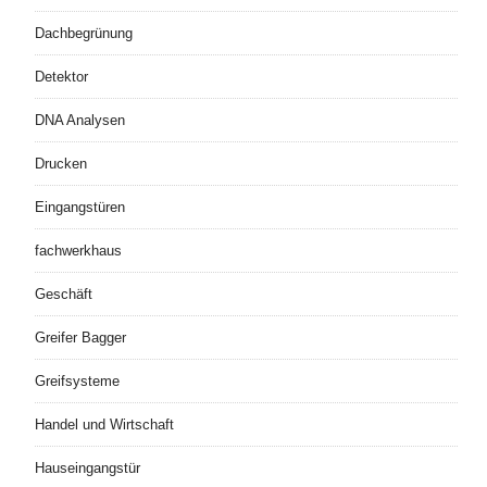
Dachbegrünung
Detektor
DNA Analysen
Drucken
Eingangstüren
fachwerkhaus
Geschäft
Greifer Bagger
Greifsysteme
Handel und Wirtschaft
Hauseingangstür