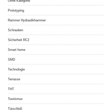
Ohne Kategorie
Prototyping
Rammer Hydraulikhammer
Schrauben
Sicherheit RC2
Smart home
SMD
Technologie
Terrasse
THT
Tourismus
Türschloß