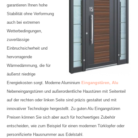
garantieren Ihnen hohe
Stabilität ohne Verformung
auch bei extremen
Wetterbedingungen,
zuverlässige
Einbruchsicherheit und
hervorragende
Wärmedämmung, die für
äußerst niedrige
Energiekosten sorgt. Moderne Aluminium
Eingangstüren, Alu
Nebeneingangstüren und außerordentliche Haustüren mit Seitenteil
auf der rechten oder linken Seite sind präzis gestaltet und mit
innovativer Technologie hergestellt. Zu guten Alu Eingangstüren
Preisen können Sie sich aber auch für hochwertiges Zubehör
entscheiden, wie zum Beispiel für einen modernen Türklopfer oder
personifizierte Hausnummer aus Edelstahl.