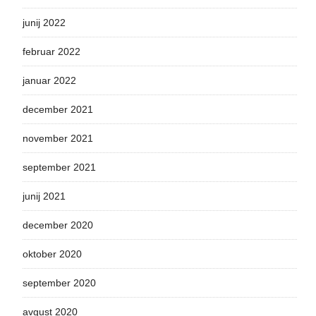
junij 2022
februar 2022
januar 2022
december 2021
november 2021
september 2021
junij 2021
december 2020
oktober 2020
september 2020
avgust 2020