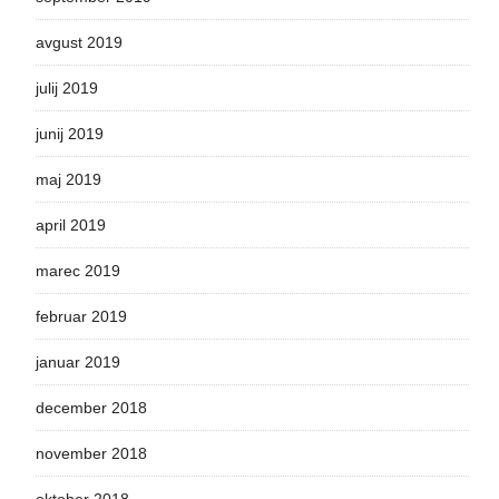
avgust 2019
julij 2019
junij 2019
maj 2019
april 2019
marec 2019
februar 2019
januar 2019
december 2018
november 2018