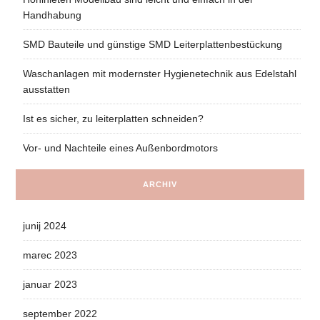
Handhabung
SMD Bauteile und günstige SMD Leiterplattenbestückung
Waschanlagen mit modernster Hygienetechnik aus Edelstahl
ausstatten
Ist es sicher, zu leiterplatten schneiden?
Vor- und Nachteile eines Außenbordmotors
ARCHIV
junij 2024
marec 2023
januar 2023
september 2022