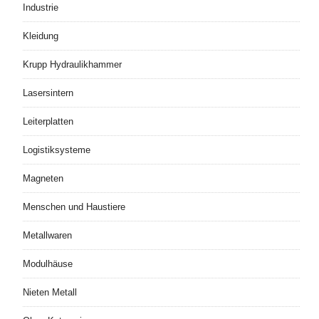
Industrie
Kleidung
Krupp Hydraulikhammer
Lasersintern
Leiterplatten
Logistiksysteme
Magneten
Menschen und Haustiere
Metallwaren
Modulhäuse
Nieten Metall