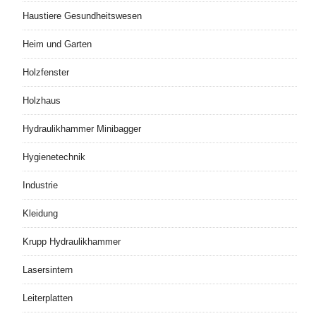
Haustiere Gesundheitswesen
Heim und Garten
Holzfenster
Holzhaus
Hydraulikhammer Minibagger
Hygienetechnik
Industrie
Kleidung
Krupp Hydraulikhammer
Lasersintern
Leiterplatten