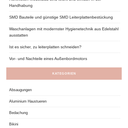
Handhabung
SMD Bauteile und günstige SMD Leiterplattenbestückung
Waschanlagen mit modernster Hygienetechnik aus Edelstahl
ausstatten
Ist es sicher, zu leiterplatten schneiden?
Vor- und Nachteile eines Außenbordmotors
KATEGORIEN
Absaugungen
Aluminium Haustueren
Bedachung
Bikini