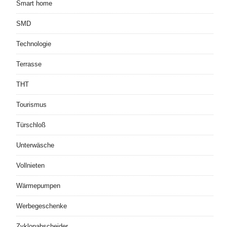
Smart home
SMD
Technologie
Terrasse
THT
Tourismus
Türschloß
Unterwäsche
Vollnieten
Wärmepumpen
Werbegeschenke
Zyklonabscheider