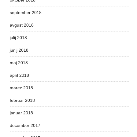
oktober 2018
september 2018
avgust 2018
julij 2018
junij 2018
maj 2018
april 2018
marec 2018
februar 2018
januar 2018
december 2017