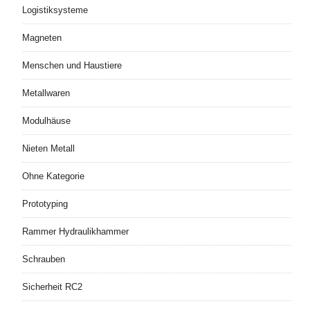
Logistiksysteme
Magneten
Menschen und Haustiere
Metallwaren
Modulhäuse
Nieten Metall
Ohne Kategorie
Prototyping
Rammer Hydraulikhammer
Schrauben
Sicherheit RC2