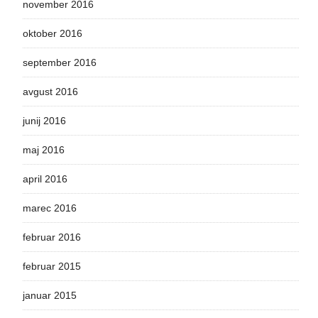
november 2016
oktober 2016
september 2016
avgust 2016
junij 2016
maj 2016
april 2016
marec 2016
februar 2016
februar 2015
januar 2015