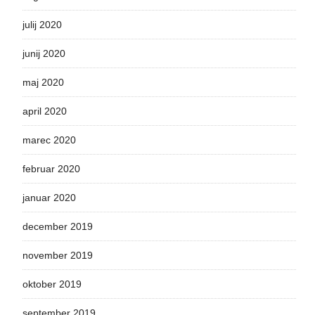
julij 2020
junij 2020
maj 2020
april 2020
marec 2020
februar 2020
januar 2020
december 2019
november 2019
oktober 2019
september 2019