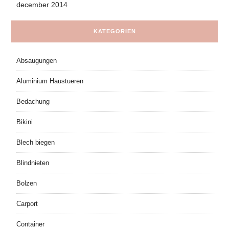
december 2014
KATEGORIEN
Absaugungen
Aluminium Haustueren
Bedachung
Bikini
Blech biegen
Blindnieten
Bolzen
Carport
Container