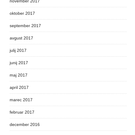
november 2017
oktober 2017
september 2017
avgust 2017
julij 2017
junij 2017
maj 2017
april 2017
marec 2017
februar 2017
december 2016