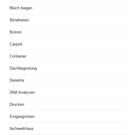
Blech biegen
Blindnieten
Bolzen
Carport
Container
Dachbegrünung
Detektor
DNA Analysen
Drucken
Eingangstüren
fachwerkhaus