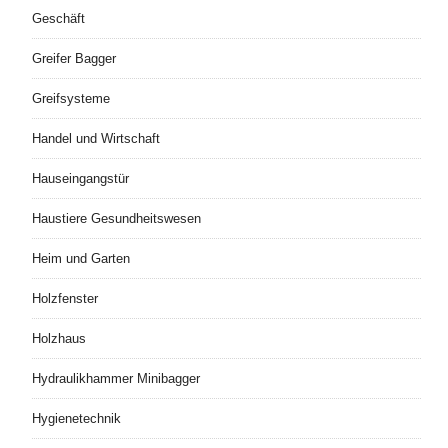
Geschäft
Greifer Bagger
Greifsysteme
Handel und Wirtschaft
Hauseingangstür
Haustiere Gesundheitswesen
Heim und Garten
Holzfenster
Holzhaus
Hydraulikhammer Minibagger
Hygienetechnik