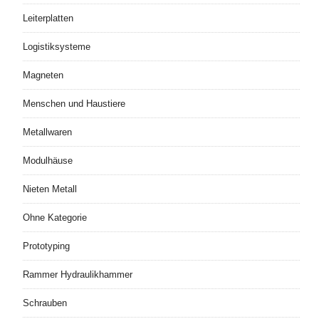
Leiterplatten
Logistiksysteme
Magneten
Menschen und Haustiere
Metallwaren
Modulhäuse
Nieten Metall
Ohne Kategorie
Prototyping
Rammer Hydraulikhammer
Schrauben