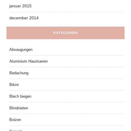
januar 2015
december 2014
KATEGORIEN
Absaugungen
Aluminium Haustueren
Bedachung
Bikini
Blech biegen
Blindnieten
Bolzen