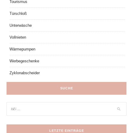
Tourismus
Türschloß
Unterwäsche
Vollnieten
Wärmepumpen
Werbegeschenke
Zyklonabscheider
SUCHE
LETZTE EINTRÄGE