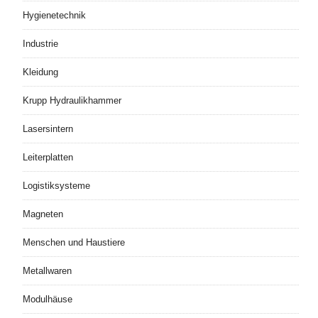
Hygienetechnik
Industrie
Kleidung
Krupp Hydraulikhammer
Lasersintern
Leiterplatten
Logistiksysteme
Magneten
Menschen und Haustiere
Metallwaren
Modulhäuse