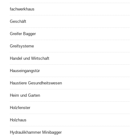
fachwerkhaus
Geschäft
Greifer Bagger
Greifsysteme
Handel und Wirtschaft
Hauseingangstür
Haustiere Gesundheitswesen
Heim und Garten
Holzfenster
Holzhaus
Hydraulikhammer Minibagger