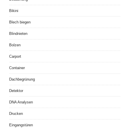
Bikini
Blech biegen
Blindnieten
Bolzen
Carport
Container
Dachbegrünung
Detektor
DNA Analysen
Drucken
Eingangstüren