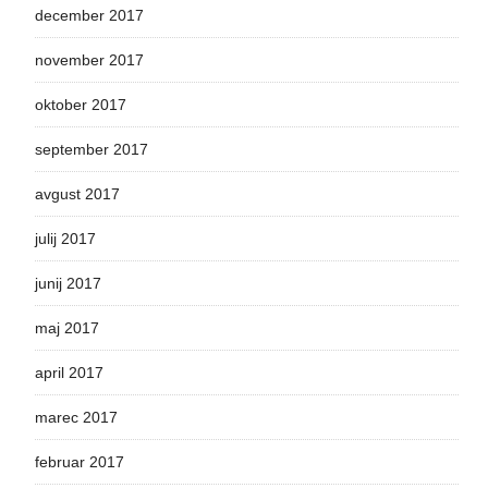
december 2017
november 2017
oktober 2017
september 2017
avgust 2017
julij 2017
junij 2017
maj 2017
april 2017
marec 2017
februar 2017