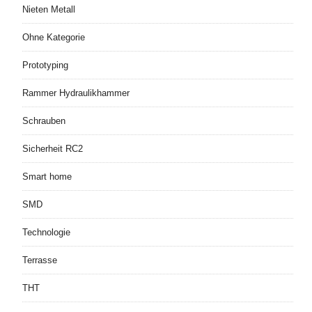
Nieten Metall
Ohne Kategorie
Prototyping
Rammer Hydraulikhammer
Schrauben
Sicherheit RC2
Smart home
SMD
Technologie
Terrasse
THT