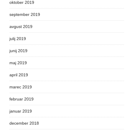
oktober 2019
september 2019
avgust 2019
julij 2019
junij 2019
maj 2019
april 2019
marec 2019
februar 2019
januar 2019
december 2018