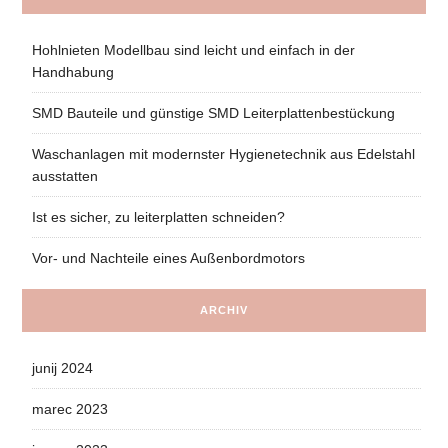
Hohlnieten Modellbau sind leicht und einfach in der
Handhabung
SMD Bauteile und günstige SMD Leiterplattenbestückung
Waschanlagen mit modernster Hygienetechnik aus Edelstahl
ausstatten
Ist es sicher, zu leiterplatten schneiden?
Vor- und Nachteile eines Außenbordmotors
ARCHIV
junij 2024
marec 2023