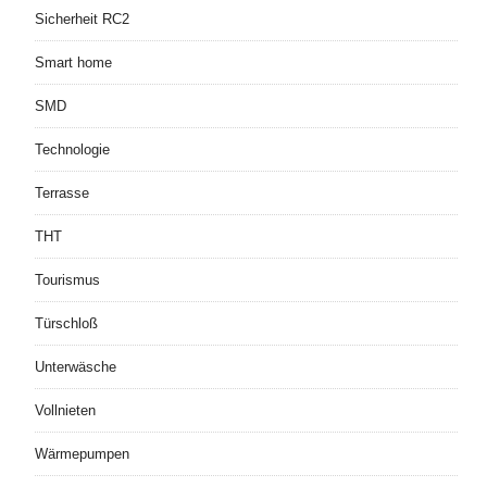
Sicherheit RC2
Smart home
SMD
Technologie
Terrasse
THT
Tourismus
Türschloß
Unterwäsche
Vollnieten
Wärmepumpen