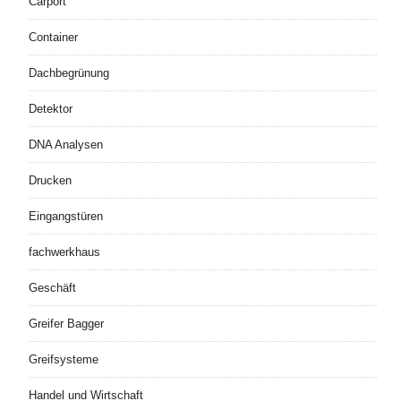
Carport
Container
Dachbegrünung
Detektor
DNA Analysen
Drucken
Eingangstüren
fachwerkhaus
Geschäft
Greifer Bagger
Greifsysteme
Handel und Wirtschaft