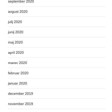
september 2020
avgust 2020
julij 2020
junij 2020
maj 2020
april 2020
marec 2020
februar 2020
januar 2020
december 2019
november 2019