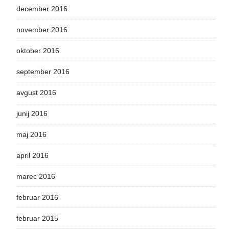
december 2016
november 2016
oktober 2016
september 2016
avgust 2016
junij 2016
maj 2016
april 2016
marec 2016
februar 2016
februar 2015