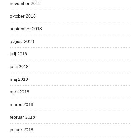
november 2018
oktober 2018
september 2018
avgust 2018
julij 2018
junij 2018
maj 2018
april 2018
marec 2018
februar 2018
januar 2018