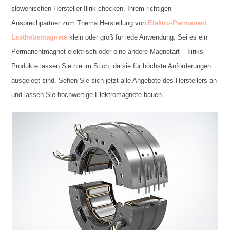
slowenischen Hersteller Ilirik checken, Ihrem richtigen
Ansprechpartner zum Thema Herstellung von
Elektro-Permanent
Lasthebemagnete
klein oder groß für jede Anwendung. Sei es ein
Permanentmagnet elektrisch oder eine andere Magnetart – Iliriks
Produkte lassen Sie nie im Stich, da sie für höchste Anforderungen
ausgelegt sind. Sehen Sie sich jetzt alle Angebote des Herstellers an
und lassen Sie hochwertige Elektromagnete bauen.