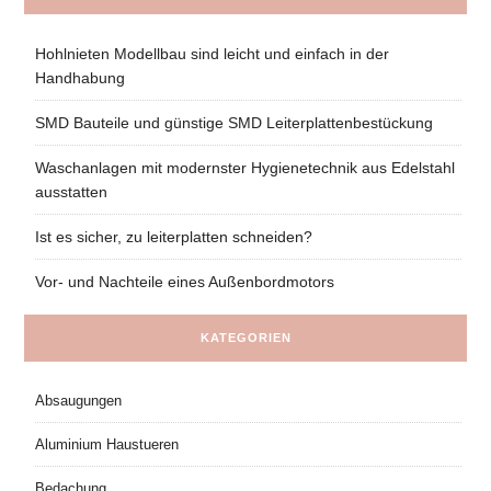
Hohlnieten Modellbau sind leicht und einfach in der
Handhabung
SMD Bauteile und günstige SMD Leiterplattenbestückung
Waschanlagen mit modernster Hygienetechnik aus Edelstahl
ausstatten
Ist es sicher, zu leiterplatten schneiden?
Vor- und Nachteile eines Außenbordmotors
KATEGORIEN
Absaugungen
Aluminium Haustueren
Bedachung