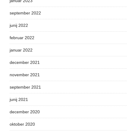
januar 2023
september 2022
junij 2022
februar 2022
januar 2022
december 2021
november 2021
september 2021
junij 2021
december 2020
oktober 2020