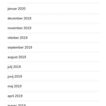
januar 2020
december 2019
november 2019
oktober 2019
september 2019
avgust 2019
julij 2019
junij 2019
maj 2019
april 2019
marec 2019