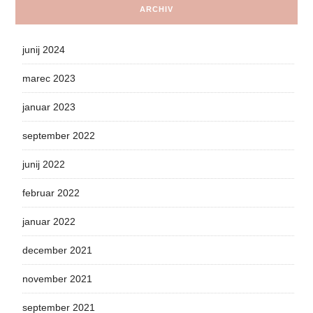
ARCHIV
junij 2024
marec 2023
januar 2023
september 2022
junij 2022
februar 2022
januar 2022
december 2021
november 2021
september 2021