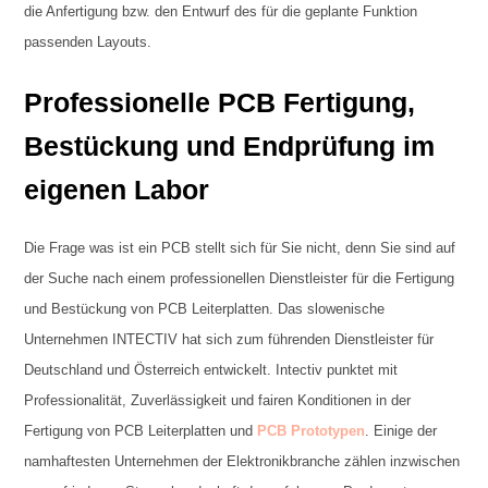
die Anfertigung bzw. den Entwurf des für die geplante Funktion
passenden Layouts.
Professionelle PCB Fertigung,
Bestückung und Endprüfung im
eigenen Labor
Die Frage was ist ein PCB stellt sich für Sie nicht, denn Sie sind auf
der Suche nach einem professionellen Dienstleister für die Fertigung
und Bestückung von PCB Leiterplatten. Das slowenische
Unternehmen INTECTIV hat sich zum führenden Dienstleister für
Deutschland und Österreich entwickelt. Intectiv punktet mit
Professionalität, Zuverlässigkeit und fairen Konditionen in der
Fertigung von PCB Leiterplatten und
PCB Prototypen
. Einige der
namhaftesten Unternehmen der Elektronikbranche zählen inzwischen