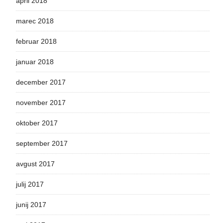
april 2018
marec 2018
februar 2018
januar 2018
december 2017
november 2017
oktober 2017
september 2017
avgust 2017
julij 2017
junij 2017