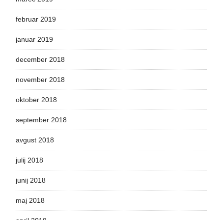
februar 2019
januar 2019
december 2018
november 2018
oktober 2018
september 2018
avgust 2018
julij 2018
junij 2018
maj 2018