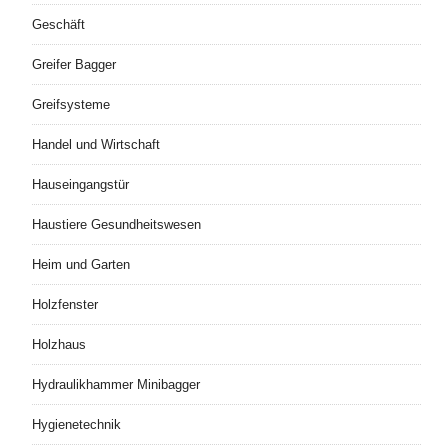
Geschäft
Greifer Bagger
Greifsysteme
Handel und Wirtschaft
Hauseingangstür
Haustiere Gesundheitswesen
Heim und Garten
Holzfenster
Holzhaus
Hydraulikhammer Minibagger
Hygienetechnik