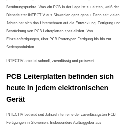
Berührungspunkte. Was ein PCB in der Lage ist zu leisten, weiß der
Dienstleister INTECTIV aus Slowenien ganz genau. Denn seit vielen
Jahren hat sich das Unternehmen auf die Entwicklung, Fertigung und
Bestückung von PCB Leiterplatten spezialisiert. Von
Einzelanfertigungen, über PCB Prototypen Fertigung bis hin zur
Serienproduktion.
INTECTIV arbeitet schnell, zuverlässig und preiswert.
PCB Leiterplatten befinden sich
heute in jedem elektronischen
Gerät
INTECTIV betreibt seit Jahrzehnten eine der zuverlässigsten PCB
Fertigungen in Slowenien. Insbesondere Auftraggeber aus