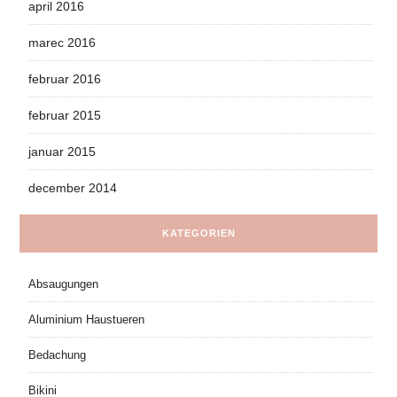
april 2016
marec 2016
februar 2016
februar 2015
januar 2015
december 2014
KATEGORIEN
Absaugungen
Aluminium Haustueren
Bedachung
Bikini