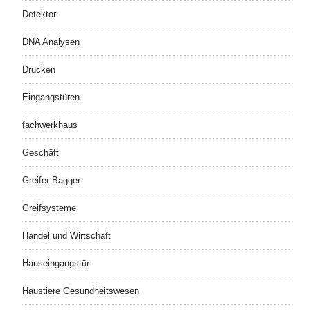
Detektor
DNA Analysen
Drucken
Eingangstüren
fachwerkhaus
Geschäft
Greifer Bagger
Greifsysteme
Handel und Wirtschaft
Hauseingangstür
Haustiere Gesundheitswesen