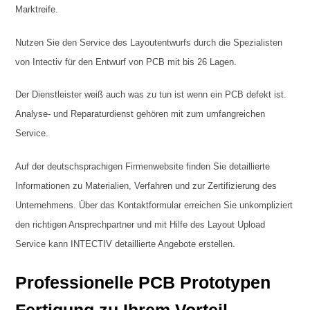
Marktreife.
Nutzen Sie den Service des Layoutentwurfs durch die Spezialisten
von Intectiv für den Entwurf von PCB mit bis 26 Lagen.
Der Dienstleister weiß auch was zu tun ist wenn ein PCB defekt ist.
Analyse- und Reparaturdienst gehören mit zum umfangreichen
Service.
Auf der deutschsprachigen Firmenwebsite finden Sie detaillierte
Informationen zu Materialien, Verfahren und zur Zertifizierung des
Unternehmens. Über das Kontaktformular erreichen Sie unkompliziert
den richtigen Ansprechpartner und mit Hilfe des Layout Upload
Service kann INTECTIV detaillierte Angebote erstellen.
Professionelle PCB Prototypen
Fertigung zu Ihrem Vorteil