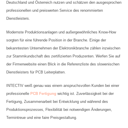
Deutschland und Österreich nutzen und schätzen den ausgesprochen
professionellen und preiswerten Service des renommierten
Dienstleisters.
Modernste Produktionsanlagen und außergewöhnliches Know-How
sorgten für eine führende Position in der Branche. Einige der
bekanntesten Unternehmen der Elektronikbranche zählen inzwischen
zur Stammkundschaft des zertifizierten Produzenten. Werfen Sie auf
der Firmenwebsite einen Blick in die Referenzliste des slowenischen
Dienstleisters für PCB Leiterplatten.
INTECTIV weiß genau was einem anspruchsvollen Kunden bei einer
professionelle
PCB Fertigung
wichtig ist. Zuverlässigkeit bei der
Fertigung, Zusammenarbeit bei Entwicklung und während des
Produktionsprozesses, Flexibilität bei notwendigen Änderungen,
Termintreue und eine faire Preisgestaltung.