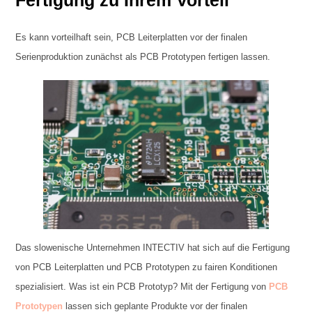
Es kann vorteilhaft sein, PCB Leiterplatten vor der finalen
Serienproduktion zunächst als PCB Prototypen fertigen lassen.
Das slowenische Unternehmen INTECTIV hat sich auf die Fertigung
von PCB Leiterplatten und PCB Prototypen zu fairen Konditionen
spezialisiert. Was ist ein PCB Prototyp? Mit der Fertigung von
PCB
Prototypen
lassen sich geplante Produkte vor der finalen