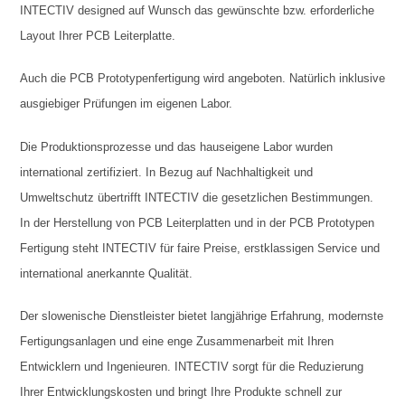
INTECTIV designed auf Wunsch das gewünschte bzw. erforderliche
Layout Ihrer PCB Leiterplatte.
Auch die PCB Prototypenfertigung wird angeboten. Natürlich inklusive
ausgiebiger Prüfungen im eigenen Labor.
Die Produktionsprozesse und das hauseigene Labor wurden
international zertifiziert. In Bezug auf Nachhaltigkeit und
Umweltschutz übertrifft INTECTIV die gesetzlichen Bestimmungen.
In der Herstellung von PCB Leiterplatten und in der PCB Prototypen
Fertigung steht INTECTIV für faire Preise, erstklassigen Service und
international anerkannte Qualität.
Der slowenische Dienstleister bietet langjährige Erfahrung, modernste
Fertigungsanlagen und eine enge Zusammenarbeit mit Ihren
Entwicklern und Ingenieuren. INTECTIV sorgt für die Reduzierung
Ihrer Entwicklungskosten und bringt Ihre Produkte schnell zur