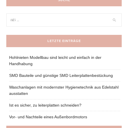
LETZTE EINTRÄGE
Hohlnieten Modellbau sind leicht und einfach in der
Handhabung
SMD Bauteile und günstige SMD Leiterplattenbestückung
Waschanlagen mit modernster Hygienetechnik aus Edelstahl
ausstatten
Ist es sicher, zu leiterplatten schneiden?
Vor- und Nachteile eines Außenbordmotors