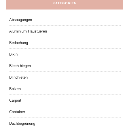
KATEGORIEN
Absaugungen
Aluminium Haustueren
Bedachung
Bikini
Blech biegen
Blindnieten
Bolzen
Carport
Container
Dachbegrünung