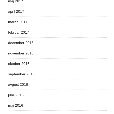
maj 2017
april 2017
marec 2017
februar 2017
december 2016
november 2016
oktober 2016
september 2016
avgust 2016
junij 2016
maj 2016