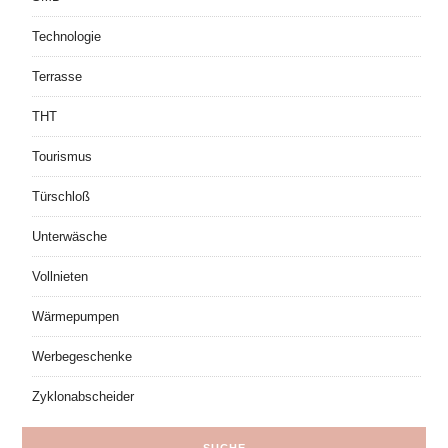
Technologie
Terrasse
THT
Tourismus
Türschloß
Unterwäsche
Vollnieten
Wärmepumpen
Werbegeschenke
Zyklonabscheider
SUCHE