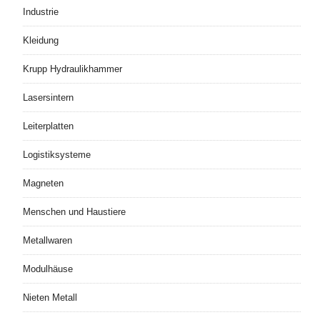
Industrie
Kleidung
Krupp Hydraulikhammer
Lasersintern
Leiterplatten
Logistiksysteme
Magneten
Menschen und Haustiere
Metallwaren
Modulhäuse
Nieten Metall