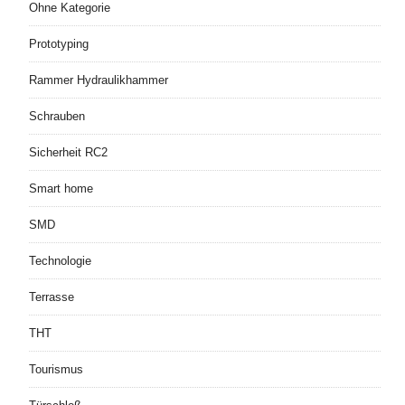
Ohne Kategorie
Prototyping
Rammer Hydraulikhammer
Schrauben
Sicherheit RC2
Smart home
SMD
Technologie
Terrasse
THT
Tourismus