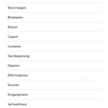
Blech biegen
Blindnieten
Bolzen
Carport
Container
Dachbegrünung
Detektor
DNA Analysen
Drucken
Eingangstüren
fachwerkhaus