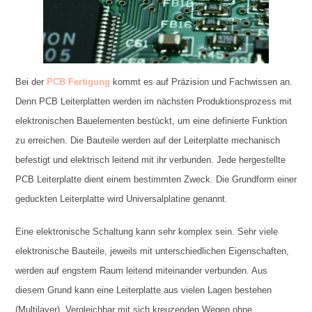
Bei der
PCB Fertigung
kommt es auf Präzision und Fachwissen an.
Denn PCB Leiterplatten werden im nächsten Produktionsprozess mit
elektronischen Bauelementen bestückt, um eine definierte Funktion
zu erreichen. Die Bauteile werden auf der Leiterplatte mechanisch
befestigt und elektrisch leitend mit ihr verbunden. Jede hergestellte
PCB Leiterplatte dient einem bestimmten Zweck. Die Grundform einer
geduckten Leiterplatte wird Universalplatine genannt.
Eine elektronische Schaltung kann sehr komplex sein. Sehr viele
elektronische Bauteile, jeweils mit unterschiedlichen Eigenschaften,
werden auf engstem Raum leitend miteinander verbunden. Aus
diesem Grund kann eine Leiterplatte aus vielen Lagen bestehen
(Multilayer). Vergleichbar mit sich kreuzenden Wegen ohne