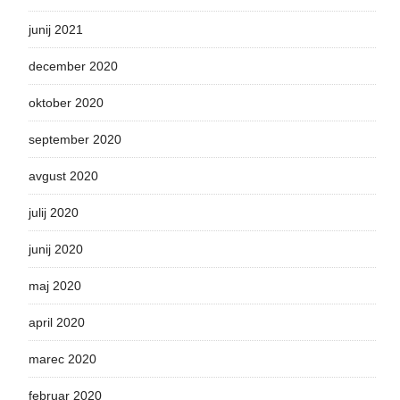
junij 2021
december 2020
oktober 2020
september 2020
avgust 2020
julij 2020
junij 2020
maj 2020
april 2020
marec 2020
februar 2020