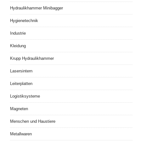
Hydraulikhammer Minibagger
Hygienetechnik
Industrie
Kleidung
Krupp Hydraulikhammer
Lasersintern
Leiterplatten
Logistiksysteme
Magneten
Menschen und Haustiere
Metallwaren