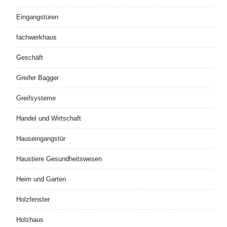
Eingangstüren
fachwerkhaus
Geschäft
Greifer Bagger
Greifsysteme
Handel und Wirtschaft
Hauseingangstür
Haustiere Gesundheitswesen
Heim und Garten
Holzfenster
Holzhaus