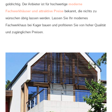
goldrichtig. Der Anbieter ist für hochwertige
moderne
Fachwerkhäuser und attraktive Preise
bekannt, die nichts zu
wünschen übrig lassen werden. Lassen Sie Ihr modernes
Fachwerkhaus bei Kager bauen und profitieren Sie von hoher Qualität
und zugänglichen Preisen.