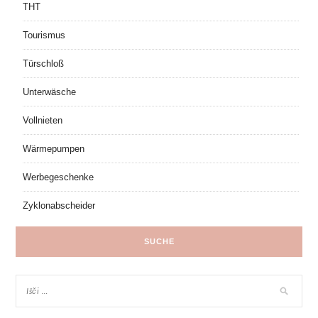
THT
Tourismus
Türschloß
Unterwäsche
Vollnieten
Wärmepumpen
Werbegeschenke
Zyklonabscheider
SUCHE