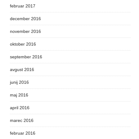
februar 2017
december 2016
november 2016
oktober 2016
september 2016
avgust 2016
junij 2016
maj 2016
april 2016
marec 2016
februar 2016