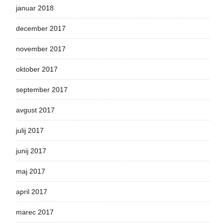
januar 2018
december 2017
november 2017
oktober 2017
september 2017
avgust 2017
julij 2017
junij 2017
maj 2017
april 2017
marec 2017