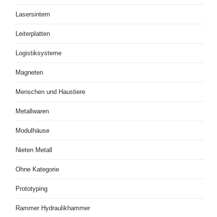
Lasersintern
Leiterplatten
Logistiksysteme
Magneten
Menschen und Haustiere
Metallwaren
Modulhäuse
Nieten Metall
Ohne Kategorie
Prototyping
Rammer Hydraulikhammer