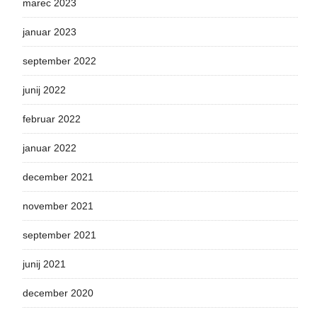
marec 2023
januar 2023
september 2022
junij 2022
februar 2022
januar 2022
december 2021
november 2021
september 2021
junij 2021
december 2020