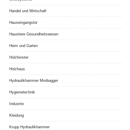
Handel und Wirtschaft
Hauseingangstür
Haustiere Gesundheitswesen
Heim und Garten
Holzfenster
Holzhaus
Hydraulikhammer Minibagger
Hygienetechnik
Industrie
Kleidung
Krupp Hydraulikhammer