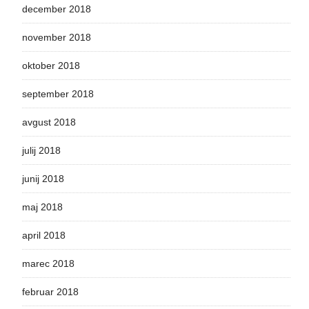
december 2018
november 2018
oktober 2018
september 2018
avgust 2018
julij 2018
junij 2018
maj 2018
april 2018
marec 2018
februar 2018