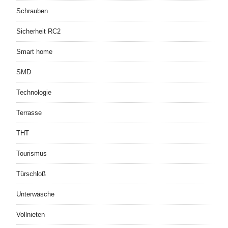
Schrauben
Sicherheit RC2
Smart home
SMD
Technologie
Terrasse
THT
Tourismus
Türschloß
Unterwäsche
Vollnieten