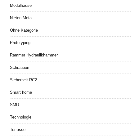
Modulhäuse
Nieten Metall
Ohne Kategorie
Prototyping
Rammer Hydraulikhammer
Schrauben
Sicherheit RC2
Smart home
SMD
Technologie
Terrasse