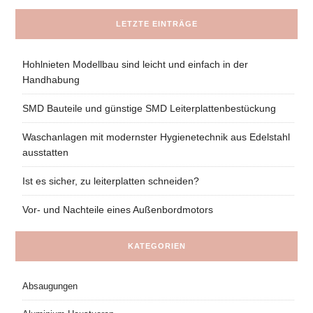
LETZTE EINTRÄGE
Hohlnieten Modellbau sind leicht und einfach in der
Handhabung
SMD Bauteile und günstige SMD Leiterplattenbestückung
Waschanlagen mit modernster Hygienetechnik aus Edelstahl
ausstatten
Ist es sicher, zu leiterplatten schneiden?
Vor- und Nachteile eines Außenbordmotors
KATEGORIEN
Absaugungen