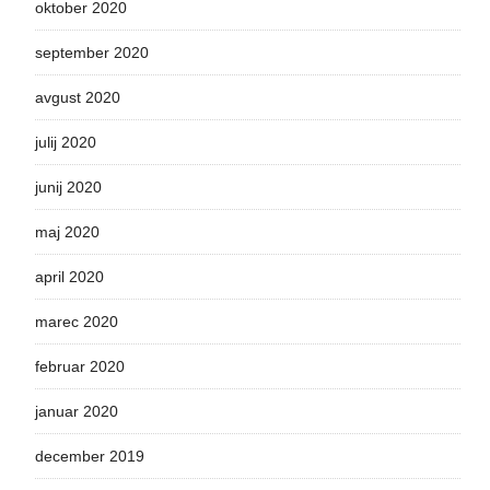
oktober 2020
september 2020
avgust 2020
julij 2020
junij 2020
maj 2020
april 2020
marec 2020
februar 2020
januar 2020
december 2019