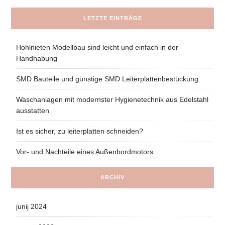
LETZTE EINTRÄGE
Hohlnieten Modellbau sind leicht und einfach in der
Handhabung
SMD Bauteile und günstige SMD Leiterplattenbestückung
Waschanlagen mit modernster Hygienetechnik aus Edelstahl
ausstatten
Ist es sicher, zu leiterplatten schneiden?
Vor- und Nachteile eines Außenbordmotors
ARCHIV
junij 2024