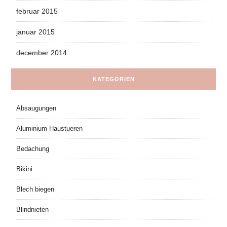
februar 2015
januar 2015
december 2014
KATEGORIEN
Absaugungen
Aluminium Haustueren
Bedachung
Bikini
Blech biegen
Blindnieten