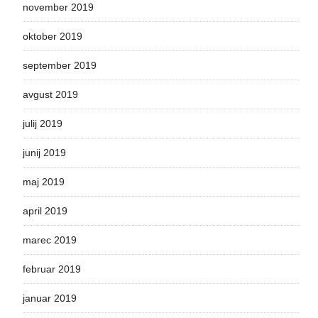
november 2019
oktober 2019
september 2019
avgust 2019
julij 2019
junij 2019
maj 2019
april 2019
marec 2019
februar 2019
januar 2019