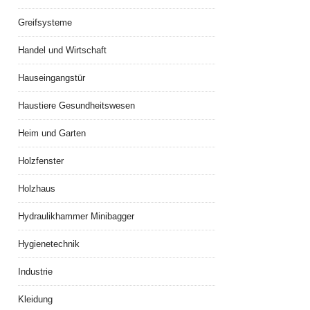
Greifsysteme
Handel und Wirtschaft
Hauseingangstür
Haustiere Gesundheitswesen
Heim und Garten
Holzfenster
Holzhaus
Hydraulikhammer Minibagger
Hygienetechnik
Industrie
Kleidung