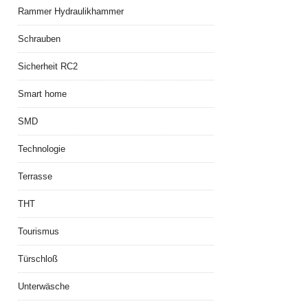
Rammer Hydraulikhammer
Schrauben
Sicherheit RC2
Smart home
SMD
Technologie
Terrasse
THT
Tourismus
Türschloß
Unterwäsche