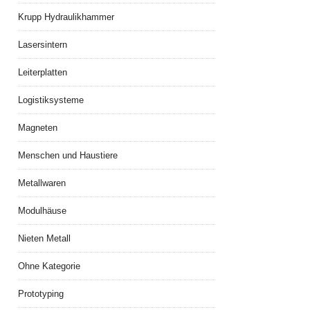
Krupp Hydraulikhammer
Lasersintern
Leiterplatten
Logistiksysteme
Magneten
Menschen und Haustiere
Metallwaren
Modulhäuse
Nieten Metall
Ohne Kategorie
Prototyping