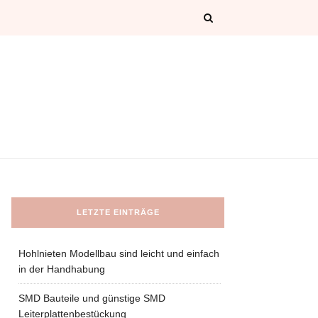
LETZTE EINTRÄGE
Hohlnieten Modellbau sind leicht und einfach
in der Handhabung
SMD Bauteile und günstige SMD
Leiterplattenbestückung