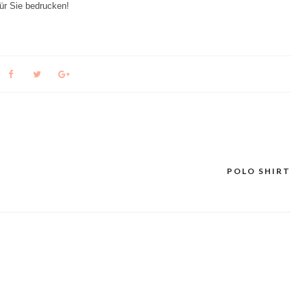
für Sie bedrucken!
POLO SHIRT