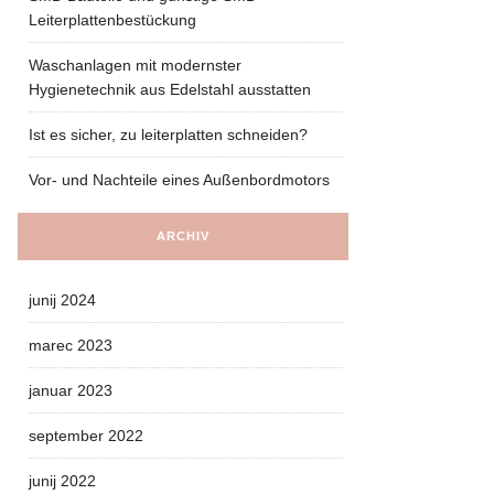
Leiterplattenbestückung
Waschanlagen mit modernster
Hygienetechnik aus Edelstahl ausstatten
Ist es sicher, zu leiterplatten schneiden?
Vor- und Nachteile eines Außenbordmotors
ARCHIV
junij 2024
marec 2023
januar 2023
september 2022
junij 2022