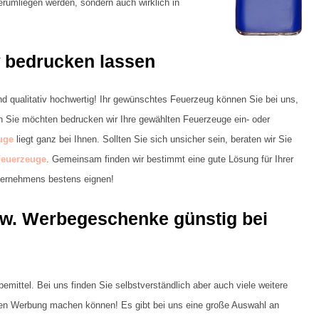
herumliegen werden, sondern auch wirklich in
 bedrucken lassen
d qualitativ hochwertig! Ihr gewünschtes Feuerzeug können Sie bei uns,
n Sie möchten bedrucken wir Ihre gewählten Feuerzeuge ein- oder
uge
liegt ganz bei Ihnen. Sollten Sie sich unsicher sein, beraten wir Sie
Feuerzeuge
. Gemeinsam finden wir bestimmt eine gute Lösung für Ihrer
ternehmens bestens eignen!
zw. Werbegeschenke günstig bei
emittel. Bei uns finden Sie selbstverständlich aber auch viele weitere
hmen Werbung machen können! Es gibt bei uns eine große Auswahl an