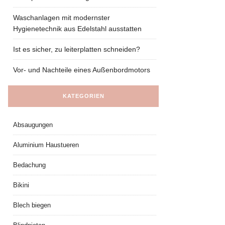
Waschanlagen mit modernster
Hygienetechnik aus Edelstahl ausstatten
Ist es sicher, zu leiterplatten schneiden?
Vor- und Nachteile eines Außenbordmotors
KATEGORIEN
Absaugungen
Aluminium Haustueren
Bedachung
Bikini
Blech biegen