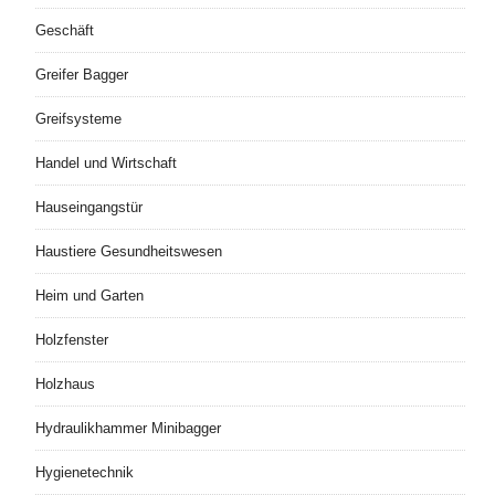
Geschäft
Greifer Bagger
Greifsysteme
Handel und Wirtschaft
Hauseingangstür
Haustiere Gesundheitswesen
Heim und Garten
Holzfenster
Holzhaus
Hydraulikhammer Minibagger
Hygienetechnik