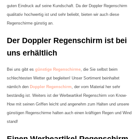
guten Eindruck auf seine Kundschaft. Da der Doppler Regenschirm
qualitativ hochwertig ist und sehr beliebt, bieten wir auch diese
Regenschirme günstig an.
Der Doppler Regenschirm ist bei
uns erhältlich
Bei uns gibt es
günstige Regenschirme
, die Sie selbst beim
schlechtesten Wetter gut begleiten! Unser Sortiment beinhaltet
nämlich den
Doppler Regenschirm
, der vom Material her sehr
beständig ist. Weiters ist der Werbeartikel Regenschirm von Know-
How mit seinen Griffen leicht und angenehm zum Halten und unsere
günstigen Regenschirme halten auch einen kräftigen Regen und Wind
stand!
Einen Werbeartikel Regenschirm