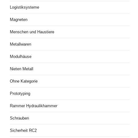
Logistiksysteme
Magneten
Menschen und Haustiere
Metallwaren
Modulhäuse
Nieten Metall
Ohne Kategorie
Prototyping
Rammer Hydraulikhammer
Schrauben
Sicherheit RC2