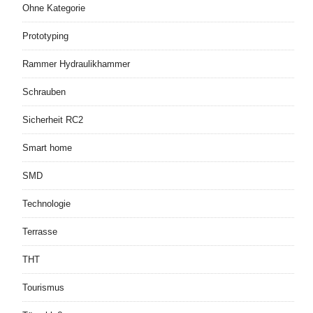
Ohne Kategorie
Prototyping
Rammer Hydraulikhammer
Schrauben
Sicherheit RC2
Smart home
SMD
Technologie
Terrasse
THT
Tourismus