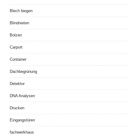
Blech biegen
Blindnieten
Bolzen
Carport
Container
Dachbegrünung
Detektor
DNA Analysen
Drucken
Eingangstüren
fachwerkhaus