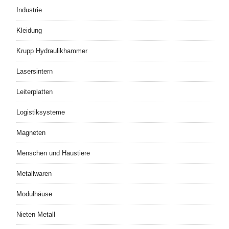
Industrie
Kleidung
Krupp Hydraulikhammer
Lasersintern
Leiterplatten
Logistiksysteme
Magneten
Menschen und Haustiere
Metallwaren
Modulhäuse
Nieten Metall