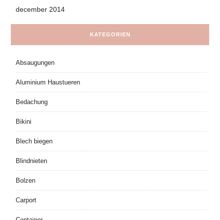
december 2014
KATEGORIEN
Absaugungen
Aluminium Haustueren
Bedachung
Bikini
Blech biegen
Blindnieten
Bolzen
Carport
Container