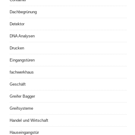
Dachbegrünung
Detektor
DNA Analysen
Drucken
Eingangstüren
fachwerkhaus
Geschäft
Greifer Bagger
Greifsysteme
Handel und Wirtschaft
Hauseingangstür