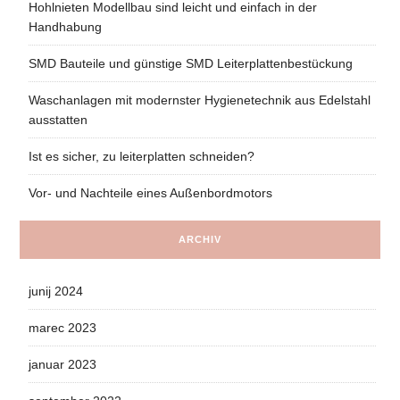
Hohlnieten Modellbau sind leicht und einfach in der
Handhabung
SMD Bauteile und günstige SMD Leiterplattenbestückung
Waschanlagen mit modernster Hygienetechnik aus Edelstahl
ausstatten
Ist es sicher, zu leiterplatten schneiden?
Vor- und Nachteile eines Außenbordmotors
ARCHIV
junij 2024
marec 2023
januar 2023