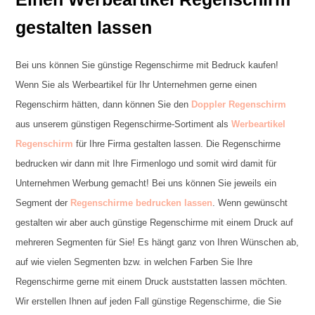
gestalten lassen
Bei uns können Sie günstige Regenschirme mit Bedruck kaufen!
Wenn Sie als Werbeartikel für Ihr Unternehmen gerne einen
Regenschirm hätten, dann können Sie den
Doppler Regenschirm
aus unserem günstigen Regenschirme-Sortiment als
Werbeartikel
Regenschirm
für Ihre Firma gestalten lassen. Die Regenschirme
bedrucken wir dann mit Ihre Firmenlogo und somit wird damit für
Unternehmen Werbung gemacht! Bei uns können Sie jeweils ein
Segment der
Regenschirme bedrucken lassen
. Wenn gewünscht
gestalten wir aber auch günstige Regenschirme mit einem Druck auf
mehreren Segmenten für Sie! Es hängt ganz von Ihren Wünschen ab,
auf wie vielen Segmenten bzw. in welchen Farben Sie Ihre
Regenschirme gerne mit einem Druck auststatten lassen möchten.
Wir erstellen Ihnen auf jeden Fall günstige Regenschirme, die Sie