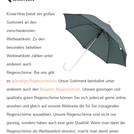
Know-How bietet ein großes
Sortiment an den
verschiedensten
Werbeartikeln. Zu den
besonders beliebten
Werbeartikeln zählen unter
anderem auch
Regenschirme. Bei uns gibt
es
günstige Regenschirme
. Unser Sortiment beinhaltet unter
anderem auch den
Doppler Regenschirm
. Unsere günstigen und
qualitativ guten Regenschirme können Sie sich jederzeit gerne online
ansehen und gleich auf unserer Webseite die für Sie zusagenden
Regenschirme auswählen. Unsere Regenschirme sind nicht nur
günstig, sondern haben auch eine gute Qualität! Wenn man dann die
Regenschirme als Werbeartikel einsetzt, macht man damit einen