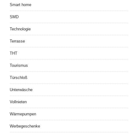
Smart home
SMD
Technologie
Terrasse
THT
Tourismus
Türschloß
Unterwäsche
Vollnieten
Wärmepumpen
Werbegeschenke