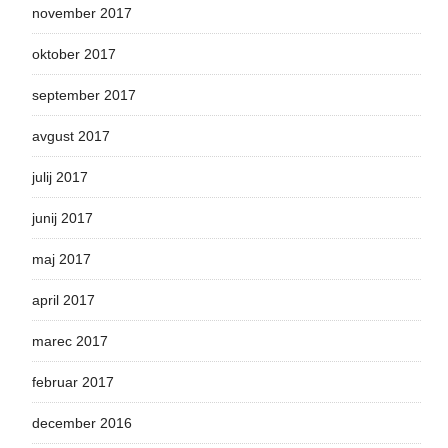
november 2017
oktober 2017
september 2017
avgust 2017
julij 2017
junij 2017
maj 2017
april 2017
marec 2017
februar 2017
december 2016