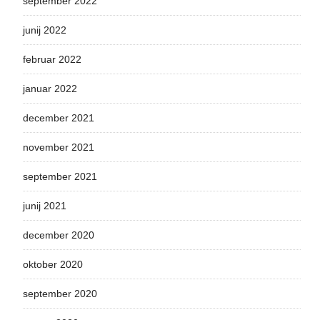
september 2022
junij 2022
februar 2022
januar 2022
december 2021
november 2021
september 2021
junij 2021
december 2020
oktober 2020
september 2020