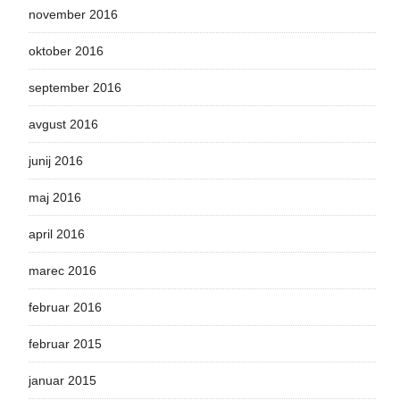
november 2016
oktober 2016
september 2016
avgust 2016
junij 2016
maj 2016
april 2016
marec 2016
februar 2016
februar 2015
januar 2015