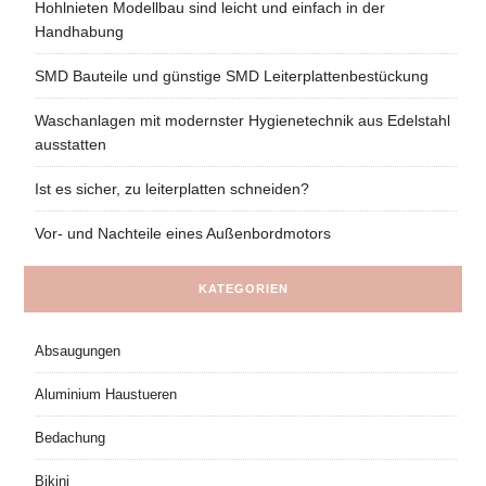
Hohlnieten Modellbau sind leicht und einfach in der
Handhabung
SMD Bauteile und günstige SMD Leiterplattenbestückung
Waschanlagen mit modernster Hygienetechnik aus Edelstahl
ausstatten
Ist es sicher, zu leiterplatten schneiden?
Vor- und Nachteile eines Außenbordmotors
KATEGORIEN
Absaugungen
Aluminium Haustueren
Bedachung
Bikini