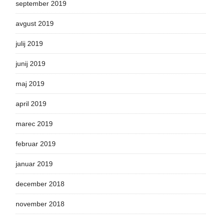
september 2019
avgust 2019
julij 2019
junij 2019
maj 2019
april 2019
marec 2019
februar 2019
januar 2019
december 2018
november 2018