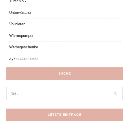
Türschloß
Unterwäsche
Vollnieten
Wärmepumpen
Werbegeschenke
Zyklonabscheider
SUCHE
LETZTE EINTRÄGE