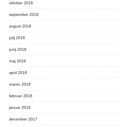
oktober 2018
september 2018
avgust 2018
julij 2018
junij 2018
maj 2018
april 2018
marec 2018
februar 2018
januar 2018
december 2017