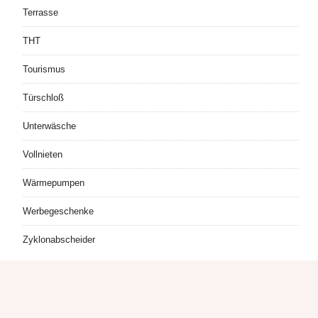
Terrasse
THT
Tourismus
Türschloß
Unterwäsche
Vollnieten
Wärmepumpen
Werbegeschenke
Zyklonabscheider