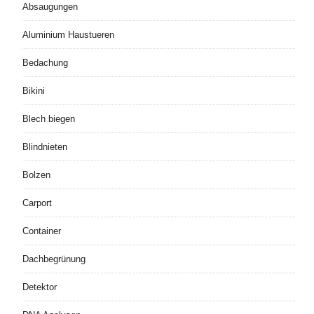
Absaugungen
Aluminium Haustueren
Bedachung
Bikini
Blech biegen
Blindnieten
Bolzen
Carport
Container
Dachbegrünung
Detektor