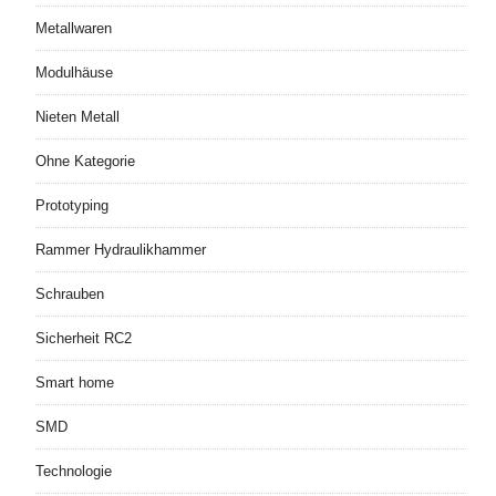
Metallwaren
Modulhäuse
Nieten Metall
Ohne Kategorie
Prototyping
Rammer Hydraulikhammer
Schrauben
Sicherheit RC2
Smart home
SMD
Technologie