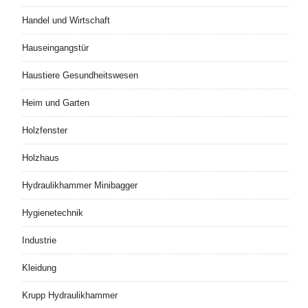
Handel und Wirtschaft
Hauseingangstür
Haustiere Gesundheitswesen
Heim und Garten
Holzfenster
Holzhaus
Hydraulikhammer Minibagger
Hygienetechnik
Industrie
Kleidung
Krupp Hydraulikhammer