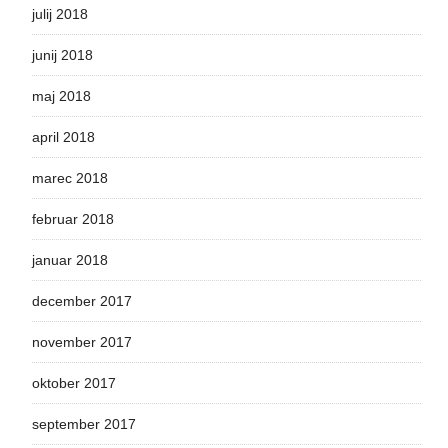
julij 2018
junij 2018
maj 2018
april 2018
marec 2018
februar 2018
januar 2018
december 2017
november 2017
oktober 2017
september 2017