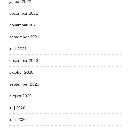
januar 2022
december 2021
november 2021
september 2021
junij 2021
december 2020
oktober 2020
september 2020
avgust 2020
julij 2020
junij 2020