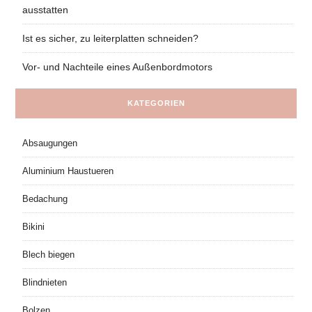
ausstatten
Ist es sicher, zu leiterplatten schneiden?
Vor- und Nachteile eines Außenbordmotors
KATEGORIEN
Absaugungen
Aluminium Haustueren
Bedachung
Bikini
Blech biegen
Blindnieten
Bolzen