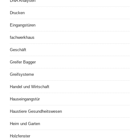
DNA Analysen
Drucken
Eingangstüren
fachwerkhaus
Geschäft
Greifer Bagger
Greifsysteme
Handel und Wirtschaft
Hauseingangstür
Haustiere Gesundheitswesen
Heim und Garten
Holzfenster