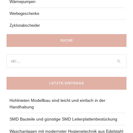
Wärmepumpen
Werbegeschenke
Zyklonabscheider
SUCHE
LETZTE EINTRÄGE
Hohlnieten Modellbau sind leicht und einfach in der
Handhabung
SMD Bauteile und günstige SMD Leiterplattenbestückung
Waschanlagen mit modernster Hygienetechnik aus Edelstahl