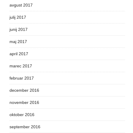
avgust 2017
julij 2017
junij 2017
maj 2017
april 2017
marec 2017
februar 2017
december 2016
november 2016
oktober 2016
september 2016