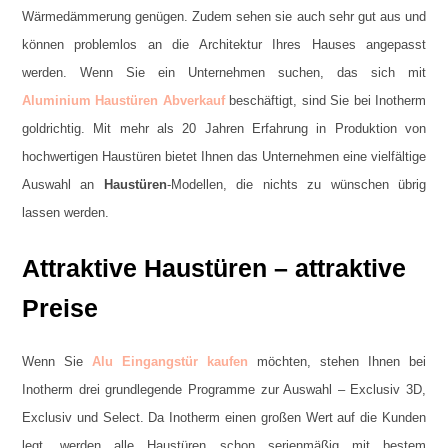
Wärmedämmerung genügen. Zudem sehen sie auch sehr gut aus und
können problemlos an die Architektur Ihres Hauses angepasst
werden. Wenn Sie ein Unternehmen suchen, das sich mit
Aluminium Haustüren Abverkauf
beschäftigt, sind Sie bei Inotherm
goldrichtig. Mit mehr als 20 Jahren Erfahrung in Produktion von
hochwertigen Haustüren bietet Ihnen das Unternehmen eine vielfältige
Auswahl an
Haustüren
-Modellen, die nichts zu wünschen übrig
lassen werden.
Attraktive Haustüren – attraktive
Preise
Wenn Sie
Alu Eingangstür kaufen
möchten, stehen Ihnen bei
Inotherm drei grundlegende Programme zur Auswahl – Exclusiv 3D,
Exclusiv und Select. Da Inotherm einen großen Wert auf die Kunden
legt, werden alle Haustüren schon serienmäßig mit bestem