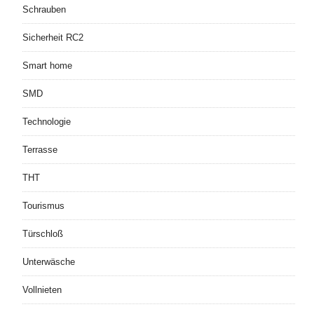
Schrauben
Sicherheit RC2
Smart home
SMD
Technologie
Terrasse
THT
Tourismus
Türschloß
Unterwäsche
Vollnieten