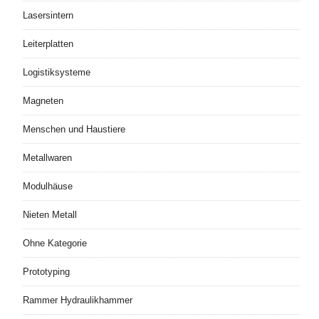
Lasersintern
Leiterplatten
Logistiksysteme
Magneten
Menschen und Haustiere
Metallwaren
Modulhäuse
Nieten Metall
Ohne Kategorie
Prototyping
Rammer Hydraulikhammer