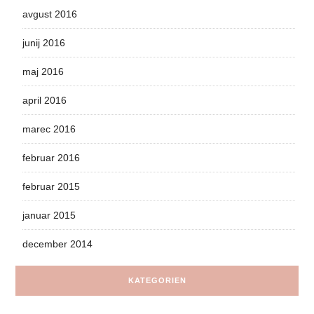
avgust 2016
junij 2016
maj 2016
april 2016
marec 2016
februar 2016
februar 2015
januar 2015
december 2014
KATEGORIEN