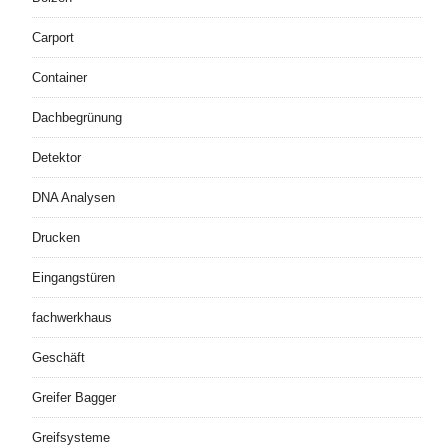
Carport
Container
Dachbegrünung
Detektor
DNA Analysen
Drucken
Eingangstüren
fachwerkhaus
Geschäft
Greifer Bagger
Greifsysteme