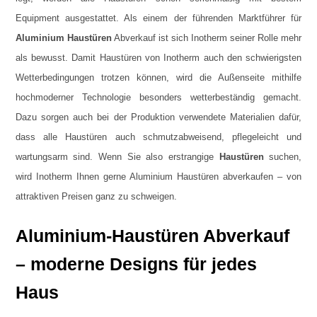
Equipment ausgestattet. Als einem der führenden Marktführer für
Aluminium Haustüren
Abverkauf ist sich Inotherm seiner Rolle mehr
als bewusst. Damit Haustüren von Inotherm auch den schwierigsten
Wetterbedingungen trotzen können, wird die Außenseite mithilfe
hochmoderner Technologie besonders wetterbeständig gemacht.
Dazu sorgen auch bei der Produktion verwendete Materialien dafür,
dass alle Haustüren auch schmutzabweisend, pflegeleicht und
wartungsarm sind. Wenn Sie also erstrangige
Haustüren
suchen,
wird Inotherm Ihnen gerne Aluminium Haustüren abverkaufen – von
attraktiven Preisen ganz zu schweigen.
Aluminium-Haustüren Abverkauf
– moderne Designs für jedes
Haus