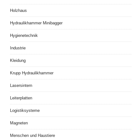
Holzhaus
Hydraulikhammer Minibagger
Hygienetechnik
Industrie
Kleidung
Krupp Hydraulikhammer
Lasersintern
Leiterplatten
Logistiksysteme
Magneten
Menschen und Haustiere