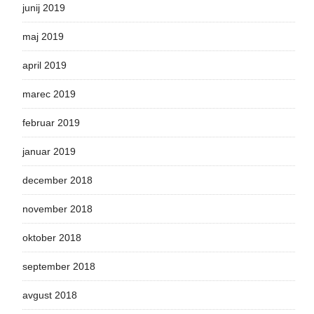
junij 2019
maj 2019
april 2019
marec 2019
februar 2019
januar 2019
december 2018
november 2018
oktober 2018
september 2018
avgust 2018