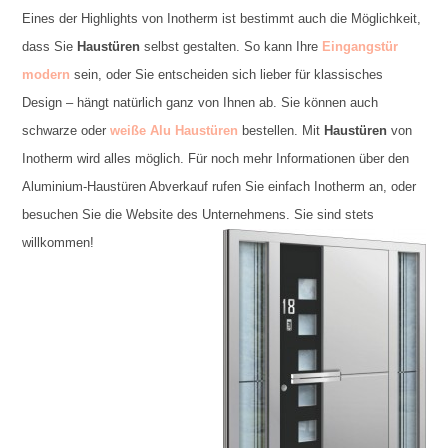
Eines der Highlights von Inotherm ist bestimmt auch die Möglichkeit,
dass Sie
Haustüren
selbst gestalten. So kann Ihre
Eingangstür
modern
sein, oder Sie entscheiden sich lieber für klassisches
Design – hängt natürlich ganz von Ihnen ab. Sie können auch
schwarze oder
weiße Alu Haustüren
bestellen. Mit
Haustüren
von
Inotherm wird alles möglich. Für noch mehr Informationen über den
Aluminium-Haustüren Abverkauf rufen Sie einfach Inotherm an, oder
besuchen Sie die Website des Unternehmens. Sie sind stets
willkommen!