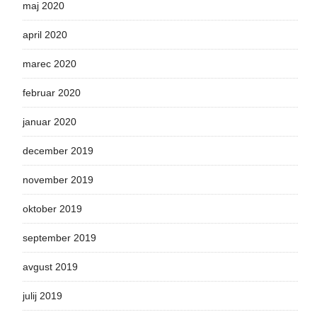
maj 2020
april 2020
marec 2020
februar 2020
januar 2020
december 2019
november 2019
oktober 2019
september 2019
avgust 2019
julij 2019