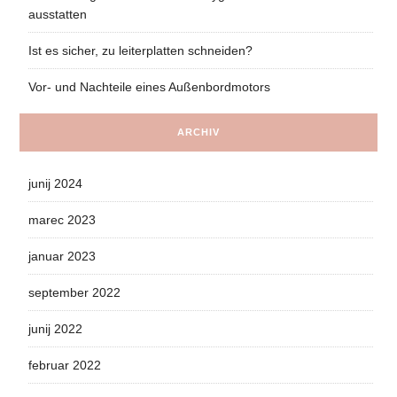
ausstatten
Ist es sicher, zu leiterplatten schneiden?
Vor- und Nachteile eines Außenbordmotors
ARCHIV
junij 2024
marec 2023
januar 2023
september 2022
junij 2022
februar 2022