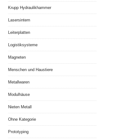
Krupp Hydraulikhammer
Lasersintern
Leiterplatten
Logistiksysteme
Magneten
Menschen und Haustiere
Metallwaren
Modulhäuse
Nieten Metall
Ohne Kategorie
Prototyping