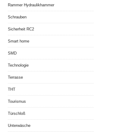
Rammer Hydraulikhammer
Schrauben
Sicherheit RC2
Smart home
SMD
Technologie
Terrasse
THT
Tourismus
Türschloß
Unterwäsche