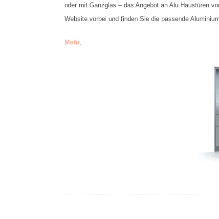
oder mit Ganzglas – das Angebot an Alu Haustüren von
Website vorbei und finden Sie die passende Aluminium 
Mehr
.