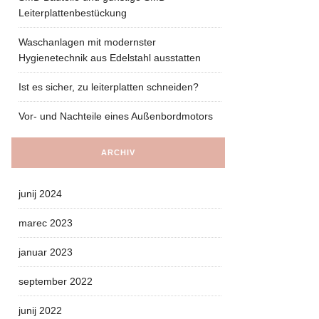
Leiterplattenbestückung
Waschanlagen mit modernster
Hygienetechnik aus Edelstahl ausstatten
Ist es sicher, zu leiterplatten schneiden?
Vor- und Nachteile eines Außenbordmotors
ARCHIV
junij 2024
marec 2023
januar 2023
september 2022
junij 2022