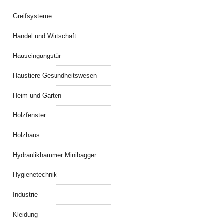
Greifsysteme
Handel und Wirtschaft
Hauseingangstür
Haustiere Gesundheitswesen
Heim und Garten
Holzfenster
Holzhaus
Hydraulikhammer Minibagger
Hygienetechnik
Industrie
Kleidung