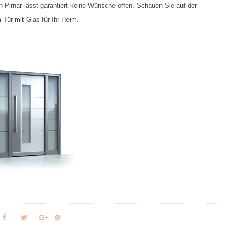
 Pirnar lässt garantiert keine Wünsche offen. Schauen Sie auf der
Tür mit Glas für Ihr Heim.