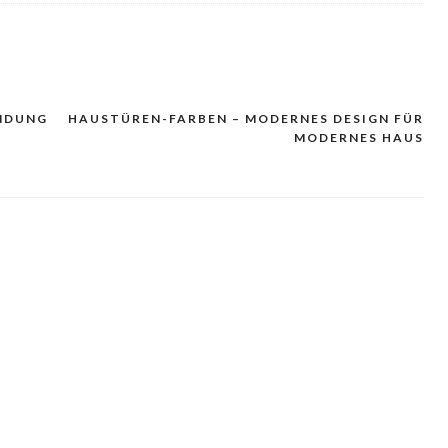
INDUNG
HAUSTÜREN-FARBEN – MODERNES DESIGN FÜR
MODERNES HAUS