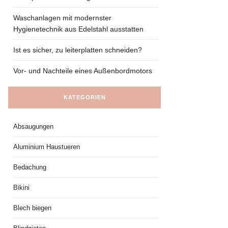
Waschanlagen mit modernster
Hygienetechnik aus Edelstahl ausstatten
Ist es sicher, zu leiterplatten schneiden?
Vor- und Nachteile eines Außenbordmotors
KATEGORIEN
Absaugungen
Aluminium Haustueren
Bedachung
Bikini
Blech biegen