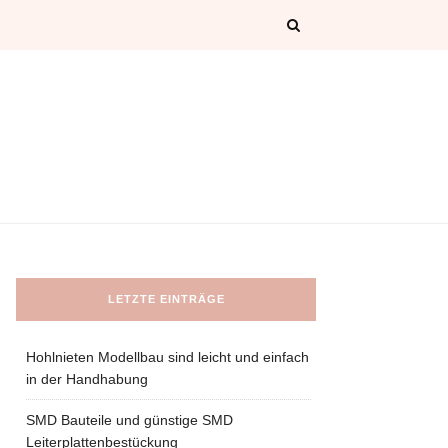
LETZTE EINTRÄGE
Hohlnieten Modellbau sind leicht und einfach
in der Handhabung
SMD Bauteile und günstige SMD
Leiterplattenbestückung