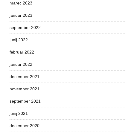
marec 2023
januar 2023
september 2022
junij 2022
februar 2022
januar 2022
december 2021
november 2021
september 2021
junij 2021
december 2020