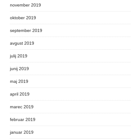
november 2019
oktober 2019
september 2019
avgust 2019
julij 2019
junij 2019
maj 2019
april 2019
marec 2019
februar 2019
januar 2019