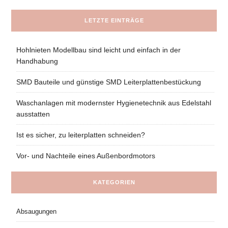
LETZTE EINTRÄGE
Hohlnieten Modellbau sind leicht und einfach in der
Handhabung
SMD Bauteile und günstige SMD Leiterplattenbestückung
Waschanlagen mit modernster Hygienetechnik aus Edelstahl
ausstatten
Ist es sicher, zu leiterplatten schneiden?
Vor- und Nachteile eines Außenbordmotors
KATEGORIEN
Absaugungen