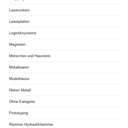
Lasersintern
Leiterplatten
Logistiksysteme
Magneten
Menschen und Haustiere
Metallwaren
Modulhäuse
Nieten Metall
Ohne Kategorie
Prototyping
Rammer Hydraulikhammer