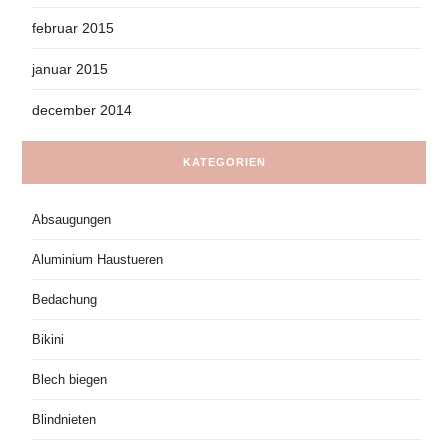
februar 2015
januar 2015
december 2014
KATEGORIEN
Absaugungen
Aluminium Haustueren
Bedachung
Bikini
Blech biegen
Blindnieten