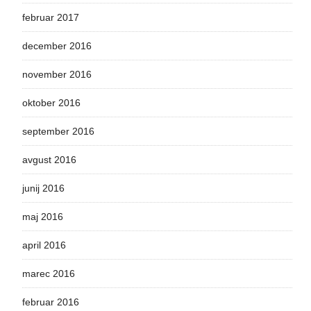
februar 2017
december 2016
november 2016
oktober 2016
september 2016
avgust 2016
junij 2016
maj 2016
april 2016
marec 2016
februar 2016