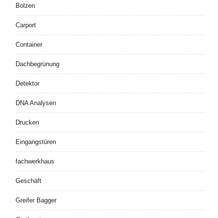
Bolzen
Carport
Container
Dachbegrünung
Detektor
DNA Analysen
Drucken
Eingangstüren
fachwerkhaus
Geschäft
Greifer Bagger