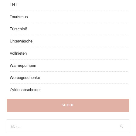
THT
Tourismus
Türschloß
Unterwäsche
Vollnieten
Wärmepumpen
Werbegeschenke
Zyklonabscheider
SUCHE