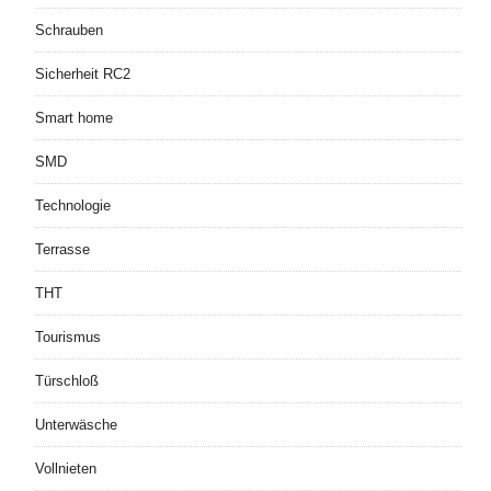
Schrauben
Sicherheit RC2
Smart home
SMD
Technologie
Terrasse
THT
Tourismus
Türschloß
Unterwäsche
Vollnieten