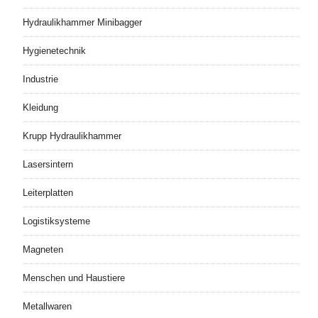
Hydraulikhammer Minibagger
Hygienetechnik
Industrie
Kleidung
Krupp Hydraulikhammer
Lasersintern
Leiterplatten
Logistiksysteme
Magneten
Menschen und Haustiere
Metallwaren