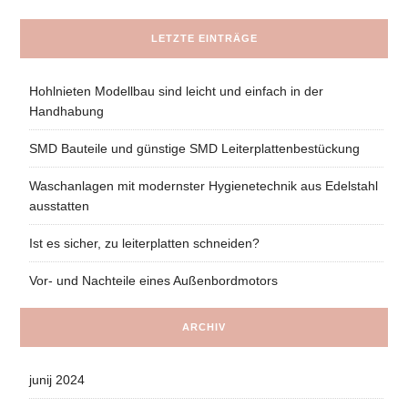
LETZTE EINTRÄGE
Hohlnieten Modellbau sind leicht und einfach in der
Handhabung
SMD Bauteile und günstige SMD Leiterplattenbestückung
Waschanlagen mit modernster Hygienetechnik aus Edelstahl
ausstatten
Ist es sicher, zu leiterplatten schneiden?
Vor- und Nachteile eines Außenbordmotors
ARCHIV
junij 2024