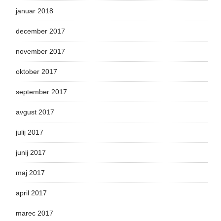
januar 2018
december 2017
november 2017
oktober 2017
september 2017
avgust 2017
julij 2017
junij 2017
maj 2017
april 2017
marec 2017