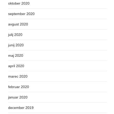
oktober 2020
september 2020
avgust 2020
julij 2020
junij 2020
maj 2020
april 2020
marec 2020
februar 2020
januar 2020
december 2019