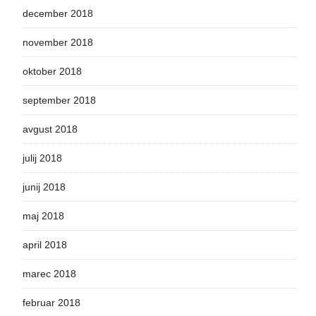
december 2018
november 2018
oktober 2018
september 2018
avgust 2018
julij 2018
junij 2018
maj 2018
april 2018
marec 2018
februar 2018