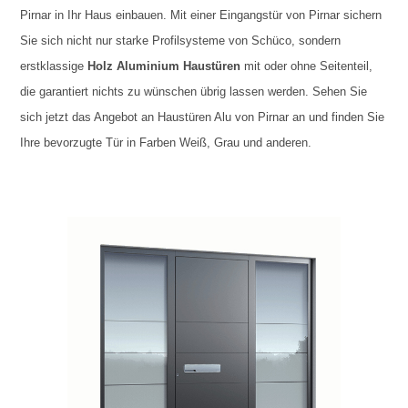
Pirnar in Ihr Haus einbauen. Mit einer Eingangstür von Pirnar sichern
Sie sich nicht nur starke Profilsysteme von Schüco, sondern
erstklassige
Holz Aluminium Haustüren
mit oder ohne Seitenteil,
die garantiert nichts zu wünschen übrig lassen werden. Sehen Sie
sich jetzt das Angebot an Haustüren Alu von Pirnar an und finden Sie
Ihre bevorzugte Tür in Farben Weiß, Grau und anderen.