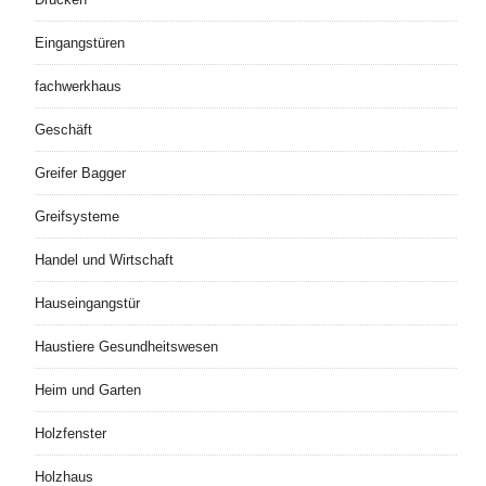
Eingangstüren
fachwerkhaus
Geschäft
Greifer Bagger
Greifsysteme
Handel und Wirtschaft
Hauseingangstür
Haustiere Gesundheitswesen
Heim und Garten
Holzfenster
Holzhaus