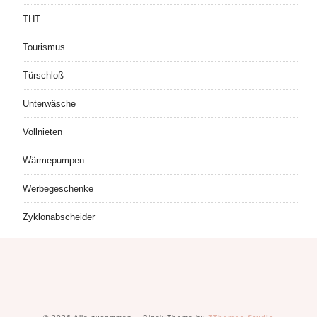
THT
Tourismus
Türschloß
Unterwäsche
Vollnieten
Wärmepumpen
Werbegeschenke
Zyklonabscheider