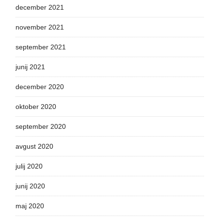
december 2021
november 2021
september 2021
junij 2021
december 2020
oktober 2020
september 2020
avgust 2020
julij 2020
junij 2020
maj 2020