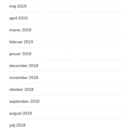
maj 2019
april 2019
marec 2019
februar 2019
januar 2019
december 2018
november 2018
oktober 2018
september 2018
avgust 2018
julij 2018