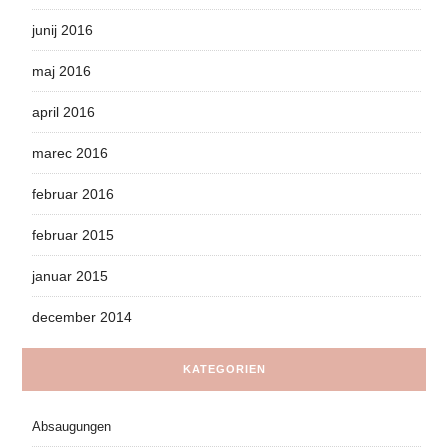
junij 2016
maj 2016
april 2016
marec 2016
februar 2016
februar 2015
januar 2015
december 2014
KATEGORIEN
Absaugungen