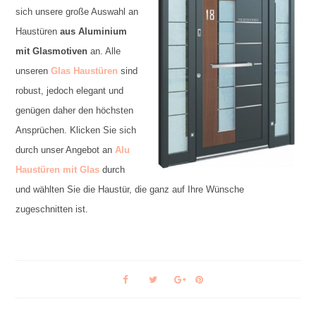
sich unsere große Auswahl an
Haustüren
aus Aluminium
mit Glasmotiven
an. Alle
unseren
Glas Haustüren
sind
robust, jedoch elegant und
genügen daher den höchsten
Ansprüchen. Klicken Sie sich
durch unser Angebot an
Alu
Haustüren mit Glas
durch
und wählten Sie die Haustür, die ganz auf Ihre Wünsche
zugeschnitten ist.