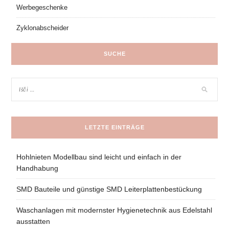
Werbegeschenke
Zyklonabscheider
SUCHE
LETZTE EINTRÄGE
Hohlnieten Modellbau sind leicht und einfach in der
Handhabung
SMD Bauteile und günstige SMD Leiterplattenbestückung
Waschanlagen mit modernster Hygienetechnik aus Edelstahl
ausstatten