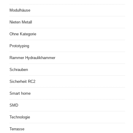
Modulhäuse
Nieten Metall
Ohne Kategorie
Prototyping
Rammer Hydraulikhammer
Schrauben
Sicherheit RC2
Smart home
SMD
Technologie
Terrasse