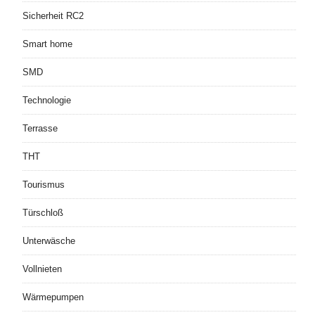
Sicherheit RC2
Smart home
SMD
Technologie
Terrasse
THT
Tourismus
Türschloß
Unterwäsche
Vollnieten
Wärmepumpen