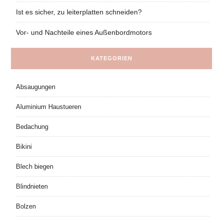
Ist es sicher, zu leiterplatten schneiden?
Vor- und Nachteile eines Außenbordmotors
KATEGORIEN
Absaugungen
Aluminium Haustueren
Bedachung
Bikini
Blech biegen
Blindnieten
Bolzen