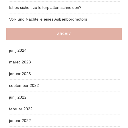
Ist es sicher, zu leiterplatten schneiden?
Vor- und Nachteile eines Außenbordmotors
ARCHIV
junij 2024
marec 2023
januar 2023
september 2022
junij 2022
februar 2022
januar 2022