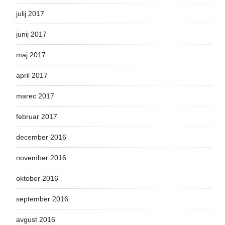
julij 2017
junij 2017
maj 2017
april 2017
marec 2017
februar 2017
december 2016
november 2016
oktober 2016
september 2016
avgust 2016