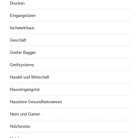
Drucken
Eingangstüren
fachwerkhaus
Geschäft
Greifer Bagger
Greifsysteme
Handel und Wirtschaft
Hauseingangstür
Haustiere Gesundheitswesen
Heim und Garten
Holzfenster