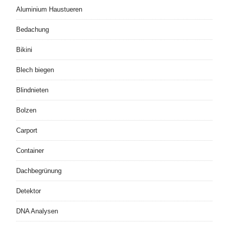
Aluminium Haustueren
Bedachung
Bikini
Blech biegen
Blindnieten
Bolzen
Carport
Container
Dachbegrünung
Detektor
DNA Analysen