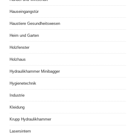
Hauseingangstür
Haustiere Gesundheitswesen
Heim und Garten
Holzfenster
Holzhaus
Hydraulikhammer Minibagger
Hygienetechnik
Industrie
Kleidung
Krupp Hydraulikhammer
Lasersintern