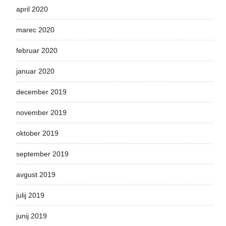
april 2020
marec 2020
februar 2020
januar 2020
december 2019
november 2019
oktober 2019
september 2019
avgust 2019
julij 2019
junij 2019