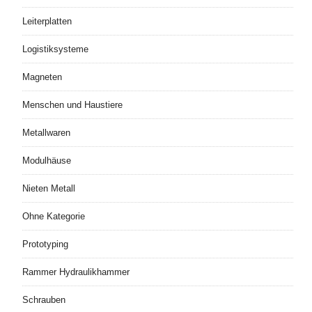
Leiterplatten
Logistiksysteme
Magneten
Menschen und Haustiere
Metallwaren
Modulhäuse
Nieten Metall
Ohne Kategorie
Prototyping
Rammer Hydraulikhammer
Schrauben