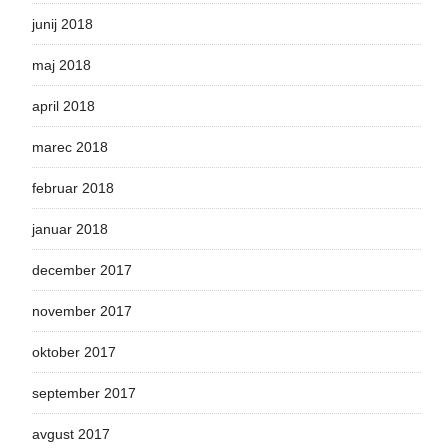
junij 2018
maj 2018
april 2018
marec 2018
februar 2018
januar 2018
december 2017
november 2017
oktober 2017
september 2017
avgust 2017