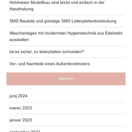
Hohlnieten Modellbau sind leicht und einfach in der
Handhabung
SMD Bauteile und günstige SMD Leiterplattenbestückung
Waschanlagen mit modernster Hygienetechnik aus Edelstahl
ausstatten
Ist es sicher, zu leiterplatten schneiden?
Vor- und Nachteile eines Außenbordmotors
ARCHIV
junij 2024
marec 2023
januar 2023