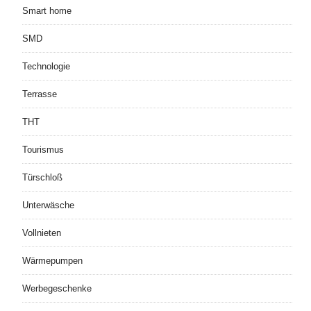
Smart home
SMD
Technologie
Terrasse
THT
Tourismus
Türschloß
Unterwäsche
Vollnieten
Wärmepumpen
Werbegeschenke