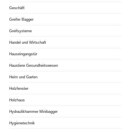
Geschäft
Greifer Bagger
Greifsysteme
Handel und Wirtschaft
Hauseingangstür
Haustiere Gesundheitswesen
Heim und Garten
Holzfenster
Holzhaus
Hydraulikhammer Minibagger
Hygienetechnik