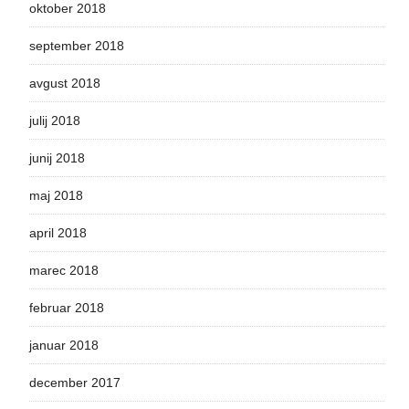
oktober 2018
september 2018
avgust 2018
julij 2018
junij 2018
maj 2018
april 2018
marec 2018
februar 2018
januar 2018
december 2017