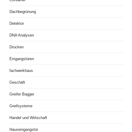
Dachbegrünung
Detektor
DNA Analysen
Drucken
Eingangstüren
fachwerkhaus
Geschäft
Greifer Bagger
Greifsysteme
Handel und Wirtschaft
Hauseingangstür