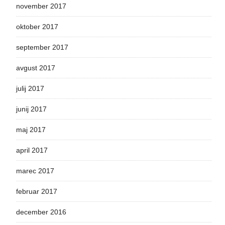
november 2017
oktober 2017
september 2017
avgust 2017
julij 2017
junij 2017
maj 2017
april 2017
marec 2017
februar 2017
december 2016