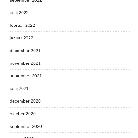
september 2022
junij 2022
februar 2022
januar 2022
december 2021
november 2021
september 2021
junij 2021
december 2020
oktober 2020
september 2020