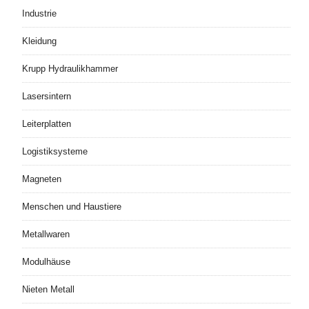
Industrie
Kleidung
Krupp Hydraulikhammer
Lasersintern
Leiterplatten
Logistiksysteme
Magneten
Menschen und Haustiere
Metallwaren
Modulhäuse
Nieten Metall