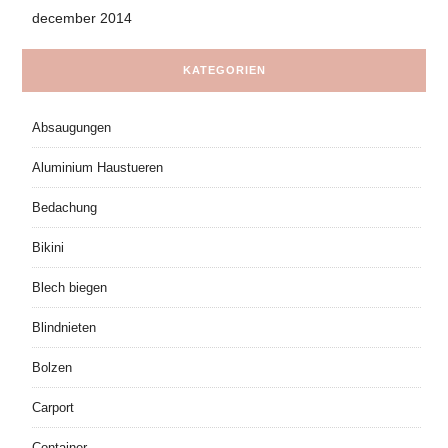
december 2014
KATEGORIEN
Absaugungen
Aluminium Haustueren
Bedachung
Bikini
Blech biegen
Blindnieten
Bolzen
Carport
Container