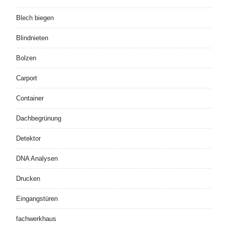
Blech biegen
Blindnieten
Bolzen
Carport
Container
Dachbegrünung
Detektor
DNA Analysen
Drucken
Eingangstüren
fachwerkhaus