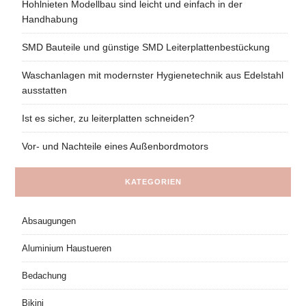
Hohlnieten Modellbau sind leicht und einfach in der
Handhabung
SMD Bauteile und günstige SMD Leiterplattenbestückung
Waschanlagen mit modernster Hygienetechnik aus Edelstahl
ausstatten
Ist es sicher, zu leiterplatten schneiden?
Vor- und Nachteile eines Außenbordmotors
KATEGORIEN
Absaugungen
Aluminium Haustueren
Bedachung
Bikini