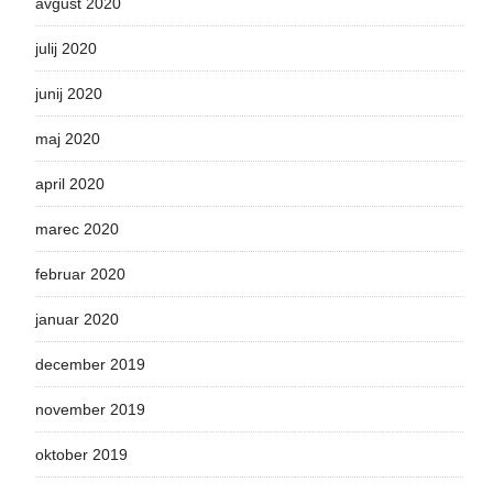
avgust 2020
julij 2020
junij 2020
maj 2020
april 2020
marec 2020
februar 2020
januar 2020
december 2019
november 2019
oktober 2019