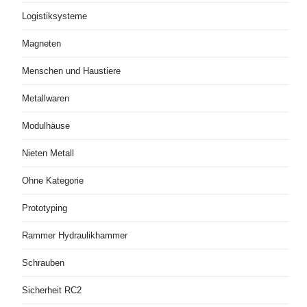
Logistiksysteme
Magneten
Menschen und Haustiere
Metallwaren
Modulhäuse
Nieten Metall
Ohne Kategorie
Prototyping
Rammer Hydraulikhammer
Schrauben
Sicherheit RC2