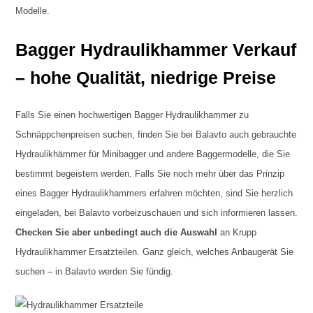
Modelle.
Bagger Hydraulikhammer Verkauf
– hohe Qualität, niedrige Preise
Falls Sie einen hochwertigen Bagger Hydraulikhammer zu
Schnäppchenpreisen suchen, finden Sie bei Balavto auch gebrauchte
Hydraulikhämmer für Minibagger und andere Baggermodelle, die Sie
bestimmt begeistern werden. Falls Sie noch mehr über das Prinzip
eines Bagger Hydraulikhammers erfahren möchten, sind Sie herzlich
eingeladen, bei Balavto vorbeizuschauen und sich informieren lassen.
Checken Sie aber unbedingt auch die Auswahl
an Krupp
Hydraulikhammer Ersatzteilen. Ganz gleich, welches Anbaugerät Sie
suchen – in Balavto werden Sie fündig.