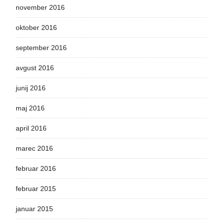
november 2016
oktober 2016
september 2016
avgust 2016
junij 2016
maj 2016
april 2016
marec 2016
februar 2016
februar 2015
januar 2015