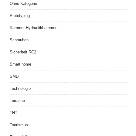
Ohne Kategorie
Prototyping
Rammer Hydraulikhammer
Schrauben
Sicherheit RC2
Smart home
SMD
Technologie
Terrasse
THT
Tourismus