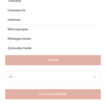
Türschloß
Unterwäsche
Vollnieten
Wärmepumpen
Werbegeschenke
Zyklonabscheider
SUCHE
LETZTE EINTRÄGE