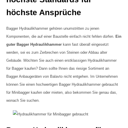
höchste Ansprüche
Bagger Hydraulikhammer gehören unumstritten zu jenen
Komponenten, die auf einer Baustelle einfach nicht fehlen dürfen.
Ein
guter Bagger Hydraulikhammer
kann fast überall eingesetzt
werden, sei es zum Zerbrechen von Steinen oder Abbau alter
Gebäude. Möchten Sie auch einen erstklassigen Hydraulikhammer
für Bagger kaufen? Dann sollte Ihnen das riesige Sortiment an
Bagger Anbaugeräten von Balavto nicht entgehen. Im Unternehmen
können Sie einen hochwertigen Bagger Hydraulikhammer gebraucht
für Minibagger kaufen oder mieten, also bekommen Sie genau das,
wonach Sie suchen.