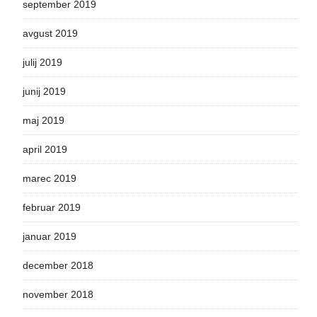
september 2019
avgust 2019
julij 2019
junij 2019
maj 2019
april 2019
marec 2019
februar 2019
januar 2019
december 2018
november 2018