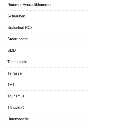
Rammer Hydraulikhammer
Schrauben
Sicherheit RC2
Smart home
SMD
Technologie
Terrasse
THT
Tourismus
Türschloß
Unterwäsche