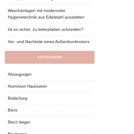
Waschanlagen mit modernster
Hygienetechnik aus Edelstahl ausstatten
Ist es sicher, zu leiterplatten schneiden?
Vor- und Nachteile eines Außenbordmotors
KATEGORIEN
Absaugungen
Aluminium Haustueren
Bedachung
Bikini
Blech biegen