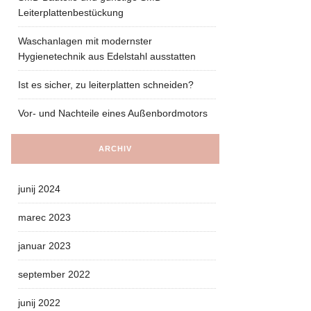
Leiterplattenbestückung
Waschanlagen mit modernster
Hygienetechnik aus Edelstahl ausstatten
Ist es sicher, zu leiterplatten schneiden?
Vor- und Nachteile eines Außenbordmotors
ARCHIV
junij 2024
marec 2023
januar 2023
september 2022
junij 2022