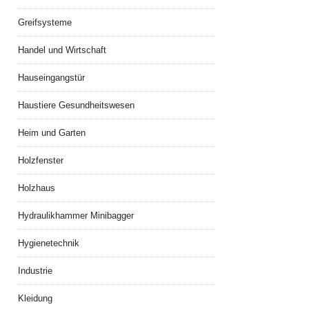
Greifsysteme
Handel und Wirtschaft
Hauseingangstür
Haustiere Gesundheitswesen
Heim und Garten
Holzfenster
Holzhaus
Hydraulikhammer Minibagger
Hygienetechnik
Industrie
Kleidung