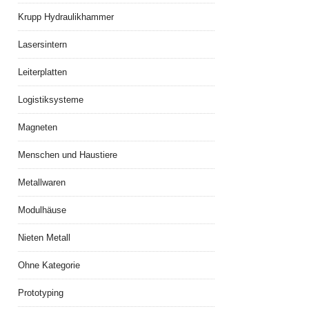
Krupp Hydraulikhammer
Lasersintern
Leiterplatten
Logistiksysteme
Magneten
Menschen und Haustiere
Metallwaren
Modulhäuse
Nieten Metall
Ohne Kategorie
Prototyping