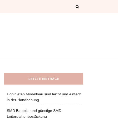
LETZTE EINTRÄGE
Hohlnieten Modellbau sind leicht und einfach
in der Handhabung
SMD Bauteile und günstige SMD
Leiterplattenbestückung