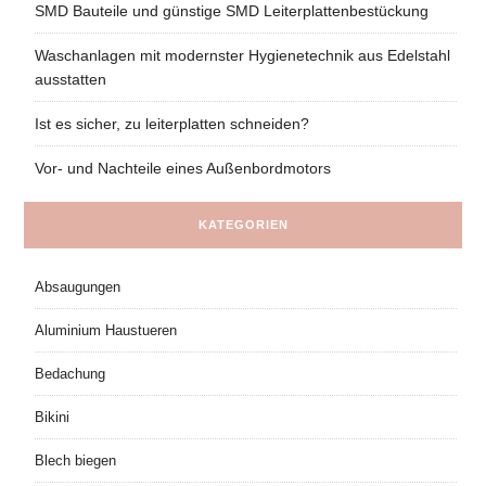
SMD Bauteile und günstige SMD Leiterplattenbestückung
Waschanlagen mit modernster Hygienetechnik aus Edelstahl
ausstatten
Ist es sicher, zu leiterplatten schneiden?
Vor- und Nachteile eines Außenbordmotors
KATEGORIEN
Absaugungen
Aluminium Haustueren
Bedachung
Bikini
Blech biegen