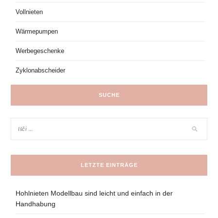
Vollnieten
Wärmepumpen
Werbegeschenke
Zyklonabscheider
SUCHE
LETZTE EINTRÄGE
Hohlnieten Modellbau sind leicht und einfach in der
Handhabung