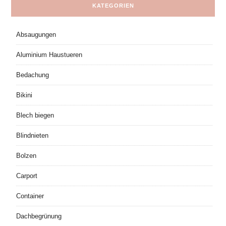
KATEGORIEN
Absaugungen
Aluminium Haustueren
Bedachung
Bikini
Blech biegen
Blindnieten
Bolzen
Carport
Container
Dachbegrünung