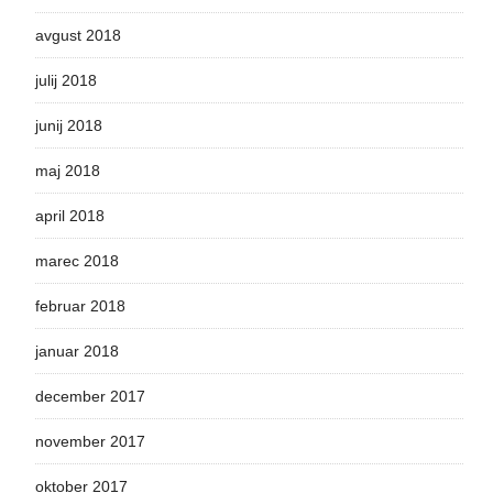
avgust 2018
julij 2018
junij 2018
maj 2018
april 2018
marec 2018
februar 2018
januar 2018
december 2017
november 2017
oktober 2017