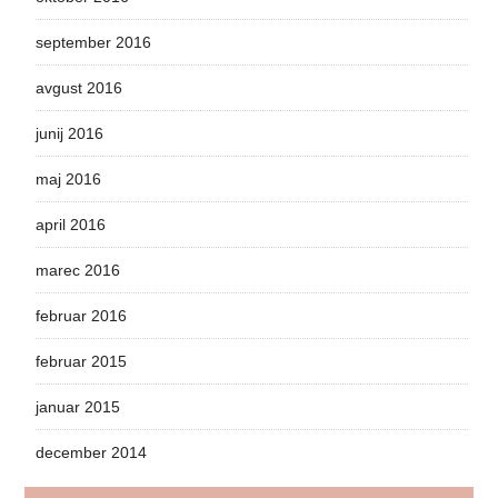
september 2016
avgust 2016
junij 2016
maj 2016
april 2016
marec 2016
februar 2016
februar 2015
januar 2015
december 2014