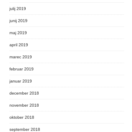
julij 2019
junij 2019
maj 2019
april 2019
marec 2019
februar 2019
januar 2019
december 2018
november 2018
oktober 2018
september 2018