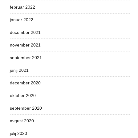
februar 2022
januar 2022
december 2021
november 2021
september 2021
junij 2021
december 2020
oktober 2020
september 2020
avgust 2020
julij 2020