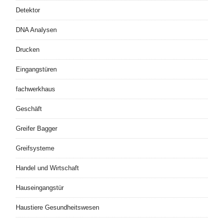
Detektor
DNA Analysen
Drucken
Eingangstüren
fachwerkhaus
Geschäft
Greifer Bagger
Greifsysteme
Handel und Wirtschaft
Hauseingangstür
Haustiere Gesundheitswesen