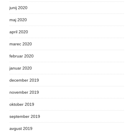
junij 2020
maj 2020
april 2020
marec 2020
februar 2020
januar 2020
december 2019
november 2019
oktober 2019
september 2019
avgust 2019