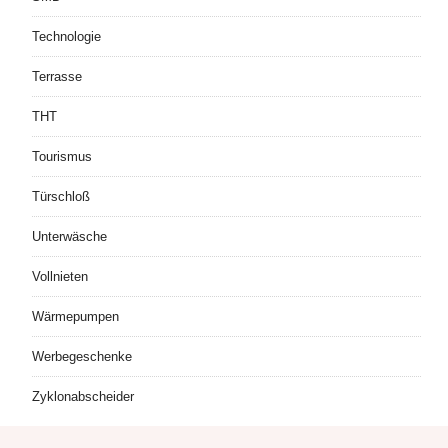
Technologie
Terrasse
THT
Tourismus
Türschloß
Unterwäsche
Vollnieten
Wärmepumpen
Werbegeschenke
Zyklonabscheider