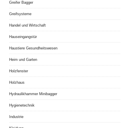
Greifer Bagger
Greifsysteme
Handel und Wirtschaft
Hauseingangstür
Haustiere Gesundheitswesen
Heim und Garten
Holzfenster
Holzhaus
Hydraulikhammer Minibagger
Hygienetechnik
Industrie