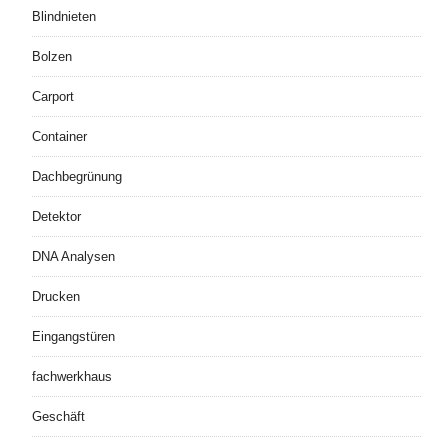
Blindnieten
Bolzen
Carport
Container
Dachbegrünung
Detektor
DNA Analysen
Drucken
Eingangstüren
fachwerkhaus
Geschäft