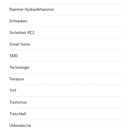
Rammer Hydraulikhammer
Schrauben
Sicherheit RC2
Smart home
SMD
Technologie
Terrasse
THT
Tourismus
Türschloß
Unterwäsche