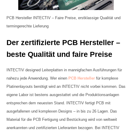
PCB Hersteller INTECTIV – Faire Preise, erstklassige Qualität und
termingerechte Lieferung
Der zertifizierte PCB Hersteller –
beste Qualität und faire Preise
INTECTIV designed Leiterplatten in mannigfachen Ausführungen für
nahezu jede Anwendung. Wer einen
PCB Hersteller
für komplexe
Platinenlayouts benötigt wird an INTECTIV nicht vorbei kommen. Das
eigene Labor ist bestens ausgestattet und die Produktionsanlagen
entsprechen dem neuesten Stand. INTECTIV fertigt PCB mit
ausgefallenen und komplexen Designs – in bis zu 26 Lagen. Das
Material für die PCB Fertigung und Bestückung wird von weltweit
anerkannten und zertifizierten Lieferanten bezogen. Bei INTECTIV