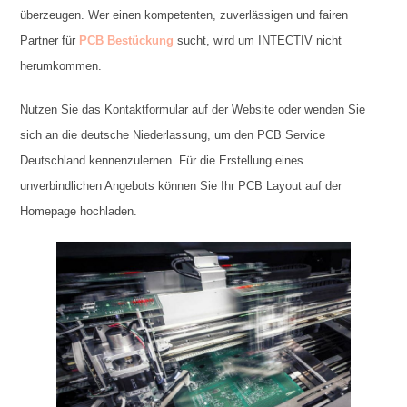
überzeugen. Wer einen kompetenten, zuverlässigen und fairen
Partner für
PCB Bestückung
sucht, wird um INTECTIV nicht
herumkommen.
Nutzen Sie das Kontaktformular auf der Website oder wenden Sie
sich an die deutsche Niederlassung, um den PCB Service
Deutschland kennenzulernen. Für die Erstellung eines
unverbindlichen Angebots können Sie Ihr PCB Layout auf der
Homepage hochladen.