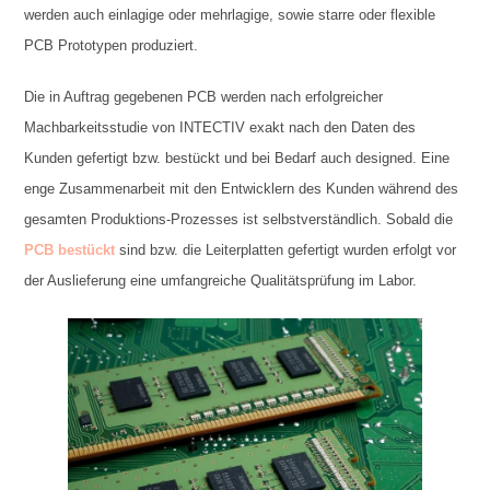
werden auch einlagige oder mehrlagige, sowie starre oder flexible
PCB Prototypen produziert.
Die in Auftrag gegebenen PCB werden nach erfolgreicher
Machbarkeitsstudie von INTECTIV exakt nach den Daten des
Kunden gefertigt bzw. bestückt und bei Bedarf auch designed. Eine
enge Zusammenarbeit mit den Entwicklern des Kunden während des
gesamten Produktions-Prozesses ist selbstverständlich. Sobald die
PCB bestückt
sind bzw. die Leiterplatten gefertigt wurden erfolgt vor
der Auslieferung eine umfangreiche Qualitätsprüfung im Labor.