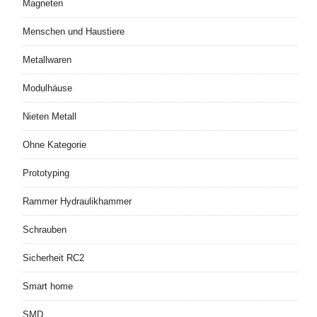
Magneten
Menschen und Haustiere
Metallwaren
Modulhäuse
Nieten Metall
Ohne Kategorie
Prototyping
Rammer Hydraulikhammer
Schrauben
Sicherheit RC2
Smart home
SMD