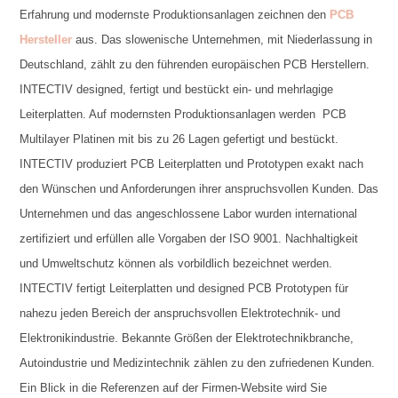
Erfahrung und modernste Produktionsanlagen zeichnen den
PCB
Hersteller
aus. Das slowenische Unternehmen, mit Niederlassung in
Deutschland, zählt zu den führenden europäischen PCB Herstellern.
INTECTIV designed, fertigt und bestückt ein- und mehrlagige
Leiterplatten. Auf modernsten Produktionsanlagen werden PCB
Multilayer Platinen mit bis zu 26 Lagen gefertigt und bestückt.
INTECTIV produziert PCB Leiterplatten und Prototypen exakt nach
den Wünschen und Anforderungen ihrer anspruchsvollen Kunden. Das
Unternehmen und das angeschlossene Labor wurden international
zertifiziert und erfüllen alle Vorgaben der ISO 9001. Nachhaltigkeit
und Umweltschutz können als vorbildlich bezeichnet werden.
INTECTIV fertigt Leiterplatten und designed PCB Prototypen für
nahezu jeden Bereich der anspruchsvollen Elektrotechnik- und
Elektronikindustrie. Bekannte Größen der Elektrotechnikbranche,
Autoindustrie und Medizintechnik zählen zu den zufriedenen Kunden.
Ein Blick in die Referenzen auf der Firmen-Website wird Sie