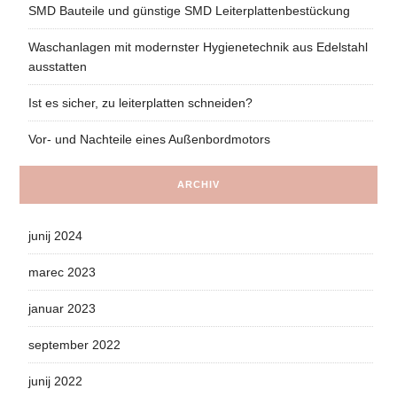
SMD Bauteile und günstige SMD Leiterplattenbestückung
Waschanlagen mit modernster Hygienetechnik aus Edelstahl
ausstatten
Ist es sicher, zu leiterplatten schneiden?
Vor- und Nachteile eines Außenbordmotors
ARCHIV
junij 2024
marec 2023
januar 2023
september 2022
junij 2022