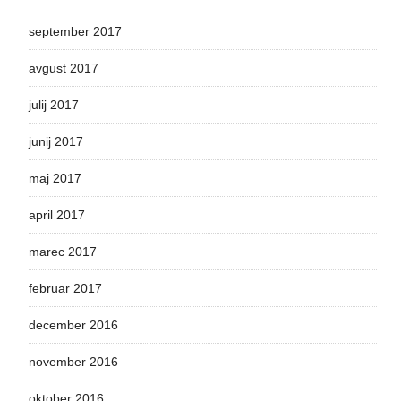
september 2017
avgust 2017
julij 2017
junij 2017
maj 2017
april 2017
marec 2017
februar 2017
december 2016
november 2016
oktober 2016