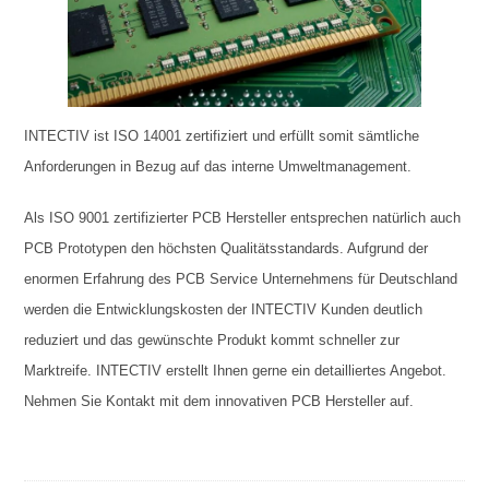
INTECTIV ist ISO 14001 zertifiziert und erfüllt somit sämtliche
Anforderungen in Bezug auf das interne Umweltmanagement.
Als ISO 9001 zertifizierter PCB Hersteller entsprechen natürlich auch
PCB Prototypen den höchsten Qualitätsstandards. Aufgrund der
enormen Erfahrung des PCB Service Unternehmens für Deutschland
werden die Entwicklungskosten der INTECTIV Kunden deutlich
reduziert und das gewünschte Produkt kommt schneller zur
Marktreife. INTECTIV erstellt Ihnen gerne ein detailliertes Angebot.
Nehmen Sie Kontakt mit dem innovativen PCB Hersteller auf.