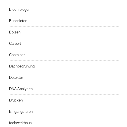
Blech biegen
Blindnieten
Bolzen
Carport
Container
Dachbegrünung
Detektor
DNA Analysen
Drucken
Eingangstüren
fachwerkhaus