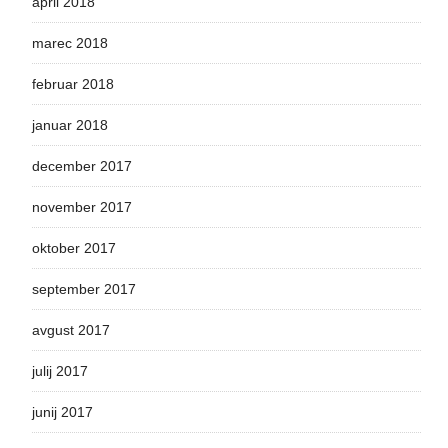
april 2018
marec 2018
februar 2018
januar 2018
december 2017
november 2017
oktober 2017
september 2017
avgust 2017
julij 2017
junij 2017