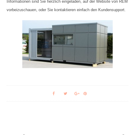
Informationen sind Sie herzlich eingeladen, auf der Website von REM
vorbeizuschauen, oder Sie kontaktieren einfach den Kundensupport.