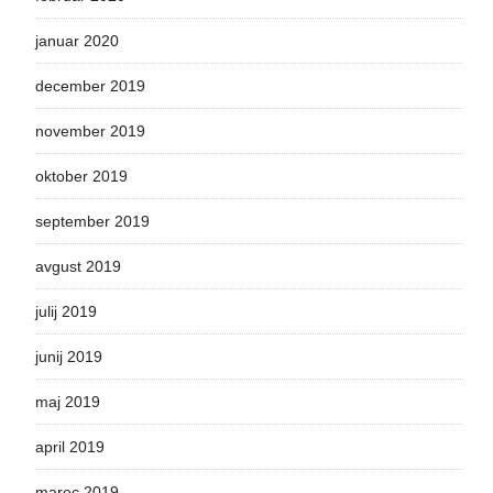
januar 2020
december 2019
november 2019
oktober 2019
september 2019
avgust 2019
julij 2019
junij 2019
maj 2019
april 2019
marec 2019