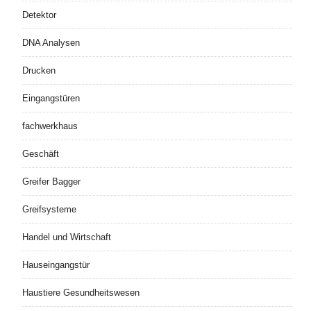
Detektor
DNA Analysen
Drucken
Eingangstüren
fachwerkhaus
Geschäft
Greifer Bagger
Greifsysteme
Handel und Wirtschaft
Hauseingangstür
Haustiere Gesundheitswesen