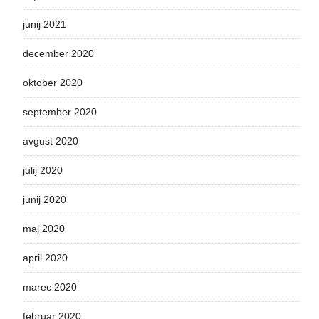
junij 2021
december 2020
oktober 2020
september 2020
avgust 2020
julij 2020
junij 2020
maj 2020
april 2020
marec 2020
februar 2020