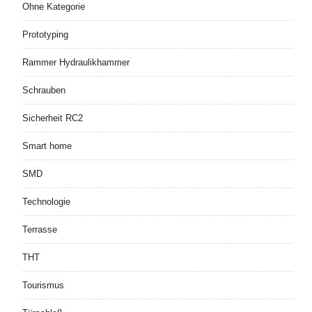
Ohne Kategorie
Prototyping
Rammer Hydraulikhammer
Schrauben
Sicherheit RC2
Smart home
SMD
Technologie
Terrasse
THT
Tourismus