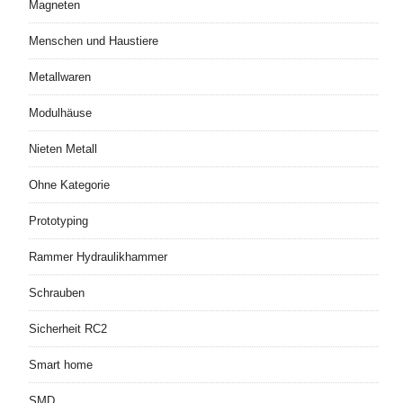
Magneten
Menschen und Haustiere
Metallwaren
Modulhäuse
Nieten Metall
Ohne Kategorie
Prototyping
Rammer Hydraulikhammer
Schrauben
Sicherheit RC2
Smart home
SMD