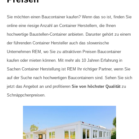
Sie möchten einen Baucontainer kaufen? Wenn das so ist, finden Sie
online eine riesige Anzahl an Container Herstellern, die Ihnen
hochwertige Baustellen-Container anbieten. Darunter gehört zu einem
der führenden Container Hersteller auch das slowenische
Unternehmen REM, wo Sie zu attraktiven Preisen Baucontainer
kaufen oder mieten können. Mit mehr als 10 Jahren Erfahrung in
Sachen Container Herstellung ist REM Ihr richtiger Partner, wenn Sie
auf der Suche nach hochwertigen Baucontainern sind. Sehen Sie sich
jetzt das Angebot an und profitieren
Sie von höchster Qualität
zu
Schnäppchenpreisen.