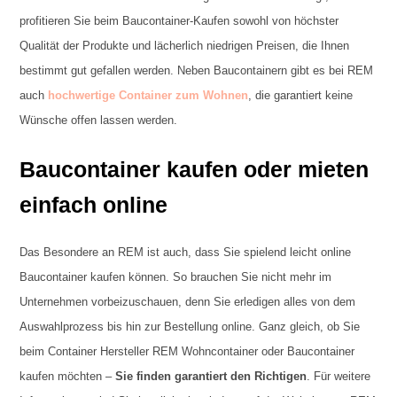
profitieren Sie beim Baucontainer-Kaufen sowohl von höchster
Qualität der Produkte und lächerlich niedrigen Preisen, die Ihnen
bestimmt gut gefallen werden. Neben Baucontainern gibt es bei REM
auch
hochwertige Container zum Wohnen
, die garantiert keine
Wünsche offen lassen werden.
Baucontainer kaufen oder mieten
einfach online
Das Besondere an REM ist auch, dass Sie spielend leicht online
Baucontainer kaufen können. So brauchen Sie nicht mehr im
Unternehmen vorbeizuschauen, denn Sie erledigen alles von dem
Auswahlprozess bis hin zur Bestellung online. Ganz gleich, ob Sie
beim Container Hersteller REM Wohncontainer oder Baucontainer
kaufen möchten –
Sie finden garantiert den Richtigen
. Für weitere