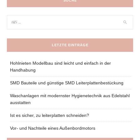
SUCHE
LETZTE EINTRÄGE
Hohlnieten Modellbau sind leicht und einfach in der
Handhabung
SMD Bauteile und günstige SMD Leiterplattenbestückung
Waschanlagen mit modernster Hygienetechnik aus Edelstahl
ausstatten
Ist es sicher, zu leiterplatten schneiden?
Vor- und Nachteile eines Außenbordmotors