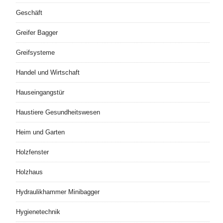
Geschäft
Greifer Bagger
Greifsysteme
Handel und Wirtschaft
Hauseingangstür
Haustiere Gesundheitswesen
Heim und Garten
Holzfenster
Holzhaus
Hydraulikhammer Minibagger
Hygienetechnik