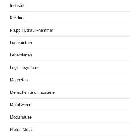
Industrie
Kleidung
Krupp Hydraulikhammer
Lasersintern
Leiterplatten
Logistiksysteme
Magneten
Menschen und Haustiere
Metallwaren
Modulhäuse
Nieten Metall