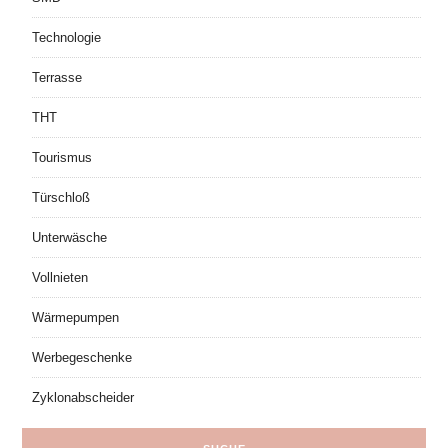
Technologie
Terrasse
THT
Tourismus
Türschloß
Unterwäsche
Vollnieten
Wärmepumpen
Werbegeschenke
Zyklonabscheider