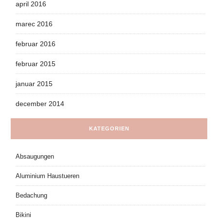
april 2016
marec 2016
februar 2016
februar 2015
januar 2015
december 2014
KATEGORIEN
Absaugungen
Aluminium Haustueren
Bedachung
Bikini