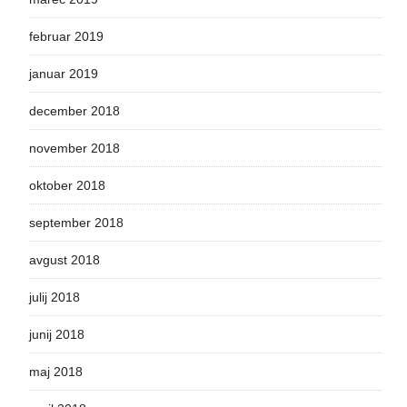
februar 2019
januar 2019
december 2018
november 2018
oktober 2018
september 2018
avgust 2018
julij 2018
junij 2018
maj 2018