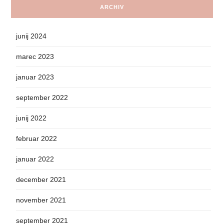
ARCHIV
junij 2024
marec 2023
januar 2023
september 2022
junij 2022
februar 2022
januar 2022
december 2021
november 2021
september 2021