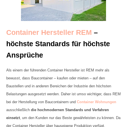
Container Hersteller REM
–
höchste Standards für höchste
Ansprüche
Als einem der führenden Container Hersteller ist REM mehr als
bewusst, dass Baucontainer – kaufen oder mieten – auf den
Baustellen und in anderen Bereichen der Industrie den höchsten
Belastungen ausgesetzt werden. Daher ist umso wichtiger, dass REM
bei der Herstellung von Baucontainern und
Container Wohnungen
ausschließlich
die hochmodernen Standards und Verfahren
einsetzt
, um den Kunden nur das Beste gewährleisten zu können. Da
der Container Hersteller über hauseigene Produktion verfügt,