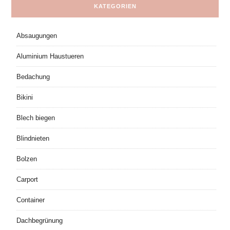
KATEGORIEN
Absaugungen
Aluminium Haustueren
Bedachung
Bikini
Blech biegen
Blindnieten
Bolzen
Carport
Container
Dachbegrünung