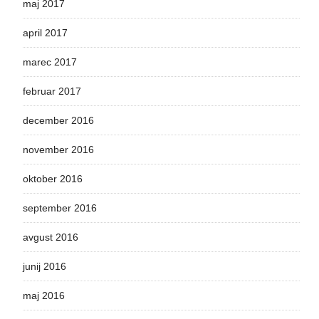
maj 2017
april 2017
marec 2017
februar 2017
december 2016
november 2016
oktober 2016
september 2016
avgust 2016
junij 2016
maj 2016