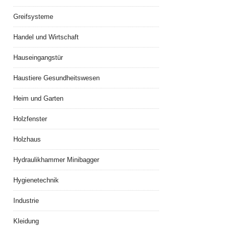
Greifsysteme
Handel und Wirtschaft
Hauseingangstür
Haustiere Gesundheitswesen
Heim und Garten
Holzfenster
Holzhaus
Hydraulikhammer Minibagger
Hygienetechnik
Industrie
Kleidung