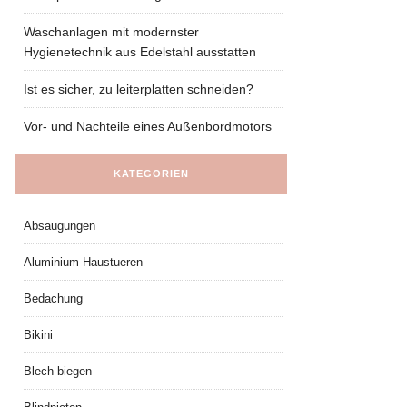
Waschanlagen mit modernster
Hygienetechnik aus Edelstahl ausstatten
Ist es sicher, zu leiterplatten schneiden?
Vor- und Nachteile eines Außenbordmotors
KATEGORIEN
Absaugungen
Aluminium Haustueren
Bedachung
Bikini
Blech biegen