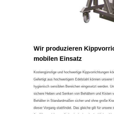
Wir produzieren Kippvorri
mobilen Einsatz
Kostengünstige und hochwertige Kippvorrichtungen kö
Gefertigt aus hochwertigem Edelstahl können unserer
hygienisch sensiblen Bereichen eingesetzt werden. U
sichere Heben und Senken von Behältern und Kisten vo
Behälter in Standardmaßen sicher und ohne große Kra
dieser Vorgang stattfindet. Das gleiche gilt für unsere 