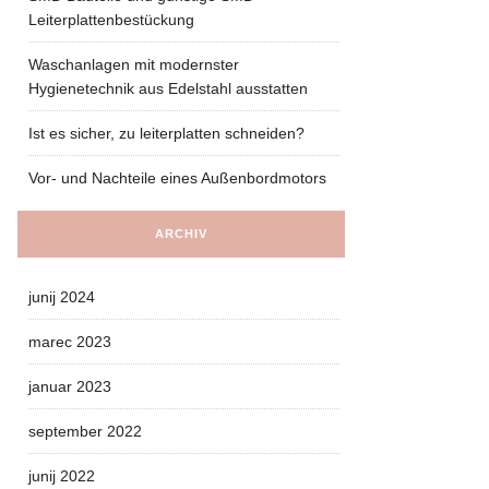
Leiterplattenbestückung
Waschanlagen mit modernster
Hygienetechnik aus Edelstahl ausstatten
Ist es sicher, zu leiterplatten schneiden?
Vor- und Nachteile eines Außenbordmotors
ARCHIV
junij 2024
marec 2023
januar 2023
september 2022
junij 2022