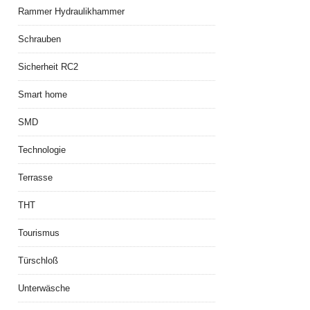
Rammer Hydraulikhammer
Schrauben
Sicherheit RC2
Smart home
SMD
Technologie
Terrasse
THT
Tourismus
Türschloß
Unterwäsche