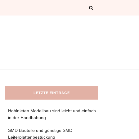
LETZTE EINTRÄGE
Hohlnieten Modellbau sind leicht und einfach
in der Handhabung
SMD Bauteile und günstige SMD
Leiterplattenbestückung