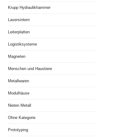
Krupp Hydraulikhammer
Lasersintern
Leiterplatten
Logistiksysteme
Magneten
Menschen und Haustiere
Metallwaren
Modulhäuse
Nieten Metall
Ohne Kategorie
Prototyping