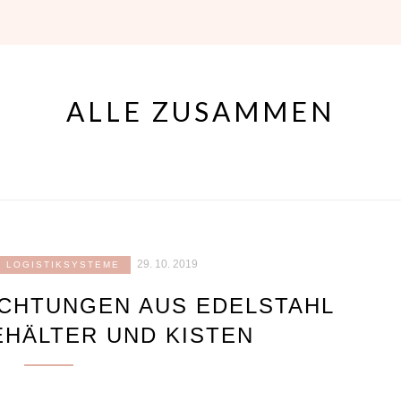
ALLE ZUSAMMEN
29. 10. 2019
LOGISTIKSYSTEME
ICHTUNGEN AUS EDELSTAHL
HÄLTER UND KISTEN