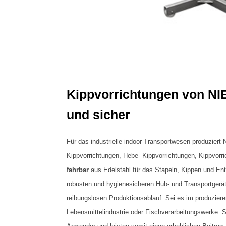
Kippvorrichtungen von N
und sicher
Für das industrielle indoor-Transportwesen produzier
Kippvorrichtungen, Hebe- Kippvorrichtungen, Kippvorri
fahrbar
aus Edelstahl für das Stapeln, Kippen und Ent
robusten und hygienesicheren Hub- und Transportgerä
reibungslosen Produktionsablauf. Sei es im produzier
Lebensmittelindustrie oder Fischverarbeitungswerke. S