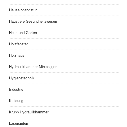
Hauseingangstür
Haustiere Gesundheitswesen
Heim und Garten
Holzfenster
Holzhaus
Hydraulikhammer Minibagger
Hygienetechnik
Industrie
Kleidung
Krupp Hydraulikhammer
Lasersintern