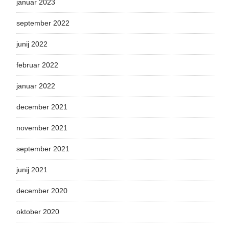
januar 2023
september 2022
junij 2022
februar 2022
januar 2022
december 2021
november 2021
september 2021
junij 2021
december 2020
oktober 2020