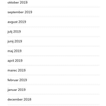
oktober 2019
september 2019
avgust 2019
julij 2019
junij 2019
maj 2019
april 2019
marec 2019
februar 2019
januar 2019
december 2018