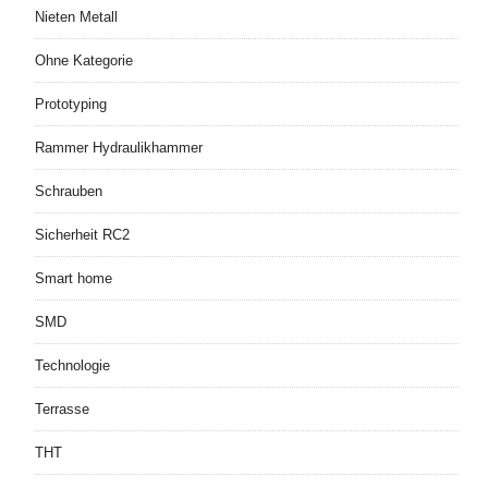
Nieten Metall
Ohne Kategorie
Prototyping
Rammer Hydraulikhammer
Schrauben
Sicherheit RC2
Smart home
SMD
Technologie
Terrasse
THT