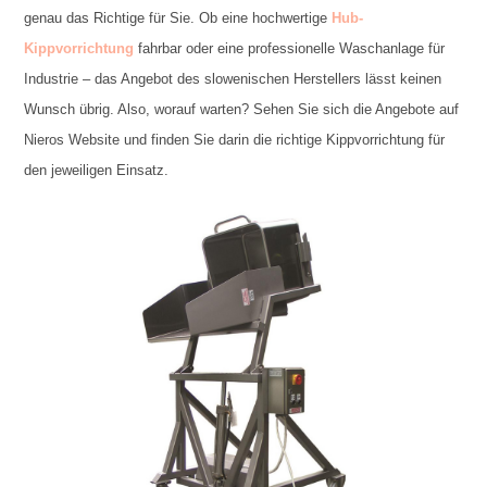
genau das Richtige für Sie. Ob eine hochwertige
Hub-
Kippvorrichtung
fahrbar oder eine professionelle Waschanlage für
Industrie – das Angebot des slowenischen Herstellers lässt keinen
Wunsch übrig. Also, worauf warten? Sehen Sie sich die Angebote auf
Nieros Website und finden Sie darin die richtige Kippvorrichtung für
den jeweiligen Einsatz.