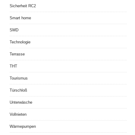
Sicherheit RC2
Smart home
SMD
Technologie
Terrasse
THT
Tourismus
Türschloß
Unterwäsche
Vollnieten
Wärmepumpen