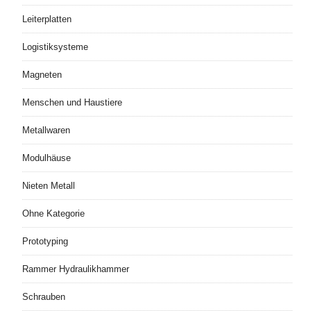
Leiterplatten
Logistiksysteme
Magneten
Menschen und Haustiere
Metallwaren
Modulhäuse
Nieten Metall
Ohne Kategorie
Prototyping
Rammer Hydraulikhammer
Schrauben