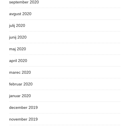
september 2020
avgust 2020
julij 2020
junij 2020
maj 2020
april 2020
marec 2020
februar 2020
januar 2020
december 2019
november 2019