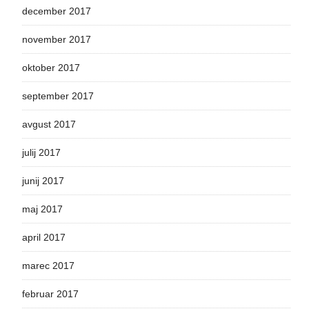
december 2017
november 2017
oktober 2017
september 2017
avgust 2017
julij 2017
junij 2017
maj 2017
april 2017
marec 2017
februar 2017