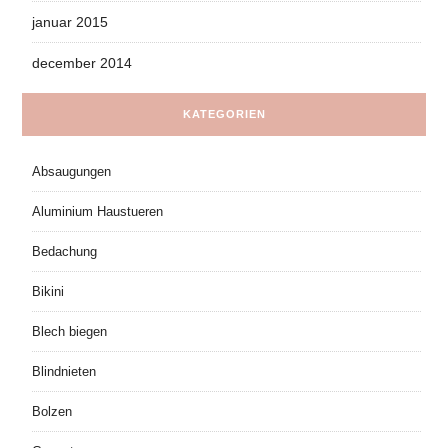
januar 2015
december 2014
KATEGORIEN
Absaugungen
Aluminium Haustueren
Bedachung
Bikini
Blech biegen
Blindnieten
Bolzen