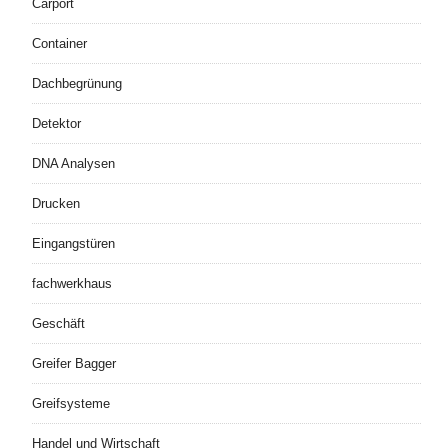
Carport
Container
Dachbegrünung
Detektor
DNA Analysen
Drucken
Eingangstüren
fachwerkhaus
Geschäft
Greifer Bagger
Greifsysteme
Handel und Wirtschaft