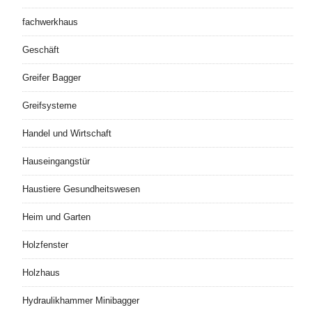
fachwerkhaus
Geschäft
Greifer Bagger
Greifsysteme
Handel und Wirtschaft
Hauseingangstür
Haustiere Gesundheitswesen
Heim und Garten
Holzfenster
Holzhaus
Hydraulikhammer Minibagger