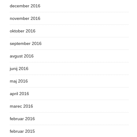
december 2016
november 2016
oktober 2016
september 2016
avgust 2016
junij 2016
maj 2016
april 2016
marec 2016
februar 2016
februar 2015