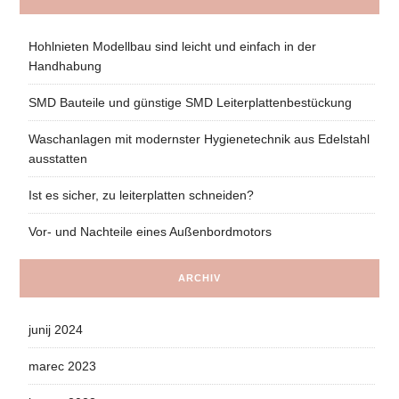
Hohlnieten Modellbau sind leicht und einfach in der
Handhabung
SMD Bauteile und günstige SMD Leiterplattenbestückung
Waschanlagen mit modernster Hygienetechnik aus Edelstahl
ausstatten
Ist es sicher, zu leiterplatten schneiden?
Vor- und Nachteile eines Außenbordmotors
ARCHIV
junij 2024
marec 2023