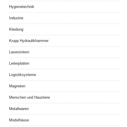
Hygienetechnik
Industrie
Kleidung
Krupp Hydraulikhammer
Lasersintern
Leiterplatten
Logistiksysteme
Magneten
Menschen und Haustiere
Metallwaren
Modulhäuse