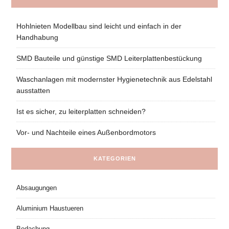
Hohlnieten Modellbau sind leicht und einfach in der
Handhabung
SMD Bauteile und günstige SMD Leiterplattenbestückung
Waschanlagen mit modernster Hygienetechnik aus Edelstahl
ausstatten
Ist es sicher, zu leiterplatten schneiden?
Vor- und Nachteile eines Außenbordmotors
KATEGORIEN
Absaugungen
Aluminium Haustueren
Bedachung