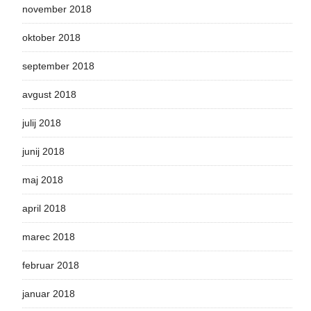
november 2018
oktober 2018
september 2018
avgust 2018
julij 2018
junij 2018
maj 2018
april 2018
marec 2018
februar 2018
januar 2018