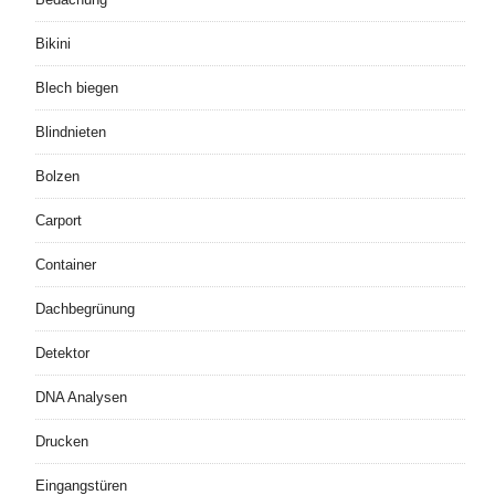
Bikini
Blech biegen
Blindnieten
Bolzen
Carport
Container
Dachbegrünung
Detektor
DNA Analysen
Drucken
Eingangstüren