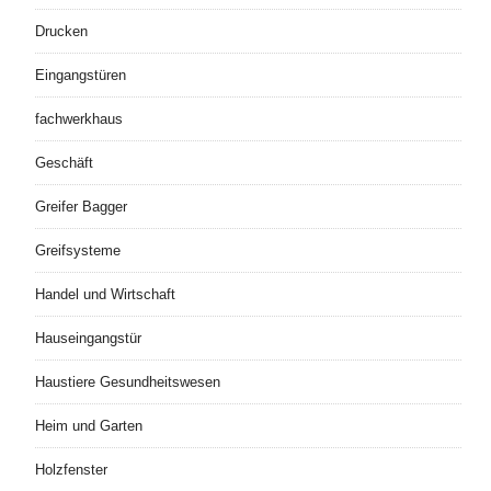
Drucken
Eingangstüren
fachwerkhaus
Geschäft
Greifer Bagger
Greifsysteme
Handel und Wirtschaft
Hauseingangstür
Haustiere Gesundheitswesen
Heim und Garten
Holzfenster