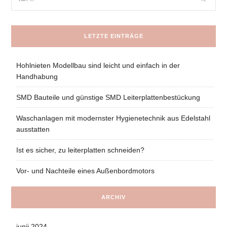
LETZTE EINTRÄGE
Hohlnieten Modellbau sind leicht und einfach in der
Handhabung
SMD Bauteile und günstige SMD Leiterplattenbestückung
Waschanlagen mit modernster Hygienetechnik aus Edelstahl
ausstatten
Ist es sicher, zu leiterplatten schneiden?
Vor- und Nachteile eines Außenbordmotors
ARCHIV
junij 2024