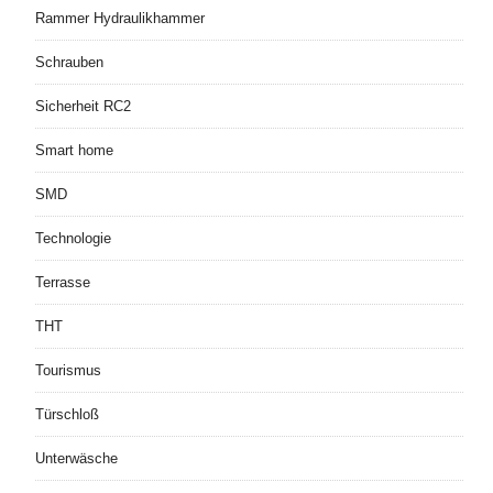
Rammer Hydraulikhammer
Schrauben
Sicherheit RC2
Smart home
SMD
Technologie
Terrasse
THT
Tourismus
Türschloß
Unterwäsche