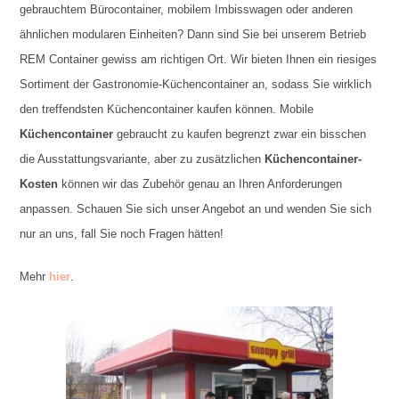
gebrauchtem Bürocontainer, mobilem Imbisswagen oder anderen
ähnlichen modularen Einheiten? Dann sind Sie bei unserem Betrieb
REM Container gewiss am richtigen Ort. Wir bieten Ihnen ein riesiges
Sortiment der Gastronomie-Küchencontainer an, sodass Sie wirklich
den treffendsten Küchencontainer kaufen können. Mobile
Küchencontainer
gebraucht zu kaufen begrenzt zwar ein bisschen
die Ausstattungsvariante, aber zu zusätzlichen
Küchencontainer-
Kosten
können wir das Zubehör genau an Ihren Anforderungen
anpassen. Schauen Sie sich unser Angebot an und wenden Sie sich
nur an uns, fall Sie noch Fragen hätten!
Mehr
hier
.