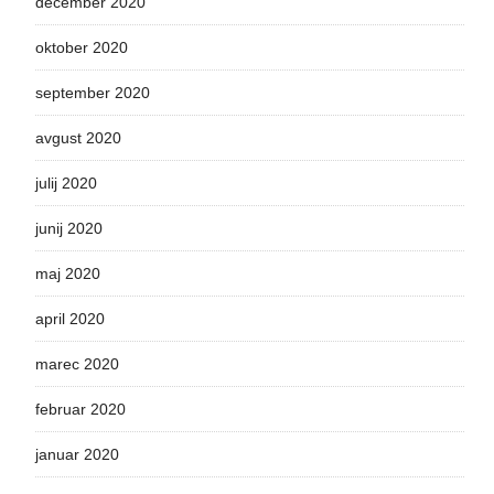
december 2020
oktober 2020
september 2020
avgust 2020
julij 2020
junij 2020
maj 2020
april 2020
marec 2020
februar 2020
januar 2020