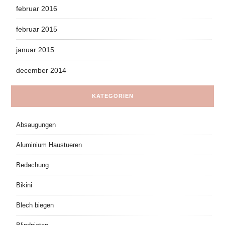
februar 2016
februar 2015
januar 2015
december 2014
KATEGORIEN
Absaugungen
Aluminium Haustueren
Bedachung
Bikini
Blech biegen