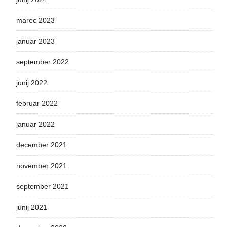
marec 2023
januar 2023
september 2022
junij 2022
februar 2022
januar 2022
december 2021
november 2021
september 2021
junij 2021