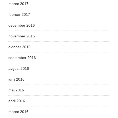
marec 2017
februar 2017
december 2016
november 2016
oktober 2016
september 2016
avgust 2016
junij 2016
maj 2016
april 2016
marec 2016