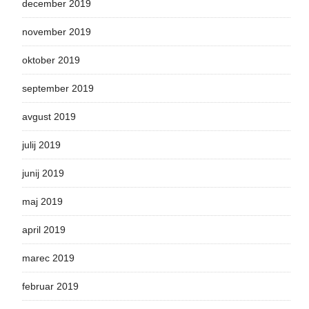
december 2019
november 2019
oktober 2019
september 2019
avgust 2019
julij 2019
junij 2019
maj 2019
april 2019
marec 2019
februar 2019