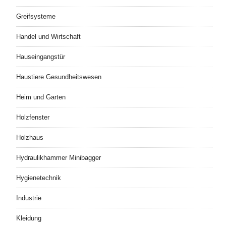
Greifsysteme
Handel und Wirtschaft
Hauseingangstür
Haustiere Gesundheitswesen
Heim und Garten
Holzfenster
Holzhaus
Hydraulikhammer Minibagger
Hygienetechnik
Industrie
Kleidung