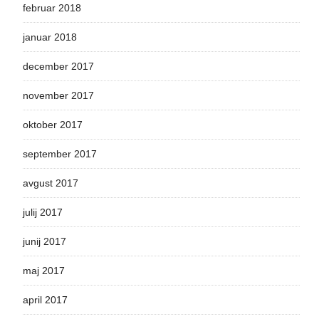
februar 2018
januar 2018
december 2017
november 2017
oktober 2017
september 2017
avgust 2017
julij 2017
junij 2017
maj 2017
april 2017