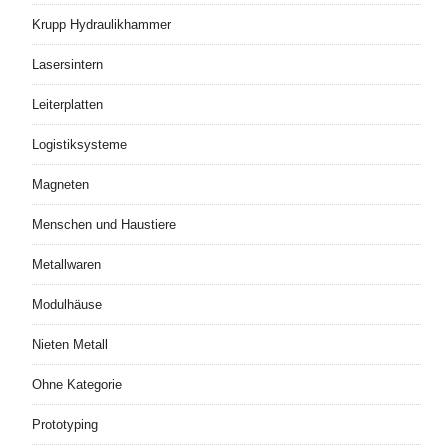
Krupp Hydraulikhammer
Lasersintern
Leiterplatten
Logistiksysteme
Magneten
Menschen und Haustiere
Metallwaren
Modulhäuse
Nieten Metall
Ohne Kategorie
Prototyping