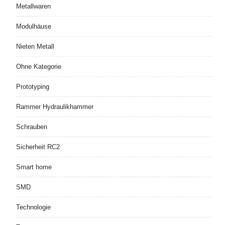
Metallwaren
Modulhäuse
Nieten Metall
Ohne Kategorie
Prototyping
Rammer Hydraulikhammer
Schrauben
Sicherheit RC2
Smart home
SMD
Technologie