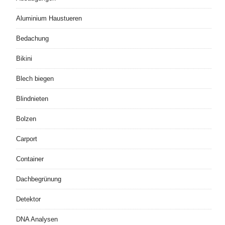
Aluminium Haustueren
Bedachung
Bikini
Blech biegen
Blindnieten
Bolzen
Carport
Container
Dachbegrünung
Detektor
DNA Analysen