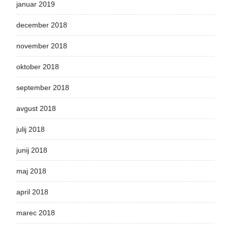
januar 2019
december 2018
november 2018
oktober 2018
september 2018
avgust 2018
julij 2018
junij 2018
maj 2018
april 2018
marec 2018