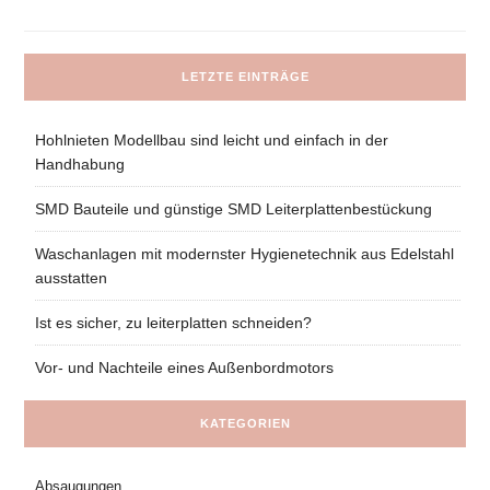
LETZTE EINTRÄGE
Hohlnieten Modellbau sind leicht und einfach in der
Handhabung
SMD Bauteile und günstige SMD Leiterplattenbestückung
Waschanlagen mit modernster Hygienetechnik aus Edelstahl
ausstatten
Ist es sicher, zu leiterplatten schneiden?
Vor- und Nachteile eines Außenbordmotors
KATEGORIEN
Absaugungen