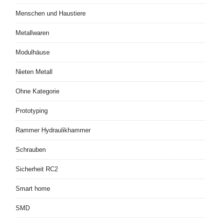
Menschen und Haustiere
Metallwaren
Modulhäuse
Nieten Metall
Ohne Kategorie
Prototyping
Rammer Hydraulikhammer
Schrauben
Sicherheit RC2
Smart home
SMD