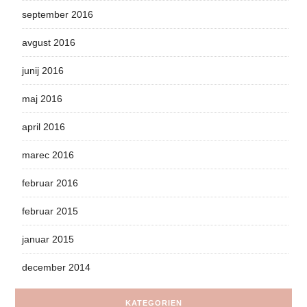
september 2016
avgust 2016
junij 2016
maj 2016
april 2016
marec 2016
februar 2016
februar 2015
januar 2015
december 2014
KATEGORIEN