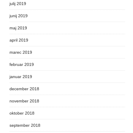
julij 2019
junij 2019
maj 2019
april 2019
marec 2019
februar 2019
januar 2019
december 2018
november 2018
oktober 2018
september 2018