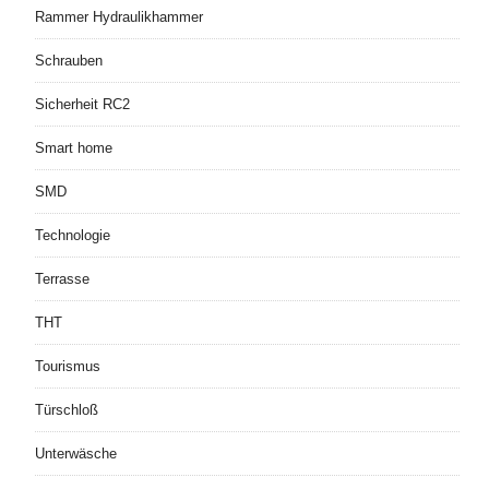
Rammer Hydraulikhammer
Schrauben
Sicherheit RC2
Smart home
SMD
Technologie
Terrasse
THT
Tourismus
Türschloß
Unterwäsche