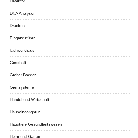
Detektor
DNA Analysen
Drucken
Eingangstüren
fachwerkhaus
Geschäft
Greifer Bagger
Greifsysteme
Handel und Wirtschaft
Hauseingangstür
Haustiere Gesundheitswesen
Heim und Garten