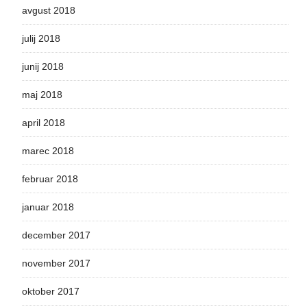
avgust 2018
julij 2018
junij 2018
maj 2018
april 2018
marec 2018
februar 2018
januar 2018
december 2017
november 2017
oktober 2017