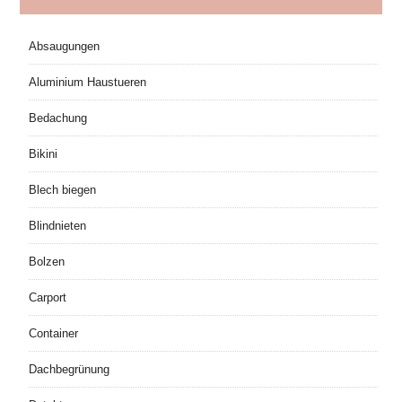
Absaugungen
Aluminium Haustueren
Bedachung
Bikini
Blech biegen
Blindnieten
Bolzen
Carport
Container
Dachbegrünung