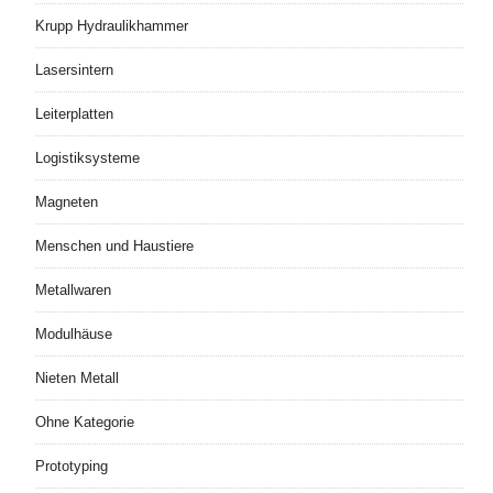
Krupp Hydraulikhammer
Lasersintern
Leiterplatten
Logistiksysteme
Magneten
Menschen und Haustiere
Metallwaren
Modulhäuse
Nieten Metall
Ohne Kategorie
Prototyping