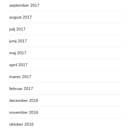
september 2017
avgust 2017
julij 2017
junij 2017
maj 2017
april 2017
marec 2017
februar 2017
december 2016
november 2016
oktober 2016