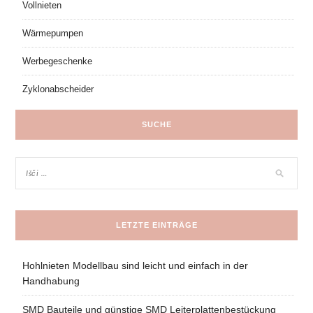
Vollnieten
Wärmepumpen
Werbegeschenke
Zyklonabscheider
SUCHE
LETZTE EINTRÄGE
Hohlnieten Modellbau sind leicht und einfach in der
Handhabung
SMD Bauteile und günstige SMD Leiterplattenbestückung