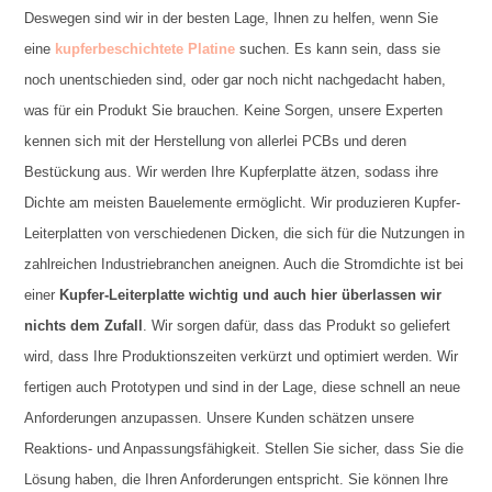
Deswegen sind wir in der besten Lage, Ihnen zu helfen, wenn Sie
eine
kupferbeschichtete Platine
suchen. Es kann sein, dass sie
noch unentschieden sind, oder gar noch nicht nachgedacht haben,
was für ein Produkt Sie brauchen. Keine Sorgen, unsere Experten
kennen sich mit der Herstellung von allerlei PCBs und deren
Bestückung aus. Wir werden Ihre Kupferplatte ätzen, sodass ihre
Dichte am meisten Bauelemente ermöglicht. Wir produzieren Kupfer-
Leiterplatten von verschiedenen Dicken, die sich für die Nutzungen in
zahlreichen Industriebranchen aneignen. Auch die Stromdichte ist bei
einer
Kupfer-Leiterplatte wichtig und auch hier überlassen wir
nichts dem Zufall
. Wir sorgen dafür, dass das Produkt so geliefert
wird, dass Ihre Produktionszeiten verkürzt und optimiert werden. Wir
fertigen auch Prototypen und sind in der Lage, diese schnell an neue
Anforderungen anzupassen. Unsere Kunden schätzen unsere
Reaktions- und Anpassungsfähigkeit. Stellen Sie sicher, dass Sie die
Lösung haben, die Ihren Anforderungen entspricht. Sie können Ihre