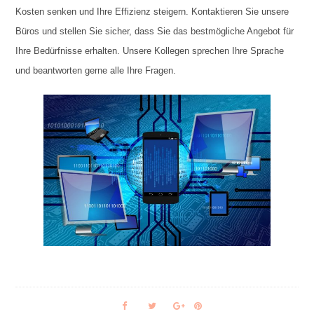
Kosten senken und Ihre Effizienz steigern. Kontaktieren Sie unsere
Büros und stellen Sie sicher, dass Sie das bestmögliche Angebot für
Ihre Bedürfnisse erhalten. Unsere Kollegen sprechen Ihre Sprache
und beantworten gerne alle Ihre Fragen.