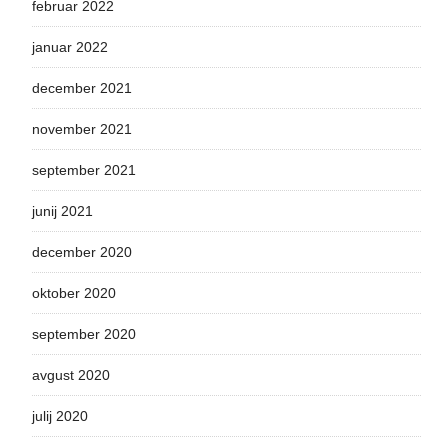
februar 2022
januar 2022
december 2021
november 2021
september 2021
junij 2021
december 2020
oktober 2020
september 2020
avgust 2020
julij 2020