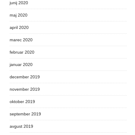
junij 2020
maj 2020
april 2020
marec 2020
februar 2020
januar 2020
december 2019
november 2019
oktober 2019
september 2019
avgust 2019