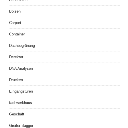
Bolzen
Carport
Container
Dachbegrünung
Detektor
DNA Analysen
Drucken
Eingangstüren
fachwerkhaus
Geschäft
Greifer Bagger