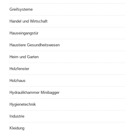
Greifsysteme
Handel und Wirtschaft
Hauseingangstür
Haustiere Gesundheitswesen
Heim und Garten
Holzfenster
Holzhaus
Hydraulikhammer Minibagger
Hygienetechnik
Industrie
Kleidung