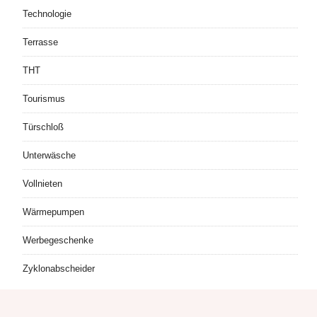
Technologie
Terrasse
THT
Tourismus
Türschloß
Unterwäsche
Vollnieten
Wärmepumpen
Werbegeschenke
Zyklonabscheider