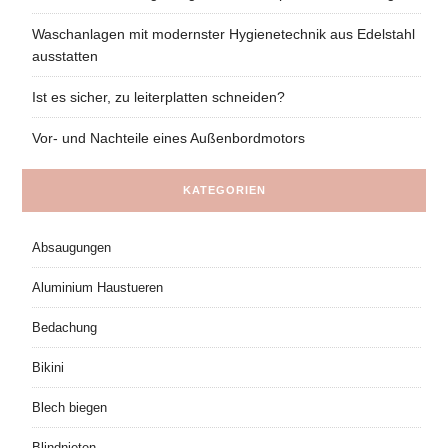
Waschanlagen mit modernster Hygienetechnik aus Edelstahl
ausstatten
Ist es sicher, zu leiterplatten schneiden?
Vor- und Nachteile eines Außenbordmotors
KATEGORIEN
Absaugungen
Aluminium Haustueren
Bedachung
Bikini
Blech biegen
Blindnieten