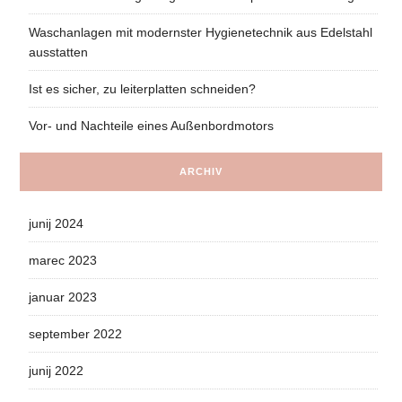
Waschanlagen mit modernster Hygienetechnik aus Edelstahl
ausstatten
Ist es sicher, zu leiterplatten schneiden?
Vor- und Nachteile eines Außenbordmotors
ARCHIV
junij 2024
marec 2023
januar 2023
september 2022
junij 2022