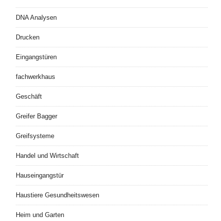
DNA Analysen
Drucken
Eingangstüren
fachwerkhaus
Geschäft
Greifer Bagger
Greifsysteme
Handel und Wirtschaft
Hauseingangstür
Haustiere Gesundheitswesen
Heim und Garten