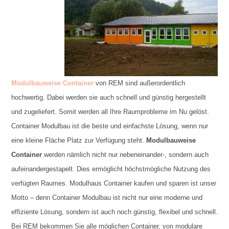
Modulbauweise Container
von REM sind außerordentlich
hochwertig. Dabei werden sie auch schnell und günstig hergestellt
und zugeliefert. Somit werden all Ihre Raumprobleme im Nu gelöst.
Container Modulbau ist die beste und einfachste Lösung, wenn nur
eine kleine Fläche Platz zur Verfügung steht.
Modulbauweise
Container
werden nämlich nicht nur nebeneinander-, sondern auch
aufeinandergestapelt. Dies ermöglicht höchstmögliche Nutzung des
verfügten Raumes. Modulhaus Container kaufen und sparen ist unser
Motto – denn Container Modulbau ist nicht nur eine moderne und
effiziente Lösung, sondern ist auch noch günstig, flexibel und schnell.
Bei REM bekommen Sie alle möglichen Container, von modulare