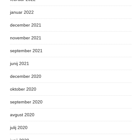
januar 2022
december 2021
november 2021
september 2021
junij 2021
december 2020
oktober 2020
september 2020
avgust 2020
julij 2020