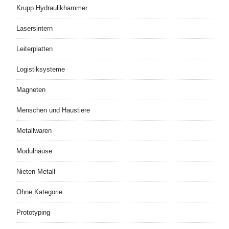
Krupp Hydraulikhammer
Lasersintern
Leiterplatten
Logistiksysteme
Magneten
Menschen und Haustiere
Metallwaren
Modulhäuse
Nieten Metall
Ohne Kategorie
Prototyping