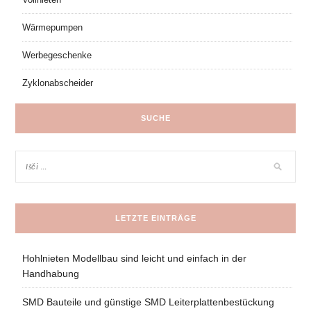
Wärmepumpen
Werbegeschenke
Zyklonabscheider
SUCHE
LETZTE EINTRÄGE
Hohlnieten Modellbau sind leicht und einfach in der
Handhabung
SMD Bauteile und günstige SMD Leiterplattenbestückung