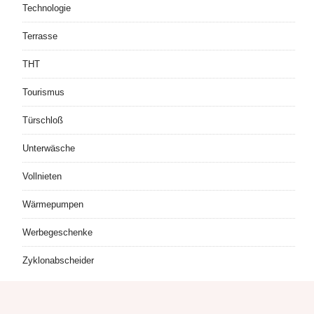
Technologie
Terrasse
THT
Tourismus
Türschloß
Unterwäsche
Vollnieten
Wärmepumpen
Werbegeschenke
Zyklonabscheider