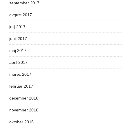
september 2017
avgust 2017
julij 2017
junij 2017
maj 2017
april 2017
marec 2017
februar 2017
december 2016
november 2016
oktober 2016