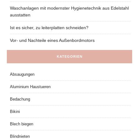
Waschanlagen mit modernster Hygienetechnik aus Edelstahl
ausstatten
Ist es sicher, zu leiterplatten schneiden?
Vor- und Nachteile eines Außenbordmotors
KATEGORIEN
Absaugungen
Aluminium Haustueren
Bedachung
Bikini
Blech biegen
Blindnieten