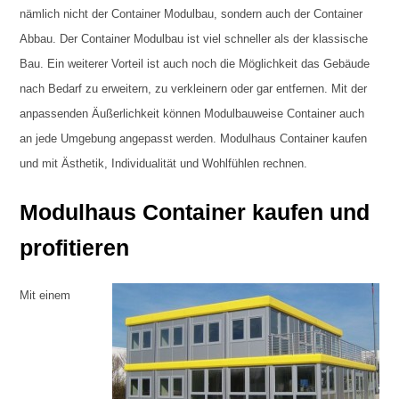
nämlich nicht der Container Modulbau, sondern auch der Container
Abbau. Der Container Modulbau ist viel schneller als der klassische
Bau. Ein weiterer Vorteil ist auch noch die Möglichkeit das Gebäude
nach Bedarf zu erweitern, zu verkleinern oder gar entfernen. Mit der
anpassenden Äußerlichkeit können Modulbauweise Container auch
an jede Umgebung angepasst werden. Modulhaus Container kaufen
und mit Ästhetik, Individualität und Wohlfühlen rechnen.
Modulhaus Container kaufen und
profitieren
Mit einem