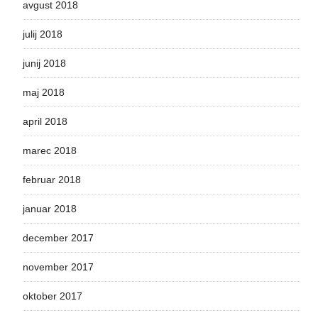
avgust 2018
julij 2018
junij 2018
maj 2018
april 2018
marec 2018
februar 2018
januar 2018
december 2017
november 2017
oktober 2017