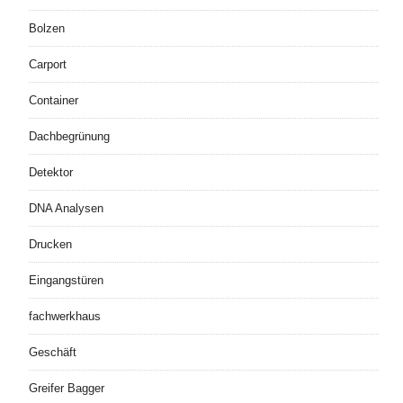
Bolzen
Carport
Container
Dachbegrünung
Detektor
DNA Analysen
Drucken
Eingangstüren
fachwerkhaus
Geschäft
Greifer Bagger