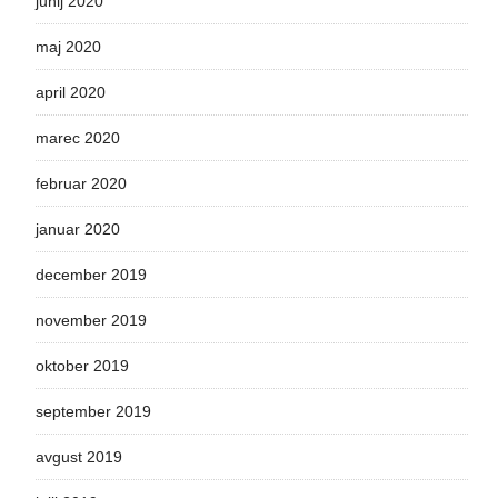
junij 2020
maj 2020
april 2020
marec 2020
februar 2020
januar 2020
december 2019
november 2019
oktober 2019
september 2019
avgust 2019