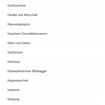
Greifsysteme
Handel und Wirtschaft
Hauseingangstür
Haustiere Gesundheitswesen
Heim und Garten
Holzfenster
Holzhaus
Hydraulikhammer Minibagger
Hygienetechnik
Industrie
Kleidung