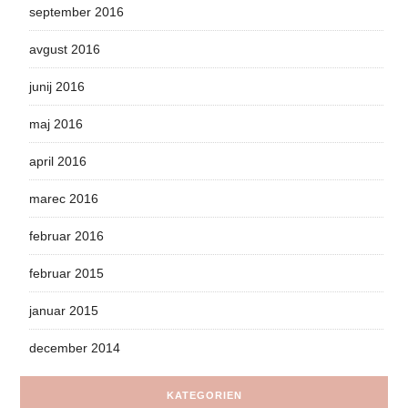
september 2016
avgust 2016
junij 2016
maj 2016
april 2016
marec 2016
februar 2016
februar 2015
januar 2015
december 2014
KATEGORIEN