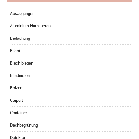
Absaugungen
Aluminium Haustueren
Bedachung
Bikini
Blech biegen
Blindnieten
Bolzen
Carport
Container
Dachbegrünung
Detektor