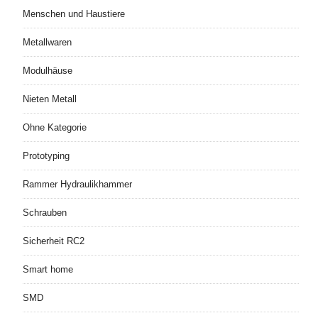
Menschen und Haustiere
Metallwaren
Modulhäuse
Nieten Metall
Ohne Kategorie
Prototyping
Rammer Hydraulikhammer
Schrauben
Sicherheit RC2
Smart home
SMD