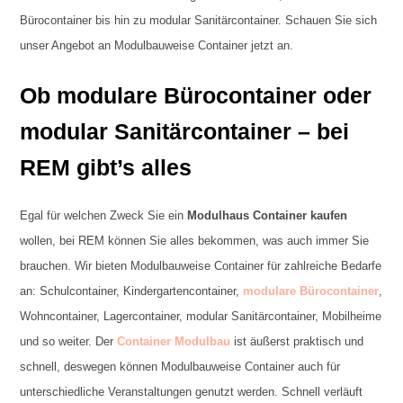
Bürocontainer bis hin zu modular Sanitärcontainer. Schauen Sie sich
unser Angebot an Modulbauweise Container jetzt an.
Ob modulare Bürocontainer oder
modular Sanitärcontainer – bei
REM gibt’s alles
Egal für welchen Zweck Sie ein
Modulhaus Container kaufen
wollen, bei REM können Sie alles bekommen, was auch immer Sie
brauchen. Wir bieten Modulbauweise Container für zahlreiche Bedarfe
an: Schulcontainer, Kindergartencontainer,
modulare Bürocontainer
,
Wohncontainer, Lagercontainer, modular Sanitärcontainer, Mobilheime
und so weiter. Der
Container Modulbau
ist äußerst praktisch und
schnell, deswegen können Modulbauweise Container auch für
unterschiedliche Veranstaltungen genutzt werden. Schnell verläuft