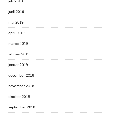
julij 2019
junij 2019
maj 2019
april 2019
marec 2019
februar 2019
januar 2019
december 2018
november 2018
oktober 2018
september 2018