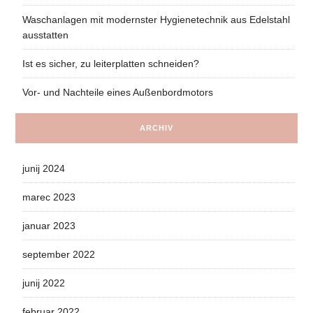
Waschanlagen mit modernster Hygienetechnik aus Edelstahl
ausstatten
Ist es sicher, zu leiterplatten schneiden?
Vor- und Nachteile eines Außenbordmotors
ARCHIV
junij 2024
marec 2023
januar 2023
september 2022
junij 2022
februar 2022