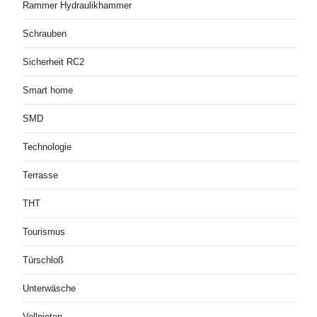
Rammer Hydraulikhammer
Schrauben
Sicherheit RC2
Smart home
SMD
Technologie
Terrasse
THT
Tourismus
Türschloß
Unterwäsche
Vollnieten