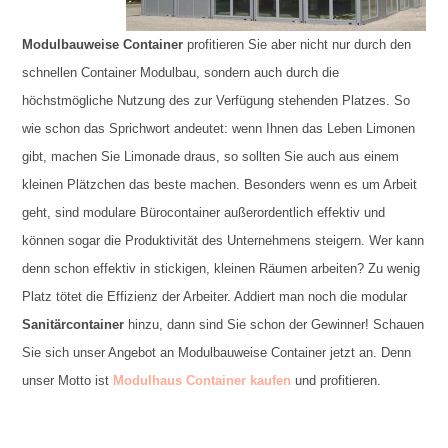
Modulbauweise Container
profitieren Sie aber nicht nur durch den
schnellen Container Modulbau, sondern auch durch die
höchstmögliche Nutzung des zur Verfügung stehenden Platzes. So
wie schon das Sprichwort andeutet: wenn Ihnen das Leben Limonen
gibt, machen Sie Limonade draus, so sollten Sie auch aus einem
kleinen Plätzchen das beste machen. Besonders wenn es um Arbeit
geht, sind modulare Bürocontainer außerordentlich effektiv und
können sogar die Produktivität des Unternehmens steigern. Wer kann
denn schon effektiv in stickigen, kleinen Räumen arbeiten? Zu wenig
Platz tötet die Effizienz der Arbeiter. Addiert man noch die modular
Sanitärcontainer
hinzu, dann sind Sie schon der Gewinner! Schauen
Sie sich unser Angebot an Modulbauweise Container jetzt an. Denn
unser Motto ist
Modulhaus Container kaufen
und profitieren.