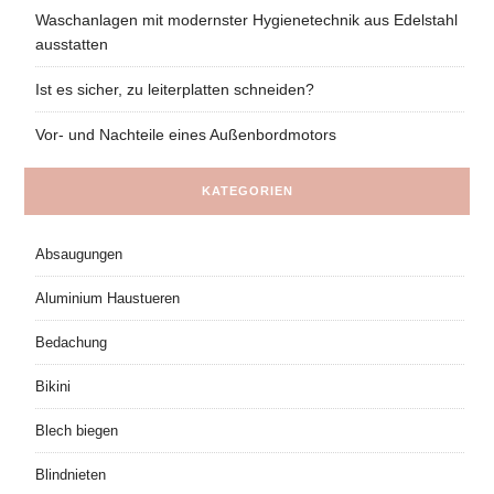
Waschanlagen mit modernster Hygienetechnik aus Edelstahl
ausstatten
Ist es sicher, zu leiterplatten schneiden?
Vor- und Nachteile eines Außenbordmotors
KATEGORIEN
Absaugungen
Aluminium Haustueren
Bedachung
Bikini
Blech biegen
Blindnieten