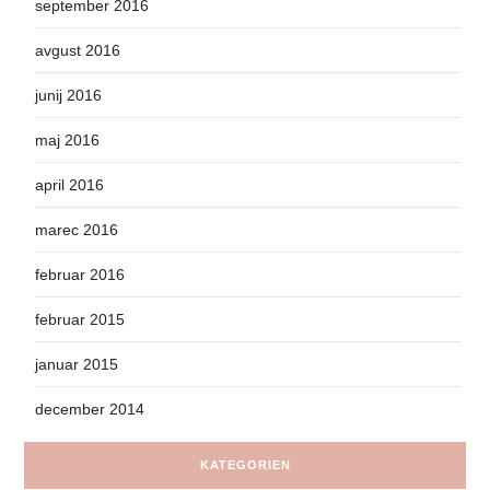
september 2016
avgust 2016
junij 2016
maj 2016
april 2016
marec 2016
februar 2016
februar 2015
januar 2015
december 2014
KATEGORIEN