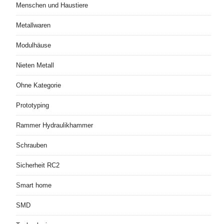
Menschen und Haustiere
Metallwaren
Modulhäuse
Nieten Metall
Ohne Kategorie
Prototyping
Rammer Hydraulikhammer
Schrauben
Sicherheit RC2
Smart home
SMD