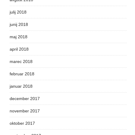
julij 2018
junij 2018
maj 2018
april 2018
marec 2018
februar 2018
januar 2018
december 2017
november 2017
oktober 2017