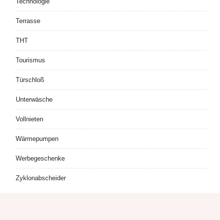
Technologie
Terrasse
THT
Tourismus
Türschloß
Unterwäsche
Vollnieten
Wärmepumpen
Werbegeschenke
Zyklonabscheider