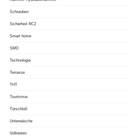
Schrauben
Sicherheit RC2
Smart home
SMD
Technologie
Terrasse
THT
Tourismus
Türschloß
Unterwäsche
Vollnieten