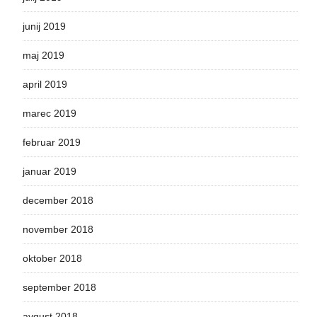
junij 2019
maj 2019
april 2019
marec 2019
februar 2019
januar 2019
december 2018
november 2018
oktober 2018
september 2018
avgust 2018