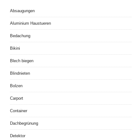
Absaugungen
Aluminium Haustueren
Bedachung
Bikini
Blech biegen
Blindnieten
Bolzen
Carport
Container
Dachbegrünung
Detektor