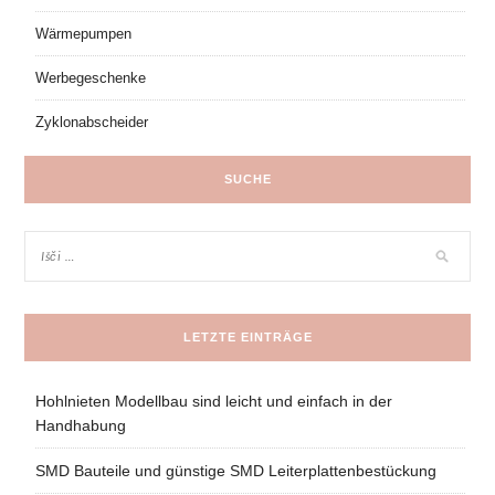
Wärmepumpen
Werbegeschenke
Zyklonabscheider
SUCHE
LETZTE EINTRÄGE
Hohlnieten Modellbau sind leicht und einfach in der
Handhabung
SMD Bauteile und günstige SMD Leiterplattenbestückung