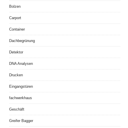
Bolzen
Carport
Container
Dachbegrünung
Detektor
DNA Analysen
Drucken
Eingangstüren
fachwerkhaus
Geschäft
Greifer Bagger