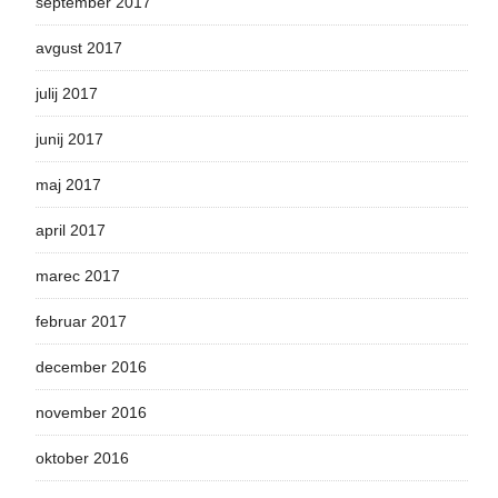
september 2017
avgust 2017
julij 2017
junij 2017
maj 2017
april 2017
marec 2017
februar 2017
december 2016
november 2016
oktober 2016