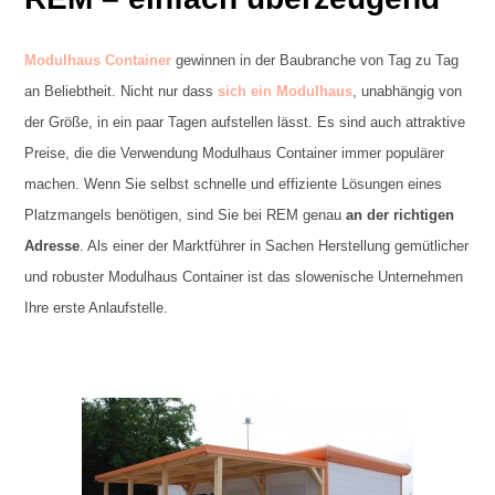
Modulhaus Container
gewinnen in der Baubranche von Tag zu Tag
an Beliebtheit. Nicht nur dass
sich ein Modulhaus
, unabhängig von
der Größe, in ein paar Tagen aufstellen lässt. Es sind auch attraktive
Preise, die die Verwendung Modulhaus Container immer populärer
machen. Wenn Sie selbst schnelle und effiziente Lösungen eines
Platzmangels benötigen, sind Sie bei REM genau
an der richtigen
Adresse
. Als einer der Marktführer in Sachen Herstellung gemütlicher
und robuster Modulhaus Container ist das slowenische Unternehmen
Ihre erste Anlaufstelle.