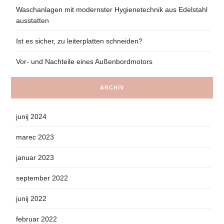
Waschanlagen mit modernster Hygienetechnik aus Edelstahl
ausstatten
Ist es sicher, zu leiterplatten schneiden?
Vor- und Nachteile eines Außenbordmotors
ARCHIV
junij 2024
marec 2023
januar 2023
september 2022
junij 2022
februar 2022