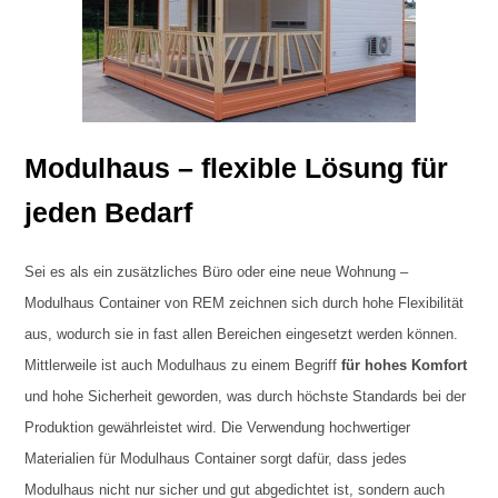
Modulhaus – flexible Lösung für
jeden Bedarf
Sei es als ein zusätzliches Büro oder eine neue Wohnung –
Modulhaus Container von REM zeichnen sich durch hohe Flexibilität
aus, wodurch sie in fast allen Bereichen eingesetzt werden können.
Mittlerweile ist auch Modulhaus zu einem Begriff
für hohes Komfort
und hohe Sicherheit geworden, was durch höchste Standards bei der
Produktion gewährleistet wird. Die Verwendung hochwertiger
Materialien für Modulhaus Container sorgt dafür, dass jedes
Modulhaus nicht nur sicher und gut abgedichtet ist, sondern auch