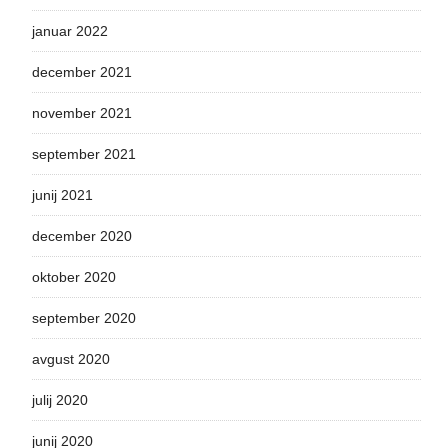
januar 2022
december 2021
november 2021
september 2021
junij 2021
december 2020
oktober 2020
september 2020
avgust 2020
julij 2020
junij 2020