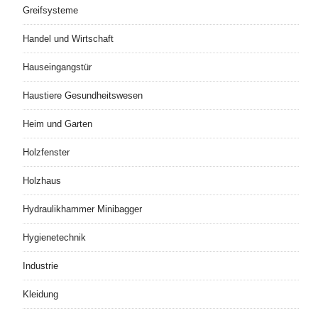
Greifsysteme
Handel und Wirtschaft
Hauseingangstür
Haustiere Gesundheitswesen
Heim und Garten
Holzfenster
Holzhaus
Hydraulikhammer Minibagger
Hygienetechnik
Industrie
Kleidung