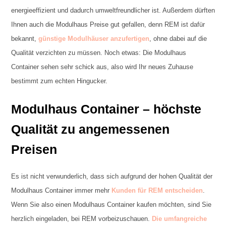
energieeffizient und dadurch umweltfreundlicher ist. Außerdem dürften
Ihnen auch die Modulhaus Preise gut gefallen, denn REM ist dafür
bekannt,
günstige Modulhäuser anzufertigen
, ohne dabei auf die
Qualität verzichten zu müssen. Noch etwas: Die Modulhaus
Container sehen sehr schick aus, also wird Ihr neues Zuhause
bestimmt zum echten Hingucker.
Modulhaus Container – höchste
Qualität zu angemessenen
Preisen
Es ist nicht verwunderlich, dass sich aufgrund der hohen Qualität der
Modulhaus Container immer mehr
Kunden für REM entscheiden
.
Wenn Sie also einen Modulhaus Container kaufen möchten, sind Sie
herzlich eingeladen, bei REM vorbeizuschauen.
Die umfangreiche