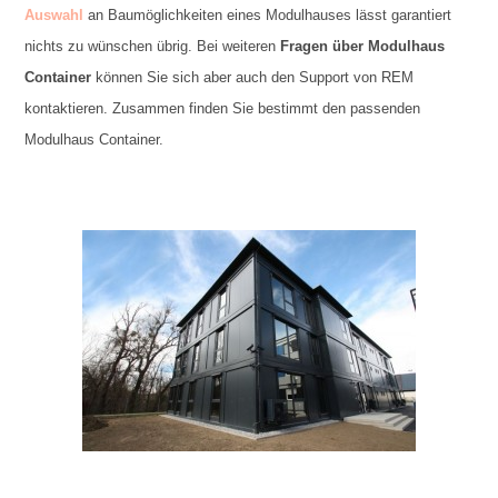
Auswahl
an Baumöglichkeiten eines Modulhauses lässt garantiert
nichts zu wünschen übrig. Bei weiteren
Fragen über Modulhaus
Container
können Sie sich aber auch den Support von REM
kontaktieren. Zusammen finden Sie bestimmt den passenden
Modulhaus Container.