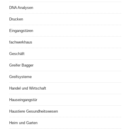
DNA Analysen
Drucken
Eingangstüren
fachwerkhaus
Geschäft
Greifer Bagger
Greifsysteme
Handel und Wirtschaft
Hauseingangstür
Haustiere Gesundheitswesen
Heim und Garten