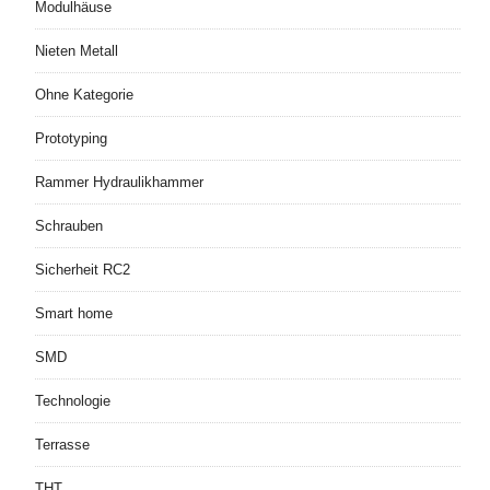
Modulhäuse
Nieten Metall
Ohne Kategorie
Prototyping
Rammer Hydraulikhammer
Schrauben
Sicherheit RC2
Smart home
SMD
Technologie
Terrasse
THT