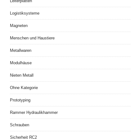
Leiterplatten
Logistiksysteme
Magneten
Menschen und Haustiere
Metallwaren
Modulhäuse
Nieten Metall
Ohne Kategorie
Prototyping
Rammer Hydraulikhammer
Schrauben
Sicherheit RC2