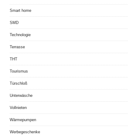
Smart home
SMD
Technologie
Terrasse
THT
Tourismus
Türschloß
Unterwäsche
Vollnieten
Wärmepumpen
Werbegeschenke