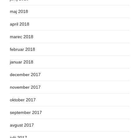
maj 2018
april 2018
marec 2018
februar 2018
januar 2018
december 2017
november 2017
oktober 2017
september 2017
avgust 2017
julij 2017