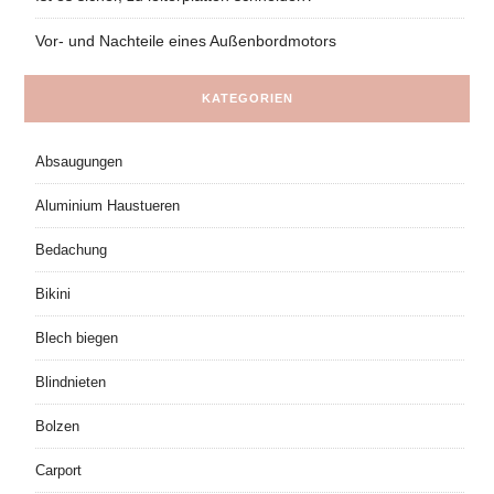
Vor- und Nachteile eines Außenbordmotors
KATEGORIEN
Absaugungen
Aluminium Haustueren
Bedachung
Bikini
Blech biegen
Blindnieten
Bolzen
Carport