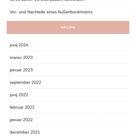
Vor- und Nachteile eines Außenbordmotors
ARCHIV
junij 2024
marec 2023
januar 2023
september 2022
junij 2022
februar 2022
januar 2022
december 2021