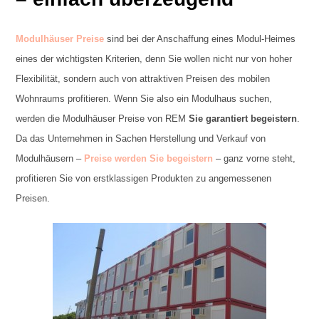
Modulhäuser Preise
sind bei der Anschaffung eines Modul-Heimes
eines der wichtigsten Kriterien, denn Sie wollen nicht nur von hoher
Flexibilität, sondern auch von attraktiven Preisen des mobilen
Wohnraums profitieren. Wenn Sie also ein Modulhaus suchen,
werden die Modulhäuser Preise von REM
Sie garantiert begeistern
.
Da das Unternehmen in Sachen Herstellung und Verkauf von
Modulhäusern –
Preise werden Sie begeistern
– ganz vorne steht,
profitieren Sie von erstklassigen Produkten zu angemessenen
Preisen.