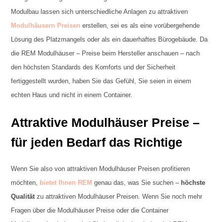
Modulbau lassen sich unterschiedliche Anlagen zu attraktiven
Modulhäusern Preisen
erstellen, sei es als eine vorübergehende
Lösung des Platzmangels oder als ein dauerhaftes Bürogebäude. Da
die REM Modulhäuser – Preise beim Hersteller anschauen – nach
den höchsten Standards des Komforts und der Sicherheit
fertiggestellt wurden, haben Sie das Gefühl, Sie seien in einem
echten Haus und nicht in einem Container.
Attraktive Modulhäuser Preise –
für jeden Bedarf das Richtige
Wenn Sie also von attraktiven Modulhäuser Preisen profitieren
möchten,
bietet Ihnen REM
genau das, was Sie suchen –
höchste
Qualität
zu attraktiven Modulhäuser Preisen. Wenn Sie noch mehr
Fragen über die Modulhäuser Preise oder die Container