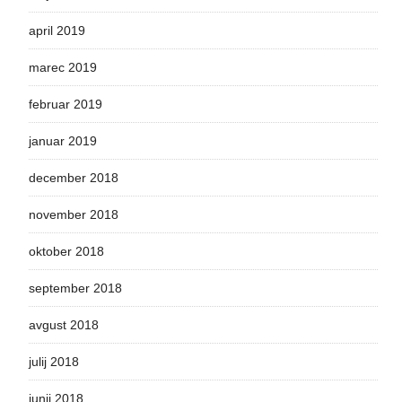
april 2019
marec 2019
februar 2019
januar 2019
december 2018
november 2018
oktober 2018
september 2018
avgust 2018
julij 2018
junij 2018