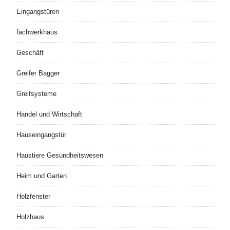
Eingangstüren
fachwerkhaus
Geschäft
Greifer Bagger
Greifsysteme
Handel und Wirtschaft
Hauseingangstür
Haustiere Gesundheitswesen
Heim und Garten
Holzfenster
Holzhaus