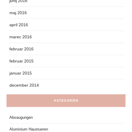
junij 2016
maj 2016
april 2016
marec 2016
februar 2016
februar 2015
januar 2015
december 2014
KATEGORIEN
Absaugungen
Aluminium Haustueren