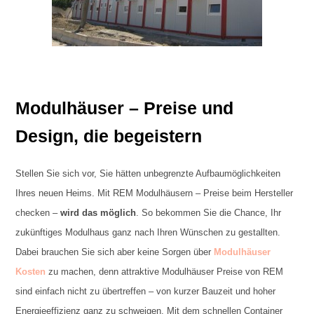
Modulhäuser – Preise und
Design, die begeistern
Stellen Sie sich vor, Sie hätten unbegrenzte Aufbaumöglichkeiten
Ihres neuen Heims. Mit REM Modulhäusern – Preise beim Hersteller
checken –
wird das möglich
. So bekommen Sie die Chance, Ihr
zukünftiges Modulhaus ganz nach Ihren Wünschen zu gestallten.
Dabei brauchen Sie sich aber keine Sorgen über
Modulhäuser
Kosten
zu machen, denn attraktive Modulhäuser Preise von REM
sind einfach nicht zu übertreffen – von kurzer Bauzeit und hoher
Energieeffizienz ganz zu schweigen. Mit dem schnellen Container