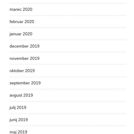
marec 2020
februar 2020
januar 2020
december 2019
november 2019
oktober 2019
september 2019
avgust 2019
julij 2019
junij 2019
maj 2019