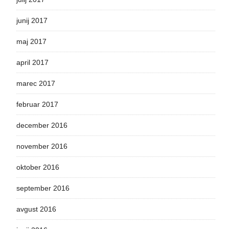
junij 2017
maj 2017
april 2017
marec 2017
februar 2017
december 2016
november 2016
oktober 2016
september 2016
avgust 2016