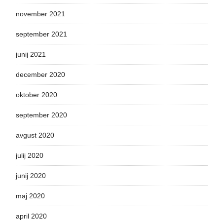
november 2021
september 2021
junij 2021
december 2020
oktober 2020
september 2020
avgust 2020
julij 2020
junij 2020
maj 2020
april 2020