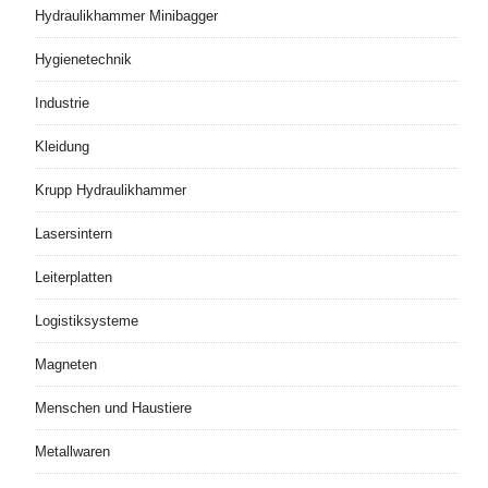
Hydraulikhammer Minibagger
Hygienetechnik
Industrie
Kleidung
Krupp Hydraulikhammer
Lasersintern
Leiterplatten
Logistiksysteme
Magneten
Menschen und Haustiere
Metallwaren