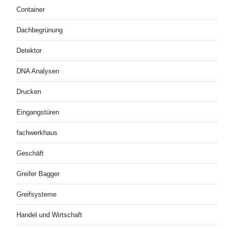
Container
Dachbegrünung
Detektor
DNA Analysen
Drucken
Eingangstüren
fachwerkhaus
Geschäft
Greifer Bagger
Greifsysteme
Handel und Wirtschaft