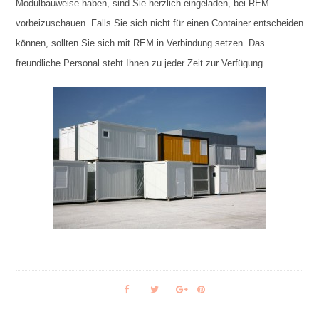
Modulbauweise haben, sind Sie herzlich eingeladen, bei REM
vorbeizuschauen. Falls Sie sich nicht für einen Container entscheiden
können, sollten Sie sich mit REM in Verbindung setzen. Das
freundliche Personal steht Ihnen zu jeder Zeit zur Verfügung.