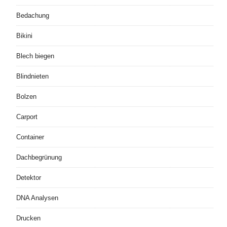
Bedachung
Bikini
Blech biegen
Blindnieten
Bolzen
Carport
Container
Dachbegrünung
Detektor
DNA Analysen
Drucken