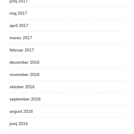
junij 2017
maj 2017
april 2017
marec 2017
februar 2017
december 2016
november 2016
oktober 2016
september 2016
avgust 2016
junij 2016