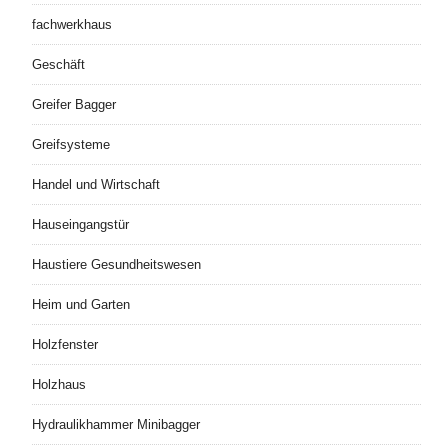
fachwerkhaus
Geschäft
Greifer Bagger
Greifsysteme
Handel und Wirtschaft
Hauseingangstür
Haustiere Gesundheitswesen
Heim und Garten
Holzfenster
Holzhaus
Hydraulikhammer Minibagger