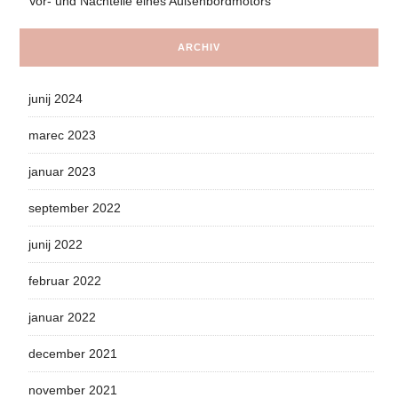
Vor- und Nachteile eines Außenbordmotors
ARCHIV
junij 2024
marec 2023
januar 2023
september 2022
junij 2022
februar 2022
januar 2022
december 2021
november 2021