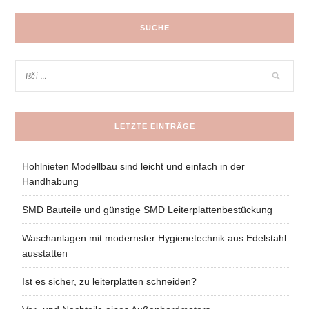
SUCHE
LETZTE EINTRÄGE
Hohlnieten Modellbau sind leicht und einfach in der
Handhabung
SMD Bauteile und günstige SMD Leiterplattenbestückung
Waschanlagen mit modernster Hygienetechnik aus Edelstahl
ausstatten
Ist es sicher, zu leiterplatten schneiden?