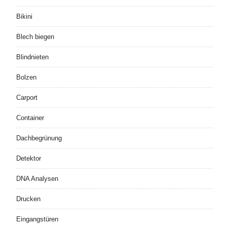
Bikini
Blech biegen
Blindnieten
Bolzen
Carport
Container
Dachbegrünung
Detektor
DNA Analysen
Drucken
Eingangstüren