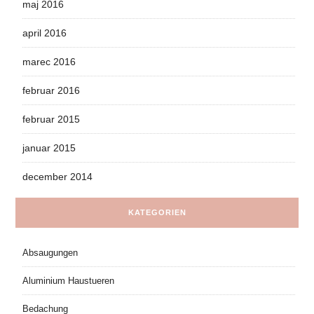
maj 2016
april 2016
marec 2016
februar 2016
februar 2015
januar 2015
december 2014
KATEGORIEN
Absaugungen
Aluminium Haustueren
Bedachung