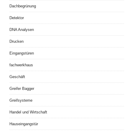
Dachbegrünung
Detektor
DNA Analysen
Drucken
Eingangstüren
fachwerkhaus
Geschäft
Greifer Bagger
Greifsysteme
Handel und Wirtschaft
Hauseingangstür