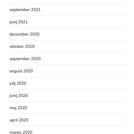
september 2021
junij 2021
december 2020
oktober 2020
september 2020
avgust 2020
julij 2020
junij 2020
maj 2020
april 2020
marec 2020