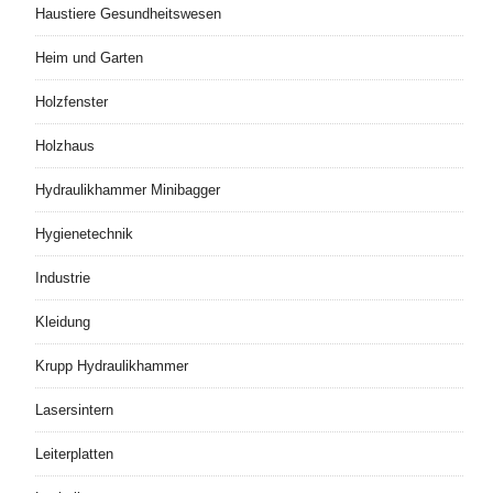
Haustiere Gesundheitswesen
Heim und Garten
Holzfenster
Holzhaus
Hydraulikhammer Minibagger
Hygienetechnik
Industrie
Kleidung
Krupp Hydraulikhammer
Lasersintern
Leiterplatten