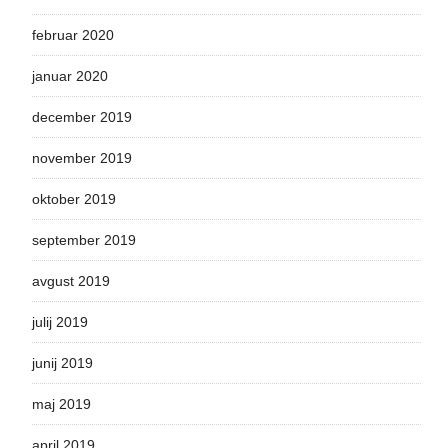
februar 2020
januar 2020
december 2019
november 2019
oktober 2019
september 2019
avgust 2019
julij 2019
junij 2019
maj 2019
april 2019