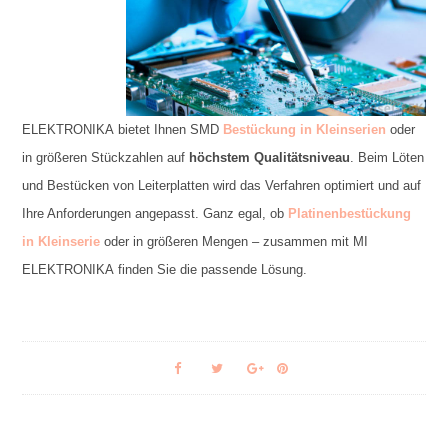
ELEKTRONIKA bietet Ihnen SMD
Bestückung in Kleinserien
oder
in größeren Stückzahlen auf
höchstem Qualitätsniveau
. Beim Löten
und Bestücken von Leiterplatten wird das Verfahren optimiert und auf
Ihre Anforderungen angepasst. Ganz egal, ob
Platinenbestückung
in Kleinserie
oder in größeren Mengen – zusammen mit MI
ELEKTRONIKA finden Sie die passende Lösung.