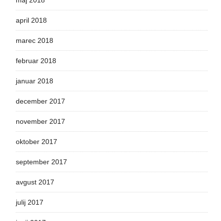
april 2018
marec 2018
februar 2018
januar 2018
december 2017
november 2017
oktober 2017
september 2017
avgust 2017
julij 2017