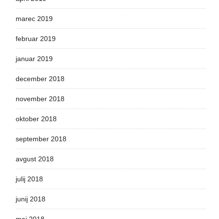
marec 2019
februar 2019
januar 2019
december 2018
november 2018
oktober 2018
september 2018
avgust 2018
julij 2018
junij 2018
maj 2018