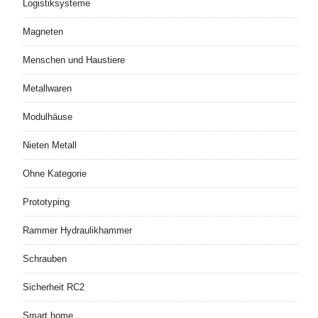
Logistiksysteme
Magneten
Menschen und Haustiere
Metallwaren
Modulhäuse
Nieten Metall
Ohne Kategorie
Prototyping
Rammer Hydraulikhammer
Schrauben
Sicherheit RC2
Smart home