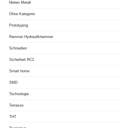
Nieten Metall
Ohne Kategorie
Prototyping
Rammer Hydraulikhammer
Schrauben
Sicherheit RC2
Smart home
SMD
Technologie
Terrasse
THT