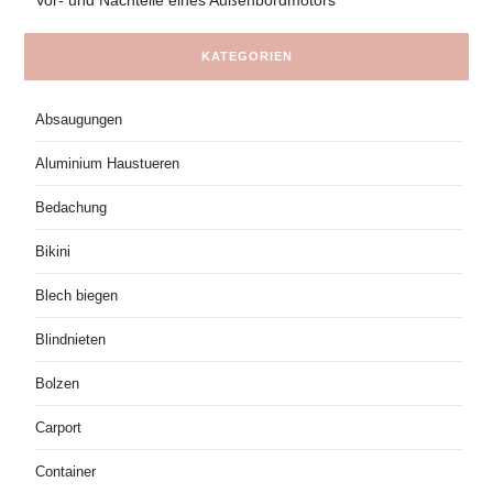
KATEGORIEN
Absaugungen
Aluminium Haustueren
Bedachung
Bikini
Blech biegen
Blindnieten
Bolzen
Carport
Container