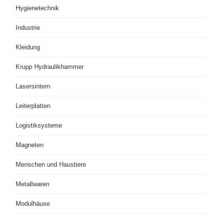
Hygienetechnik
Industrie
Kleidung
Krupp Hydraulikhammer
Lasersintern
Leiterplatten
Logistiksysteme
Magneten
Menschen und Haustiere
Metallwaren
Modulhäuse