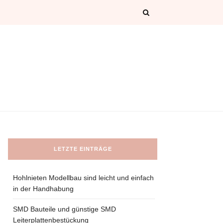
LETZTE EINTRÄGE
Hohlnieten Modellbau sind leicht und einfach
in der Handhabung
SMD Bauteile und günstige SMD
Leiterplattenbestückung