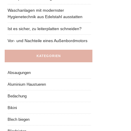
Waschanlagen mit modernster
Hygienetechnik aus Edelstahl ausstatten
Ist es sicher, zu leiterplatten schneiden?
Vor- und Nachteile eines Außenbordmotors
KATEGORIEN
Absaugungen
Aluminium Haustueren
Bedachung
Bikini
Blech biegen