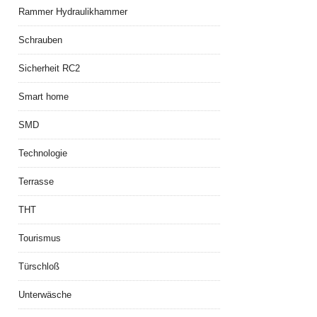
Rammer Hydraulikhammer
Schrauben
Sicherheit RC2
Smart home
SMD
Technologie
Terrasse
THT
Tourismus
Türschloß
Unterwäsche