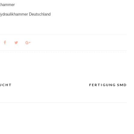
draulikhammer Deutschland
AUCHT
FERTIGUNG SMD