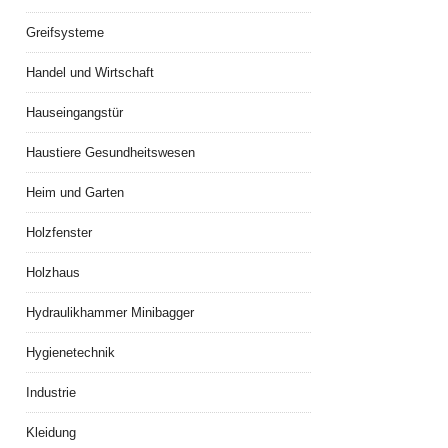
Greifsysteme
Handel und Wirtschaft
Hauseingangstür
Haustiere Gesundheitswesen
Heim und Garten
Holzfenster
Holzhaus
Hydraulikhammer Minibagger
Hygienetechnik
Industrie
Kleidung