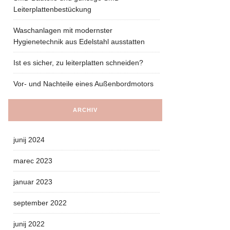
Leiterplattenbestückung
Waschanlagen mit modernster
Hygienetechnik aus Edelstahl ausstatten
Ist es sicher, zu leiterplatten schneiden?
Vor- und Nachteile eines Außenbordmotors
ARCHIV
junij 2024
marec 2023
januar 2023
september 2022
junij 2022