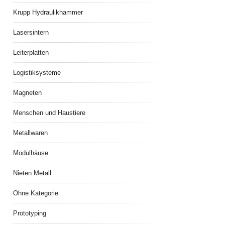
Krupp Hydraulikhammer
Lasersintern
Leiterplatten
Logistiksysteme
Magneten
Menschen und Haustiere
Metallwaren
Modulhäuse
Nieten Metall
Ohne Kategorie
Prototyping