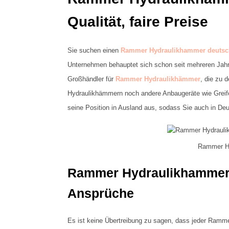
Qualität, faire Preise
Sie suchen einen
Rammer Hydraulikhammer deutsc
Unternehmen behauptet sich schon seit mehreren Jahr
Großhändler für
Rammer Hydraulikhämmer
, die zu 
Hydraulikhämmern noch andere Anbaugeräte wie Greif
seine Position in Ausland aus, sodass Sie auch in 
Rammer Hy
Rammer Hydraulikhammer –
Ansprüche
Es ist keine Übertreibung zu sagen, dass jeder Ramme