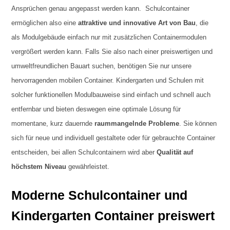
Ansprüchen genau angepasst werden kann. Schulcontainer
ermöglichen also eine
attraktive und innovative Art von Bau
, die
als Modulgebäude einfach nur mit zusätzlichen Containermodulen
vergrößert werden kann. Falls Sie also nach einer preiswertigen und
umweltfreundlichen Bauart suchen, benötigen Sie nur unsere
hervorragenden mobilen Container. Kindergarten und Schulen mit
solcher funktionellen Modulbauweise sind einfach und schnell auch
entfernbar und bieten deswegen eine optimale Lösung für
momentane, kurz dauernde
raummangelnde Probleme
. Sie können
sich für neue und individuell gestaltete oder für gebrauchte Container
entscheiden, bei allen Schulcontainern wird aber
Qualität auf
höchstem Niveau
gewährleistet.
Moderne Schulcontainer und
Kindergarten Container preiswert