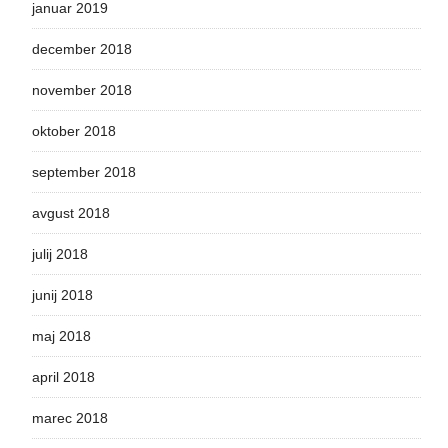
januar 2019
december 2018
november 2018
oktober 2018
september 2018
avgust 2018
julij 2018
junij 2018
maj 2018
april 2018
marec 2018