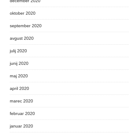
december 2020
oktober 2020
september 2020
avgust 2020
julij 2020
junij 2020
maj 2020
april 2020
marec 2020
februar 2020
januar 2020