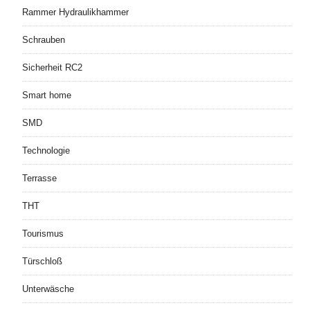
Rammer Hydraulikhammer
Schrauben
Sicherheit RC2
Smart home
SMD
Technologie
Terrasse
THT
Tourismus
Türschloß
Unterwäsche