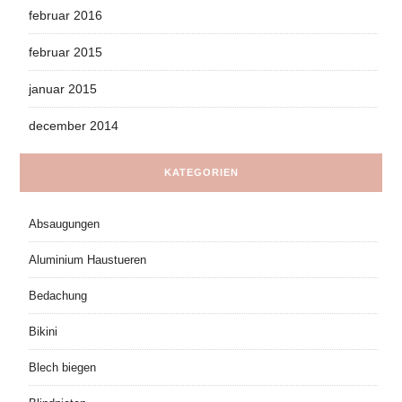
februar 2016
februar 2015
januar 2015
december 2014
KATEGORIEN
Absaugungen
Aluminium Haustueren
Bedachung
Bikini
Blech biegen