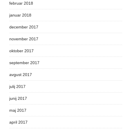
februar 2018
januar 2018
december 2017
november 2017
oktober 2017
september 2017
avgust 2017
julij 2017
junij 2017
maj 2017
april 2017