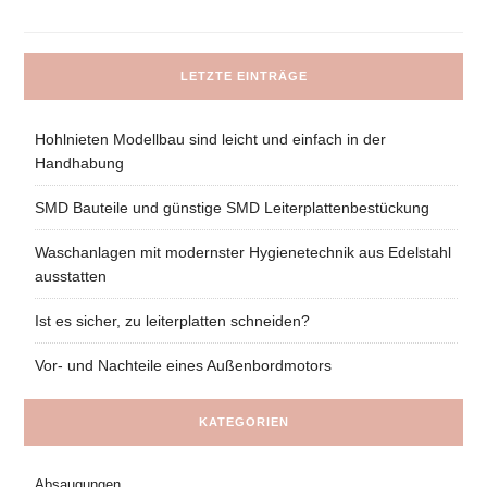
LETZTE EINTRÄGE
Hohlnieten Modellbau sind leicht und einfach in der
Handhabung
SMD Bauteile und günstige SMD Leiterplattenbestückung
Waschanlagen mit modernster Hygienetechnik aus Edelstahl
ausstatten
Ist es sicher, zu leiterplatten schneiden?
Vor- und Nachteile eines Außenbordmotors
KATEGORIEN
Absaugungen