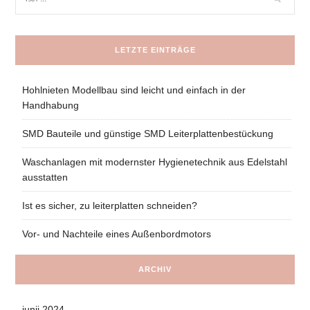
LETZTE EINTRÄGE
Hohlnieten Modellbau sind leicht und einfach in der
Handhabung
SMD Bauteile und günstige SMD Leiterplattenbestückung
Waschanlagen mit modernster Hygienetechnik aus Edelstahl
ausstatten
Ist es sicher, zu leiterplatten schneiden?
Vor- und Nachteile eines Außenbordmotors
ARCHIV
junij 2024