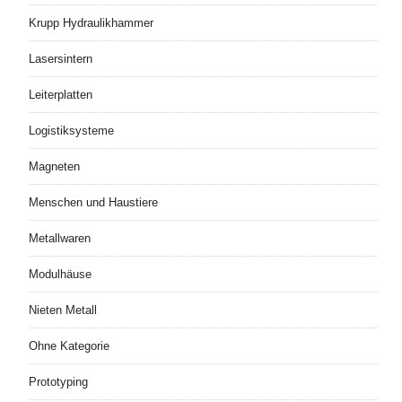
Krupp Hydraulikhammer
Lasersintern
Leiterplatten
Logistiksysteme
Magneten
Menschen und Haustiere
Metallwaren
Modulhäuse
Nieten Metall
Ohne Kategorie
Prototyping