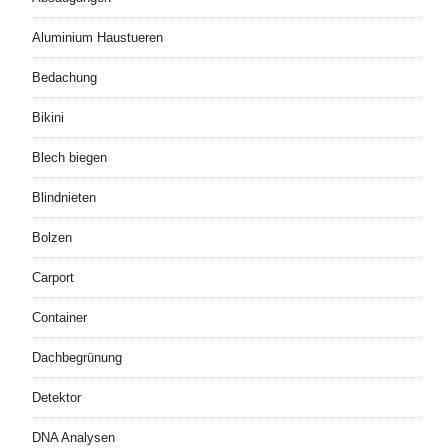
Aluminium Haustueren
Bedachung
Bikini
Blech biegen
Blindnieten
Bolzen
Carport
Container
Dachbegrünung
Detektor
DNA Analysen