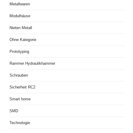
Metallwaren
Modulhäuse
Nieten Metall
Ohne Kategorie
Prototyping
Rammer Hydraulikhammer
Schrauben
Sicherheit RC2
Smart home
SMD
Technologie