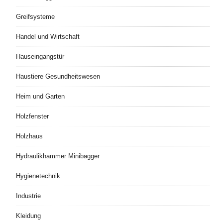
Greifsysteme
Handel und Wirtschaft
Hauseingangstür
Haustiere Gesundheitswesen
Heim und Garten
Holzfenster
Holzhaus
Hydraulikhammer Minibagger
Hygienetechnik
Industrie
Kleidung