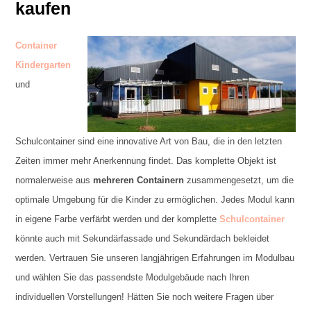
kaufen
Container
Kindergarten
und
Schulcontainer sind eine innovative Art von Bau, die in den letzten
Zeiten immer mehr Anerkennung findet. Das komplette Objekt ist
normalerweise aus
mehreren Containern
zusammengesetzt, um die
optimale Umgebung für die Kinder zu ermöglichen. Jedes Modul kann
in eigene Farbe verfärbt werden und der komplette
Schulcontainer
könnte auch mit Sekundärfassade und Sekundärdach bekleidet
werden. Vertrauen Sie unseren langjährigen Erfahrungen im Modulbau
und wählen Sie das passendste Modulgebäude nach Ihren
individuellen Vorstellungen! Hätten Sie noch weitere Fragen über