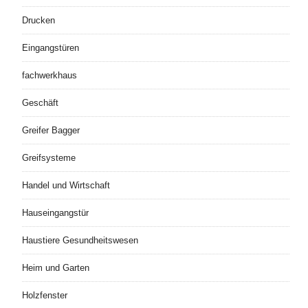
Drucken
Eingangstüren
fachwerkhaus
Geschäft
Greifer Bagger
Greifsysteme
Handel und Wirtschaft
Hauseingangstür
Haustiere Gesundheitswesen
Heim und Garten
Holzfenster