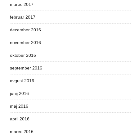
marec 2017
februar 2017
december 2016
november 2016
oktober 2016
september 2016
avgust 2016
junij 2016
maj 2016
april 2016
marec 2016