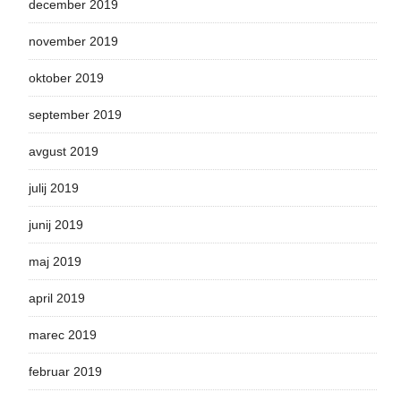
december 2019
november 2019
oktober 2019
september 2019
avgust 2019
julij 2019
junij 2019
maj 2019
april 2019
marec 2019
februar 2019