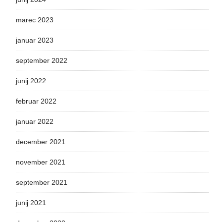
marec 2023
januar 2023
september 2022
junij 2022
februar 2022
januar 2022
december 2021
november 2021
september 2021
junij 2021