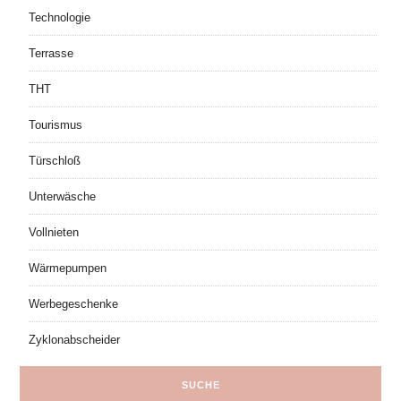
Technologie
Terrasse
THT
Tourismus
Türschloß
Unterwäsche
Vollnieten
Wärmepumpen
Werbegeschenke
Zyklonabscheider
SUCHE