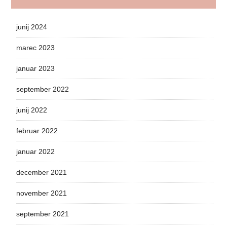
junij 2024
marec 2023
januar 2023
september 2022
junij 2022
februar 2022
januar 2022
december 2021
november 2021
september 2021