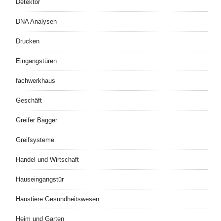
Detektor
DNA Analysen
Drucken
Eingangstüren
fachwerkhaus
Geschäft
Greifer Bagger
Greifsysteme
Handel und Wirtschaft
Hauseingangstür
Haustiere Gesundheitswesen
Heim und Garten