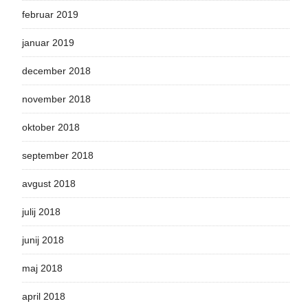
februar 2019
januar 2019
december 2018
november 2018
oktober 2018
september 2018
avgust 2018
julij 2018
junij 2018
maj 2018
april 2018