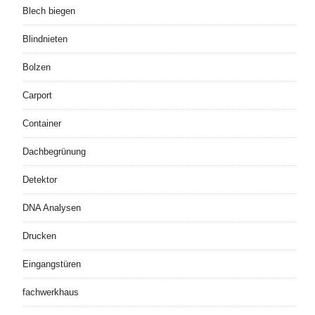
Blech biegen
Blindnieten
Bolzen
Carport
Container
Dachbegrünung
Detektor
DNA Analysen
Drucken
Eingangstüren
fachwerkhaus