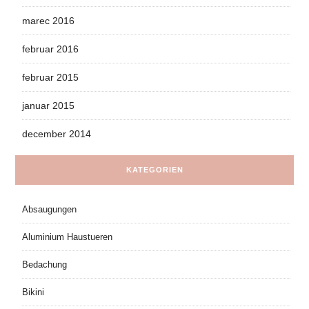
marec 2016
februar 2016
februar 2015
januar 2015
december 2014
KATEGORIEN
Absaugungen
Aluminium Haustueren
Bedachung
Bikini