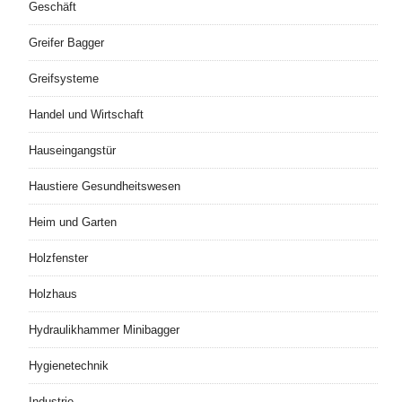
Geschäft
Greifer Bagger
Greifsysteme
Handel und Wirtschaft
Hauseingangstür
Haustiere Gesundheitswesen
Heim und Garten
Holzfenster
Holzhaus
Hydraulikhammer Minibagger
Hygienetechnik
Industrie