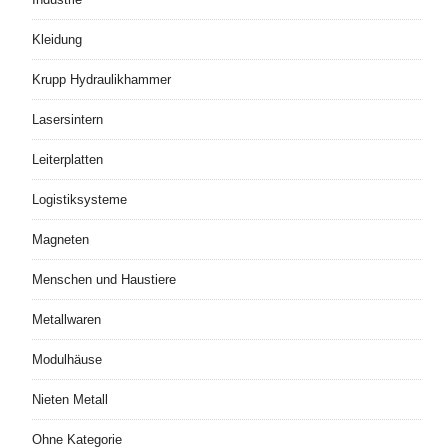
Kleidung
Krupp Hydraulikhammer
Lasersintern
Leiterplatten
Logistiksysteme
Magneten
Menschen und Haustiere
Metallwaren
Modulhäuse
Nieten Metall
Ohne Kategorie