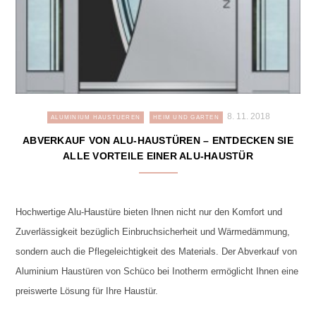
8. 11. 2018
ALUMINIUM HAUSTUEREN
HEIM UND GARTEN
ABVERKAUF VON ALU-HAUSTÜREN – ENTDECKEN SIE
ALLE VORTEILE EINER ALU-HAUSTÜR
Hochwertige Alu-Haustüre bieten Ihnen nicht nur den Komfort und
Zuverlässigkeit bezüglich Einbruchsicherheit und Wärmedämmung,
sondern auch die Pflegeleichtigkeit des Materials. Der Abverkauf von
Aluminium Haustüren von Schüco bei Inotherm ermöglicht Ihnen eine
preiswerte Lösung für Ihre Haustür.