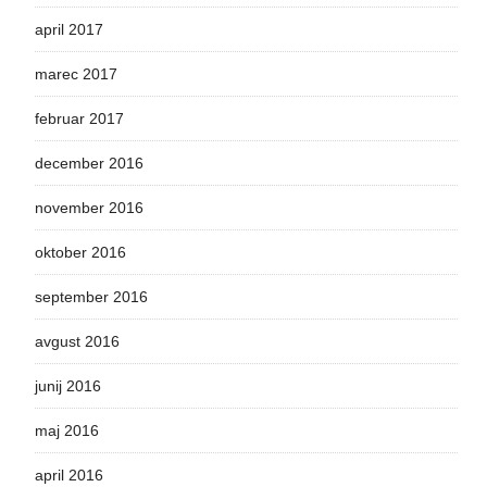
april 2017
marec 2017
februar 2017
december 2016
november 2016
oktober 2016
september 2016
avgust 2016
junij 2016
maj 2016
april 2016