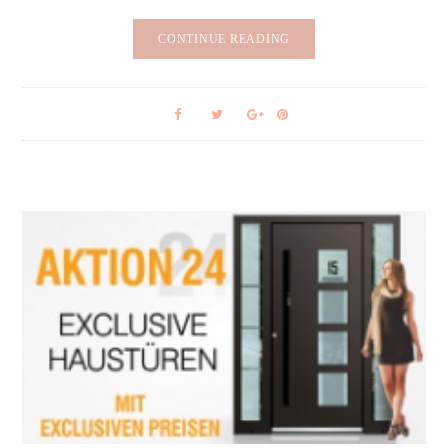
CONTINUE READING