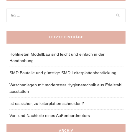
LETZTE EINTRÄGE
Hohlnieten Modellbau sind leicht und einfach in der
Handhabung
SMD Bauteile und günstige SMD Leiterplattenbestückung
Waschanlagen mit modernster Hygienetechnik aus Edelstahl
ausstatten
Ist es sicher, zu leiterplatten schneiden?
Vor- und Nachteile eines Außenbordmotors
ARCHIV