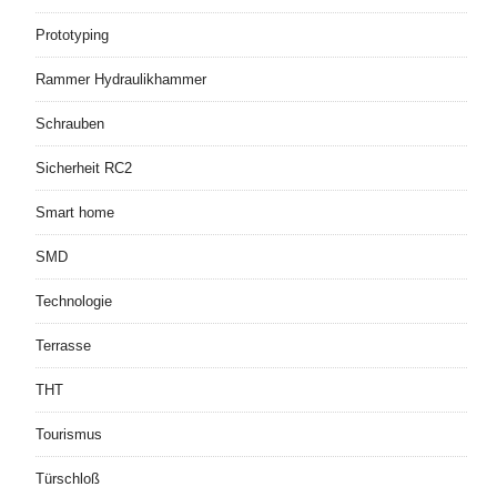
Prototyping
Rammer Hydraulikhammer
Schrauben
Sicherheit RC2
Smart home
SMD
Technologie
Terrasse
THT
Tourismus
Türschloß