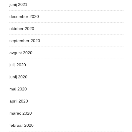
junij 2021
december 2020
oktober 2020
september 2020
avgust 2020
julij 2020
junij 2020
maj 2020
april 2020
marec 2020
februar 2020