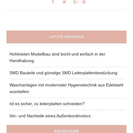
LETZTE EINTRÄGE
Hohlnieten Modellbau sind leicht und einfach in der
Handhabung
SMD Bauteile und günstige SMD Leiterplattenbestückung
Waschanlagen mit modernster Hygienetechnik aus Edelstahl
ausstatten
Ist es sicher, zu leiterplatten schneiden?
Vor- und Nachteile eines Außenbordmotors
KATEGORIEN