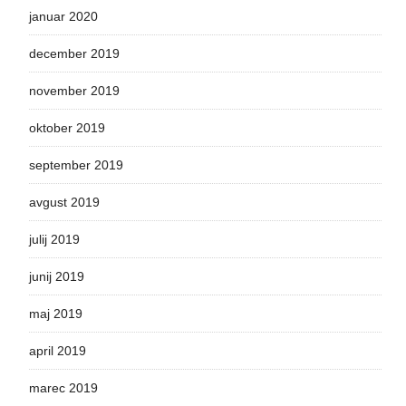
januar 2020
december 2019
november 2019
oktober 2019
september 2019
avgust 2019
julij 2019
junij 2019
maj 2019
april 2019
marec 2019