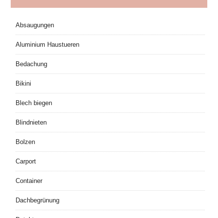
Absaugungen
Aluminium Haustueren
Bedachung
Bikini
Blech biegen
Blindnieten
Bolzen
Carport
Container
Dachbegrünung