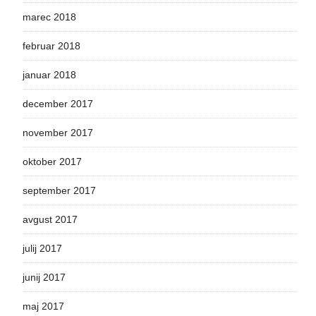
marec 2018
februar 2018
januar 2018
december 2017
november 2017
oktober 2017
september 2017
avgust 2017
julij 2017
junij 2017
maj 2017