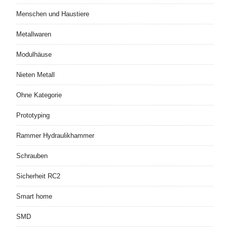
Menschen und Haustiere
Metallwaren
Modulhäuse
Nieten Metall
Ohne Kategorie
Prototyping
Rammer Hydraulikhammer
Schrauben
Sicherheit RC2
Smart home
SMD