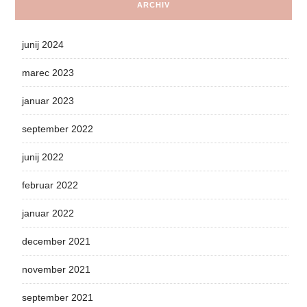
ARCHIV
junij 2024
marec 2023
januar 2023
september 2022
junij 2022
februar 2022
januar 2022
december 2021
november 2021
september 2021