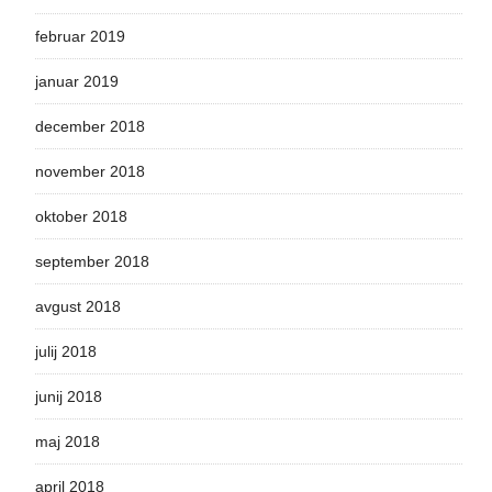
februar 2019
januar 2019
december 2018
november 2018
oktober 2018
september 2018
avgust 2018
julij 2018
junij 2018
maj 2018
april 2018