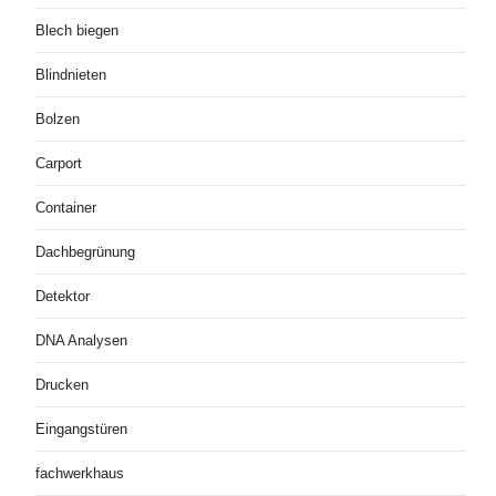
Blech biegen
Blindnieten
Bolzen
Carport
Container
Dachbegrünung
Detektor
DNA Analysen
Drucken
Eingangstüren
fachwerkhaus