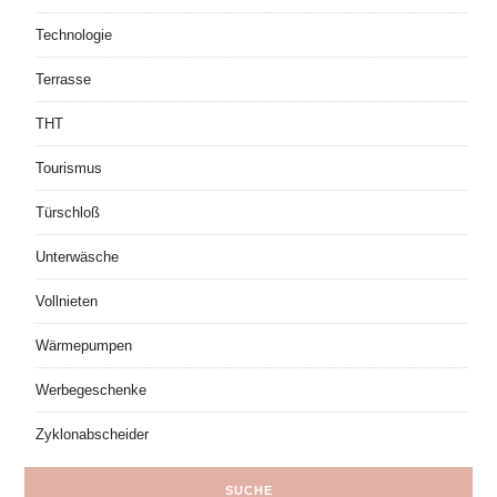
Technologie
Terrasse
THT
Tourismus
Türschloß
Unterwäsche
Vollnieten
Wärmepumpen
Werbegeschenke
Zyklonabscheider
SUCHE