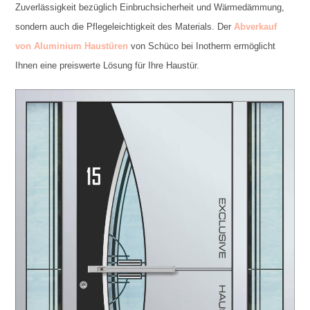
Zuverlässigkeit bezüglich Einbruchsicherheit und Wärmedämmung,
sondern auch die Pflegeleichtigkeit des Materials. Der
Abverkauf
von Aluminium Haustüren
von Schüco bei Inotherm ermöglicht
Ihnen eine preiswerte Lösung für Ihre Haustür.