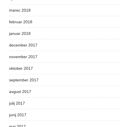
marec 2018
februar 2018
januar 2018
december 2017
november 2017
oktober 2017
september 2017
avgust 2017
julij 2017
junij 2017
maj 2017