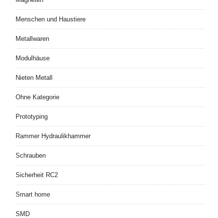
Menschen und Haustiere
Metallwaren
Modulhäuse
Nieten Metall
Ohne Kategorie
Prototyping
Rammer Hydraulikhammer
Schrauben
Sicherheit RC2
Smart home
SMD