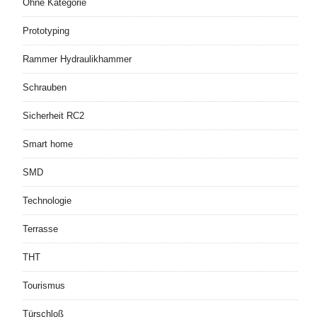
Ohne Kategorie
Prototyping
Rammer Hydraulikhammer
Schrauben
Sicherheit RC2
Smart home
SMD
Technologie
Terrasse
THT
Tourismus
Türschloß