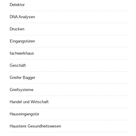
Detektor
DNA Analysen
Drucken
Eingangstüren
fachwerkhaus
Geschäft
Greifer Bagger
Greifsysteme
Handel und Wirtschaft
Hauseingangstür
Haustiere Gesundheitswesen