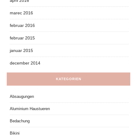
april 2016
marec 2016
februar 2016
februar 2015
januar 2015
december 2014
KATEGORIEN
Absaugungen
Aluminium Haustueren
Bedachung
Bikini