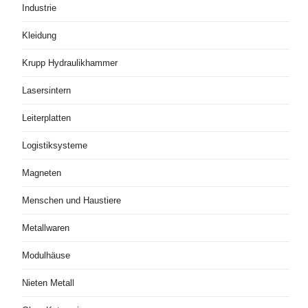
Industrie
Kleidung
Krupp Hydraulikhammer
Lasersintern
Leiterplatten
Logistiksysteme
Magneten
Menschen und Haustiere
Metallwaren
Modulhäuse
Nieten Metall