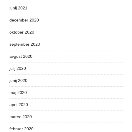
junij 2021
december 2020
oktober 2020
september 2020
avgust 2020
julij 2020
junij 2020
maj 2020
april 2020
marec 2020
februar 2020