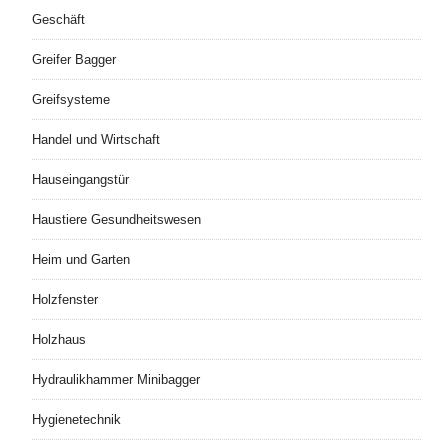
Geschäft
Greifer Bagger
Greifsysteme
Handel und Wirtschaft
Hauseingangstür
Haustiere Gesundheitswesen
Heim und Garten
Holzfenster
Holzhaus
Hydraulikhammer Minibagger
Hygienetechnik