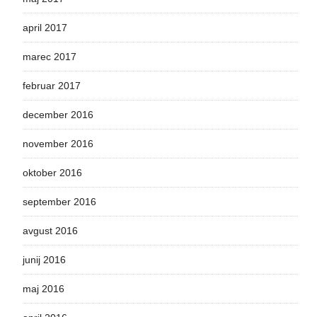
april 2017
marec 2017
februar 2017
december 2016
november 2016
oktober 2016
september 2016
avgust 2016
junij 2016
maj 2016