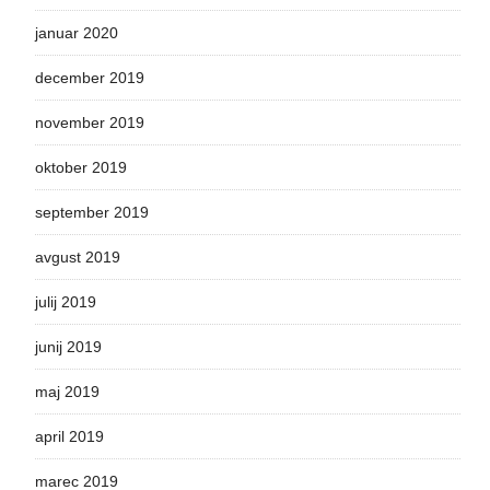
januar 2020
december 2019
november 2019
oktober 2019
september 2019
avgust 2019
julij 2019
junij 2019
maj 2019
april 2019
marec 2019