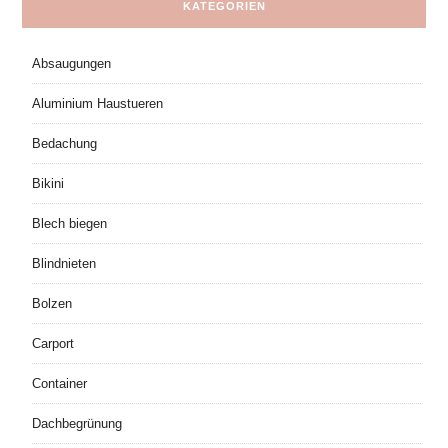
KATEGORIEN
Absaugungen
Aluminium Haustueren
Bedachung
Bikini
Blech biegen
Blindnieten
Bolzen
Carport
Container
Dachbegrünung