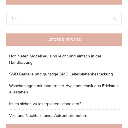
LETZTE EINTRÄGE
Hohlnieten Modellbau sind leicht und einfach in der
Handhabung
SMD Bauteile und günstige SMD Leiterplattenbestückung
Waschanlagen mit modernster Hygienetechnik aus Edelstahl
ausstatten
Ist es sicher, zu leiterplatten schneiden?
Vor- und Nachteile eines Außenbordmotors