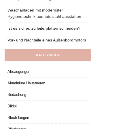
Waschanlagen mit modernster
Hygienetechnik aus Edelstahl ausstatten
Ist es sicher, zu leiterplatten schneiden?
Vor- und Nachteile eines Außenbordmotors
KATEGORIEN
Absaugungen
Aluminium Haustueren
Bedachung
Bikini
Blech biegen