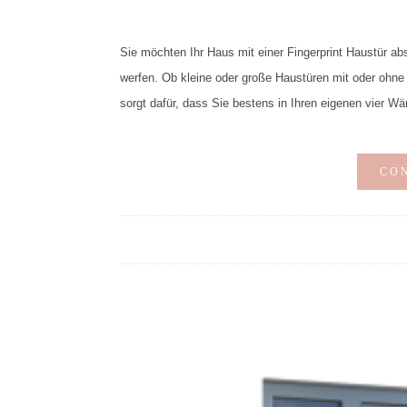
Sie möchten Ihr Haus mit einer Fingerprint Haustür ab
werfen. Ob kleine oder große Haustüren mit oder ohne 
sorgt dafür, dass Sie bestens in Ihren eigenen vier 
CO