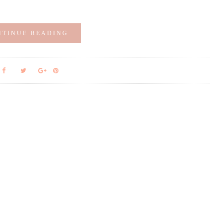
NTINUE READING