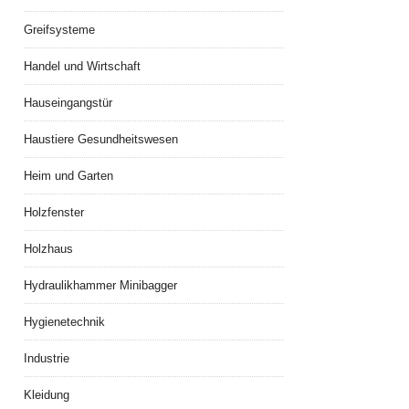
Greifsysteme
Handel und Wirtschaft
Hauseingangstür
Haustiere Gesundheitswesen
Heim und Garten
Holzfenster
Holzhaus
Hydraulikhammer Minibagger
Hygienetechnik
Industrie
Kleidung