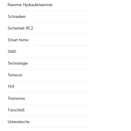
Rammer Hydraulikhammer
Schrauben
Sicherheit RC2
Smart home
SMD
Technologie
Terrasse
THT
Tourismus
Türschloß
Unterwäsche