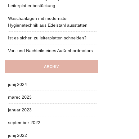
Leiterplattenbestückung
Waschanlagen mit modernster
Hygienetechnik aus Edelstahl ausstatten
Ist es sicher, zu leiterplatten schneiden?
Vor- und Nachteile eines Außenbordmotors
ARCHIV
junij 2024
marec 2023
januar 2023
september 2022
junij 2022