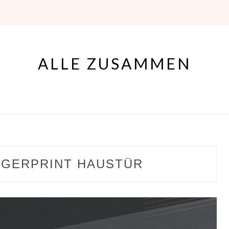
ALLE ZUSAMMEN
NGERPRINT HAUSTÜR