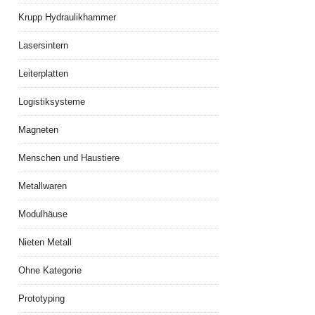
Krupp Hydraulikhammer
Lasersintern
Leiterplatten
Logistiksysteme
Magneten
Menschen und Haustiere
Metallwaren
Modulhäuse
Nieten Metall
Ohne Kategorie
Prototyping