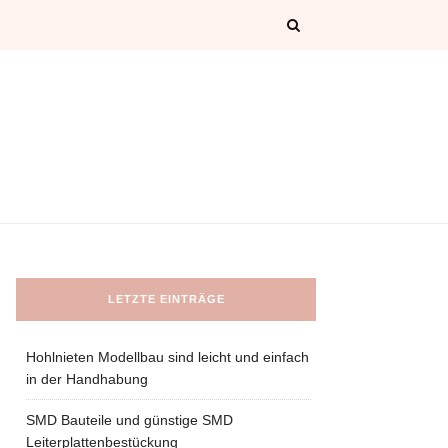
LETZTE EINTRÄGE
Hohlnieten Modellbau sind leicht und einfach
in der Handhabung
SMD Bauteile und günstige SMD
Leiterplattenbestückung