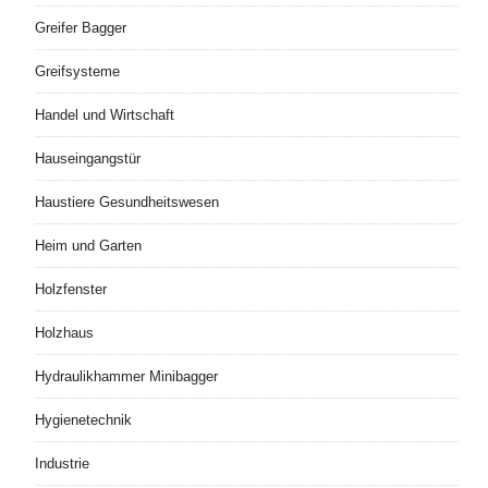
Greifer Bagger
Greifsysteme
Handel und Wirtschaft
Hauseingangstür
Haustiere Gesundheitswesen
Heim und Garten
Holzfenster
Holzhaus
Hydraulikhammer Minibagger
Hygienetechnik
Industrie