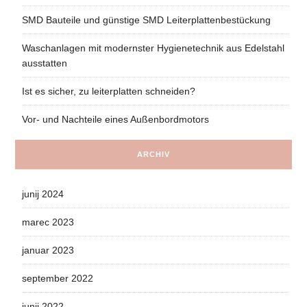
SMD Bauteile und günstige SMD Leiterplattenbestückung
Waschanlagen mit modernster Hygienetechnik aus Edelstahl
ausstatten
Ist es sicher, zu leiterplatten schneiden?
Vor- und Nachteile eines Außenbordmotors
ARCHIV
junij 2024
marec 2023
januar 2023
september 2022
junij 2022