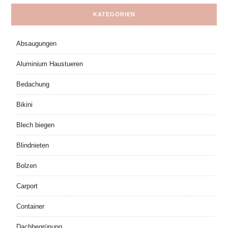
KATEGORIEN
Absaugungen
Aluminium Haustueren
Bedachung
Bikini
Blech biegen
Blindnieten
Bolzen
Carport
Container
Dachbegrünung