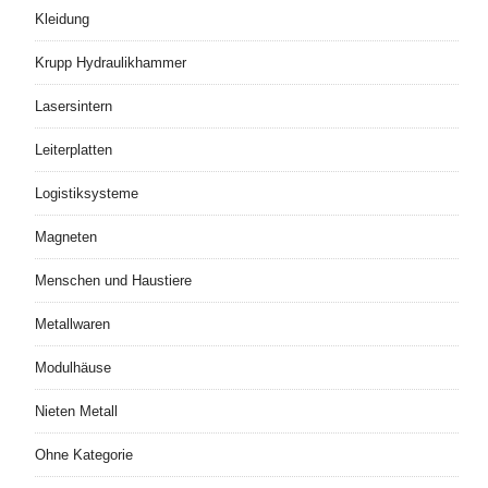
Kleidung
Krupp Hydraulikhammer
Lasersintern
Leiterplatten
Logistiksysteme
Magneten
Menschen und Haustiere
Metallwaren
Modulhäuse
Nieten Metall
Ohne Kategorie