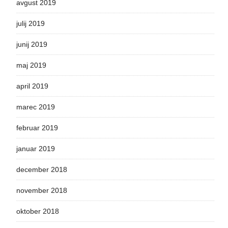
avgust 2019
julij 2019
junij 2019
maj 2019
april 2019
marec 2019
februar 2019
januar 2019
december 2018
november 2018
oktober 2018