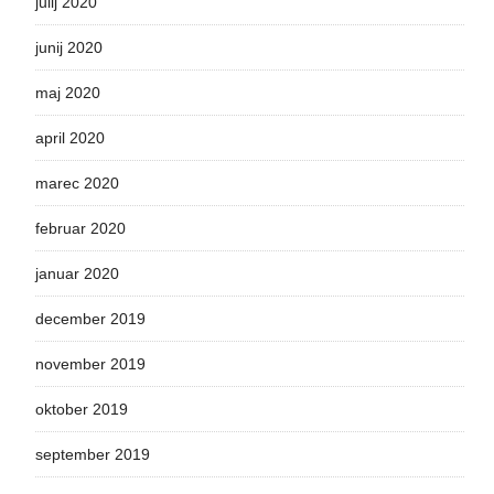
julij 2020
junij 2020
maj 2020
april 2020
marec 2020
februar 2020
januar 2020
december 2019
november 2019
oktober 2019
september 2019