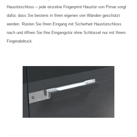
Haustürschloss – jede einzelne Fingerprint Haustür von Pirnar sorgt
dafür, dass Sie bestens in Ihren eigenen vier Wänden geschützt
werden. Rüsten Sie Ihren Eingang mit Sicherheit Haustürschloss
nach und öffnen Sie Ihre Eingangstür ohne Schlüssel nur mit Ihrem
Fingerabdruck.