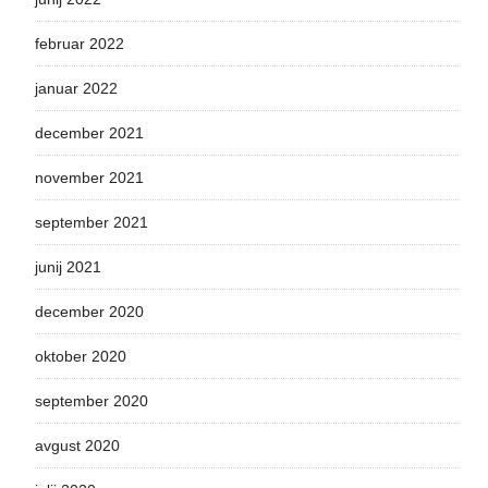
februar 2022
januar 2022
december 2021
november 2021
september 2021
junij 2021
december 2020
oktober 2020
september 2020
avgust 2020