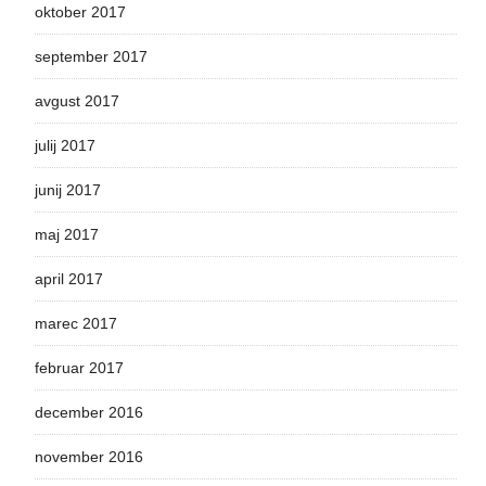
oktober 2017
september 2017
avgust 2017
julij 2017
junij 2017
maj 2017
april 2017
marec 2017
februar 2017
december 2016
november 2016