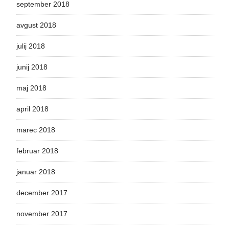
september 2018
avgust 2018
julij 2018
junij 2018
maj 2018
april 2018
marec 2018
februar 2018
januar 2018
december 2017
november 2017