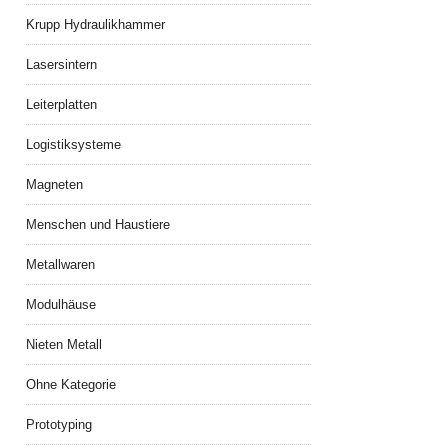
Krupp Hydraulikhammer
Lasersintern
Leiterplatten
Logistiksysteme
Magneten
Menschen und Haustiere
Metallwaren
Modulhäuse
Nieten Metall
Ohne Kategorie
Prototyping