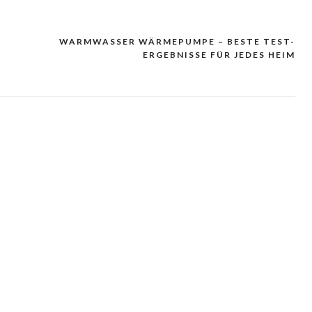
WARMWASSER WÄRMEPUMPE – BESTE TEST-
ERGEBNISSE FÜR JEDES HEIM