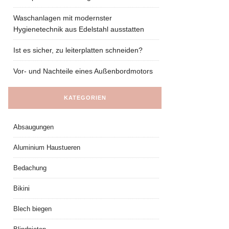
Waschanlagen mit modernster
Hygienetechnik aus Edelstahl ausstatten
Ist es sicher, zu leiterplatten schneiden?
Vor- und Nachteile eines Außenbordmotors
KATEGORIEN
Absaugungen
Aluminium Haustueren
Bedachung
Bikini
Blech biegen