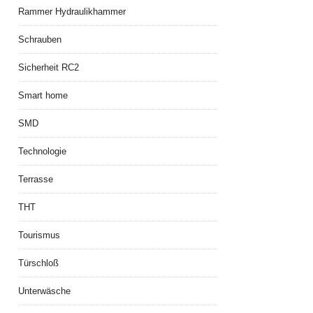
Rammer Hydraulikhammer
Schrauben
Sicherheit RC2
Smart home
SMD
Technologie
Terrasse
THT
Tourismus
Türschloß
Unterwäsche