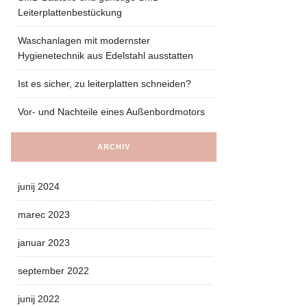
Leiterplattenbestückung
Waschanlagen mit modernster
Hygienetechnik aus Edelstahl ausstatten
Ist es sicher, zu leiterplatten schneiden?
Vor- und Nachteile eines Außenbordmotors
ARCHIV
junij 2024
marec 2023
januar 2023
september 2022
junij 2022