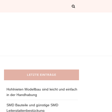
LETZTE EINTRÄGE
Hohlnieten Modellbau sind leicht und einfach
in der Handhabung
SMD Bauteile und günstige SMD
Leiterplattenbestückung