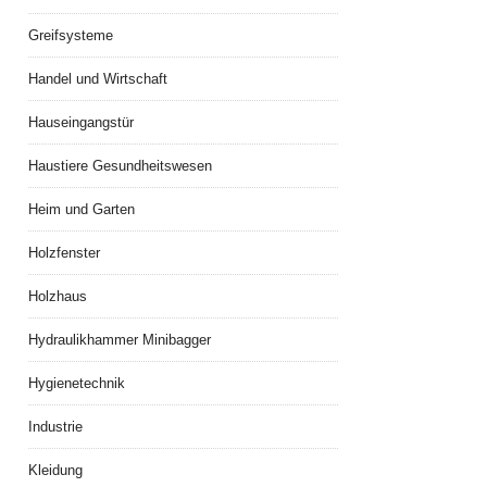
Greifsysteme
Handel und Wirtschaft
Hauseingangstür
Haustiere Gesundheitswesen
Heim und Garten
Holzfenster
Holzhaus
Hydraulikhammer Minibagger
Hygienetechnik
Industrie
Kleidung