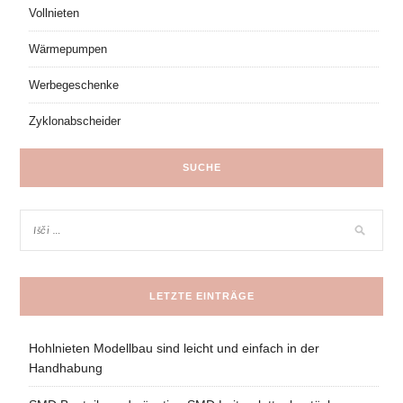
Vollnieten
Wärmepumpen
Werbegeschenke
Zyklonabscheider
SUCHE
LETZTE EINTRÄGE
Hohlnieten Modellbau sind leicht und einfach in der
Handhabung