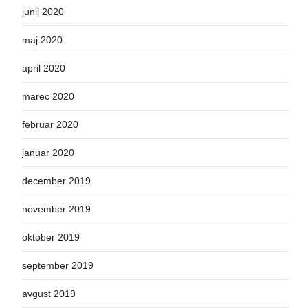
junij 2020
maj 2020
april 2020
marec 2020
februar 2020
januar 2020
december 2019
november 2019
oktober 2019
september 2019
avgust 2019