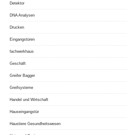
Detektor
DNA Analysen
Drucken
Eingangstüren
fachwerkhaus
Geschäft
Greifer Bagger
Greifsysteme
Handel und Wirtschaft
Hauseingangstür
Haustiere Gesundheitswesen