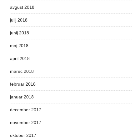
avgust 2018
julij 2018
junij 2018
maj 2018
april 2018
marec 2018
februar 2018
januar 2018
december 2017
november 2017
oktober 2017