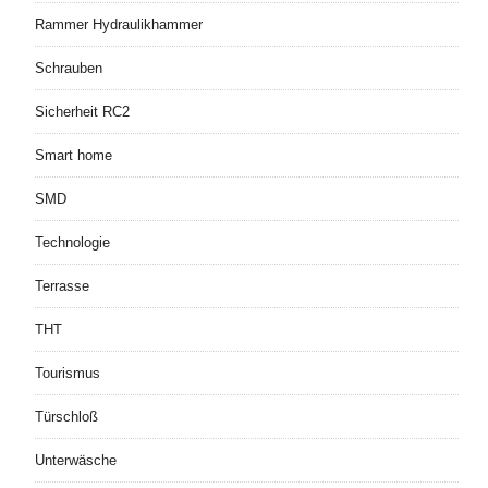
Rammer Hydraulikhammer
Schrauben
Sicherheit RC2
Smart home
SMD
Technologie
Terrasse
THT
Tourismus
Türschloß
Unterwäsche