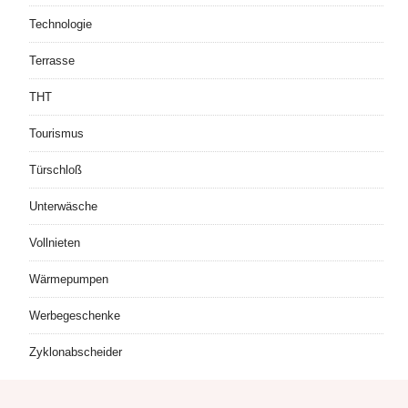
Technologie
Terrasse
THT
Tourismus
Türschloß
Unterwäsche
Vollnieten
Wärmepumpen
Werbegeschenke
Zyklonabscheider