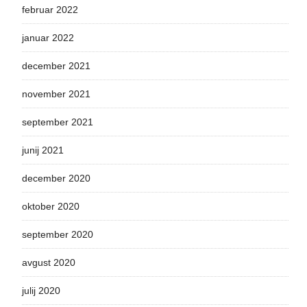
februar 2022
januar 2022
december 2021
november 2021
september 2021
junij 2021
december 2020
oktober 2020
september 2020
avgust 2020
julij 2020