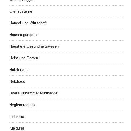
Greifsysteme
Handel und Wirtschaft
Hauseingangstür
Haustiere Gesundheitswesen
Heim und Garten
Holzfenster
Holzhaus
Hydraulikhammer Minibagger
Hygienetechnik
Industrie
Kleidung