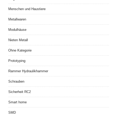
Menschen und Haustiere
Metallwaren
Modulhäuse
Nieten Metall
Ohne Kategorie
Prototyping
Rammer Hydraulikhammer
Schrauben
Sicherheit RC2
Smart home
SMD