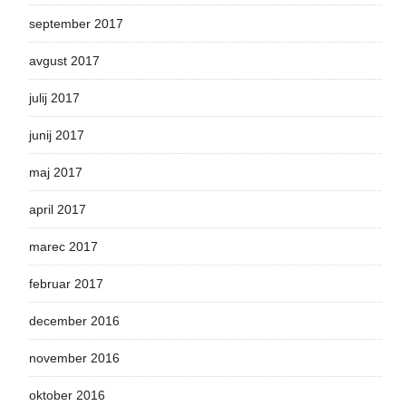
september 2017
avgust 2017
julij 2017
junij 2017
maj 2017
april 2017
marec 2017
februar 2017
december 2016
november 2016
oktober 2016