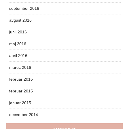
september 2016
avgust 2016
junij 2016
maj 2016
april 2016
marec 2016
februar 2016
februar 2015
januar 2015
december 2014