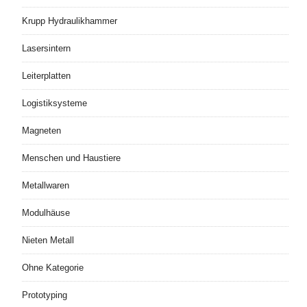
Krupp Hydraulikhammer
Lasersintern
Leiterplatten
Logistiksysteme
Magneten
Menschen und Haustiere
Metallwaren
Modulhäuse
Nieten Metall
Ohne Kategorie
Prototyping