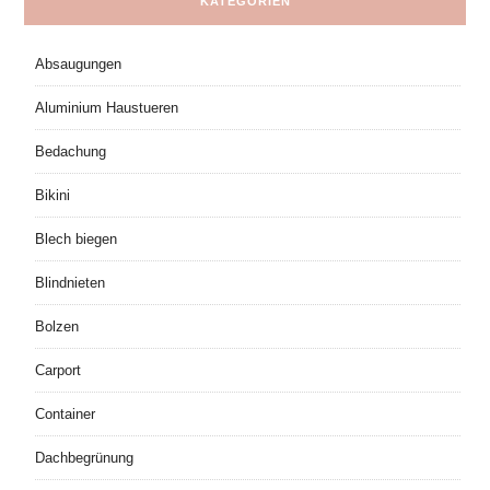
KATEGORIEN
Absaugungen
Aluminium Haustueren
Bedachung
Bikini
Blech biegen
Blindnieten
Bolzen
Carport
Container
Dachbegrünung