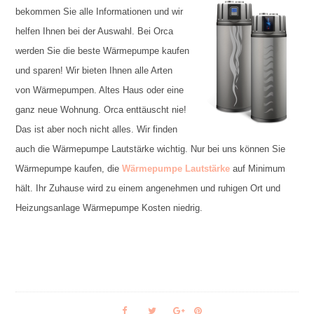
bekommen Sie alle Informationen und wir
helfen Ihnen bei der Auswahl. Bei Orca
werden Sie die beste Wärmepumpe kaufen
und sparen! Wir bieten Ihnen alle Arten
von Wärmepumpen. Altes Haus oder eine
ganz neue Wohnung. Orca enttäuscht nie!
Das ist aber noch nicht alles. Wir finden
auch die Wärmepumpe Lautstärke wichtig. Nur bei uns können Sie
Wärmepumpe kaufen, die
Wärmepumpe Lautstärke
auf Minimum
hält. Ihr Zuhause wird zu einem angenehmen und ruhigen Ort und
Heizungsanlage Wärmepumpe Kosten niedrig.