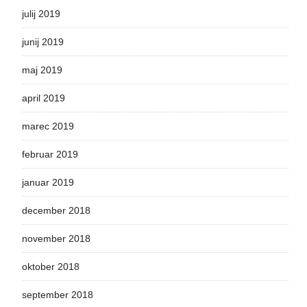
julij 2019
junij 2019
maj 2019
april 2019
marec 2019
februar 2019
januar 2019
december 2018
november 2018
oktober 2018
september 2018