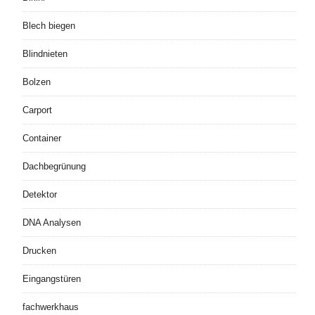
Blech biegen
Blindnieten
Bolzen
Carport
Container
Dachbegrünung
Detektor
DNA Analysen
Drucken
Eingangstüren
fachwerkhaus