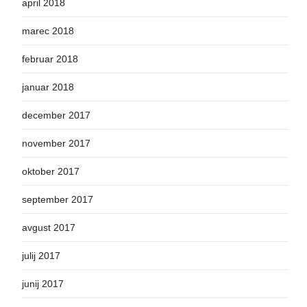
april 2018
marec 2018
februar 2018
januar 2018
december 2017
november 2017
oktober 2017
september 2017
avgust 2017
julij 2017
junij 2017