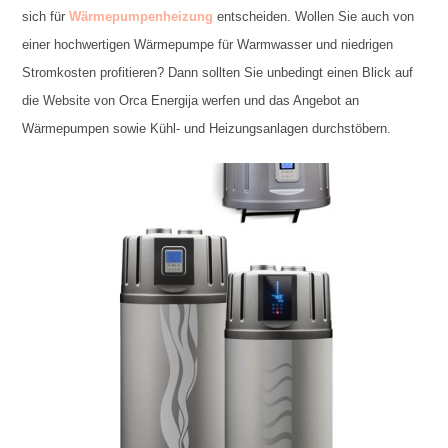
sich für
Wärmepumpenheizung
entscheiden. Wollen Sie auch von
einer hochwertigen Wärmepumpe für Warmwasser und niedrigen
Stromkosten profitieren? Dann sollten Sie unbedingt einen Blick auf
die Website von Orca Energija werfen und das Angebot an
Wärmepumpen sowie Kühl- und Heizungsanlagen durchstöbern.