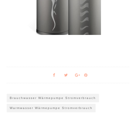
Brauchwasser Wärmepumpe Stromverbrauch
Warmwasser Wärmepumpe Stromverbrauch