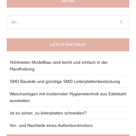
SUCHE
LETZTE EINTRÄGE
Hohlnieten Modellbau sind leicht und einfach in der
Handhabung
SMD Bauteile und günstige SMD Leiterplattenbestückung
Waschanlagen mit modernster Hygienetechnik aus Edelstahl
ausstatten
Ist es sicher, zu leiterplatten schneiden?
Vor- und Nachteile eines Außenbordmotors