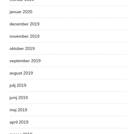
januar 2020
december 2019
november 2019
oktober 2019
september 2019
avgust 2019
julij 2019
junij 2019
maj 2019
april 2019