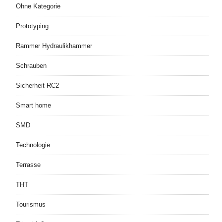
Ohne Kategorie
Prototyping
Rammer Hydraulikhammer
Schrauben
Sicherheit RC2
Smart home
SMD
Technologie
Terrasse
THT
Tourismus