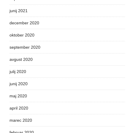
junij 2021
december 2020
oktober 2020
september 2020
avgust 2020
julij 2020
junij 2020
maj 2020
april 2020
marec 2020
februar 2020