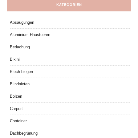
KATEGORIEN
Absaugungen
Aluminium Haustueren
Bedachung
Bikini
Blech biegen
Blindnieten
Bolzen
Carport
Container
Dachbegrünung