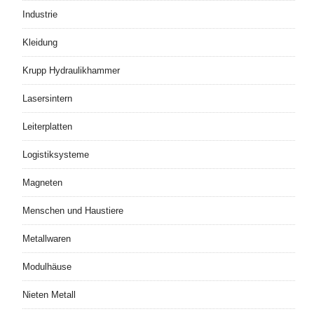
Industrie
Kleidung
Krupp Hydraulikhammer
Lasersintern
Leiterplatten
Logistiksysteme
Magneten
Menschen und Haustiere
Metallwaren
Modulhäuse
Nieten Metall