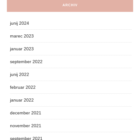
ARCHIV
junij 2024
marec 2023
januar 2023
september 2022
junij 2022
februar 2022
januar 2022
december 2021
november 2021
september 2021