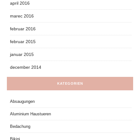
april 2016
marec 2016
februar 2016
februar 2015
januar 2015
december 2014
KATEGORIEN
Absaugungen
Aluminium Haustueren
Bedachung
Bikini