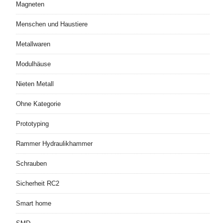
Magneten
Menschen und Haustiere
Metallwaren
Modulhäuse
Nieten Metall
Ohne Kategorie
Prototyping
Rammer Hydraulikhammer
Schrauben
Sicherheit RC2
Smart home