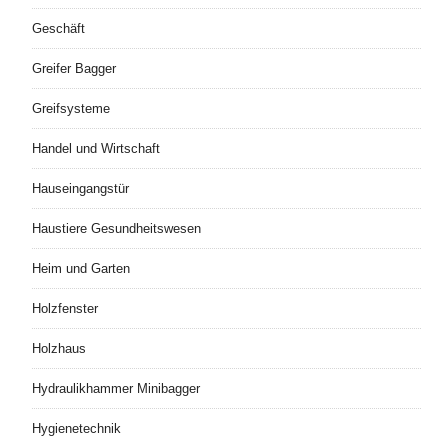
Geschäft
Greifer Bagger
Greifsysteme
Handel und Wirtschaft
Hauseingangstür
Haustiere Gesundheitswesen
Heim und Garten
Holzfenster
Holzhaus
Hydraulikhammer Minibagger
Hygienetechnik