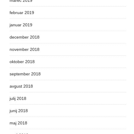
marec 2019
februar 2019
januar 2019
december 2018
november 2018
oktober 2018
september 2018
avgust 2018
julij 2018
junij 2018
maj 2018