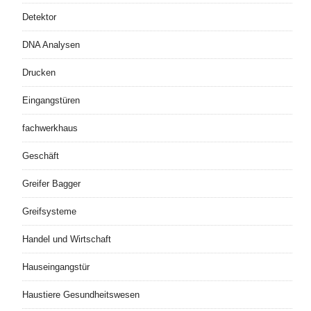
Detektor
DNA Analysen
Drucken
Eingangstüren
fachwerkhaus
Geschäft
Greifer Bagger
Greifsysteme
Handel und Wirtschaft
Hauseingangstür
Haustiere Gesundheitswesen