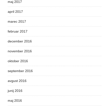
maj 2017
april 2017
marec 2017
februar 2017
december 2016
november 2016
oktober 2016
september 2016
avgust 2016
junij 2016
maj 2016