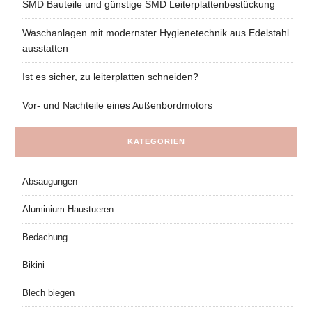
SMD Bauteile und günstige SMD Leiterplattenbestückung
Waschanlagen mit modernster Hygienetechnik aus Edelstahl
ausstatten
Ist es sicher, zu leiterplatten schneiden?
Vor- und Nachteile eines Außenbordmotors
KATEGORIEN
Absaugungen
Aluminium Haustueren
Bedachung
Bikini
Blech biegen