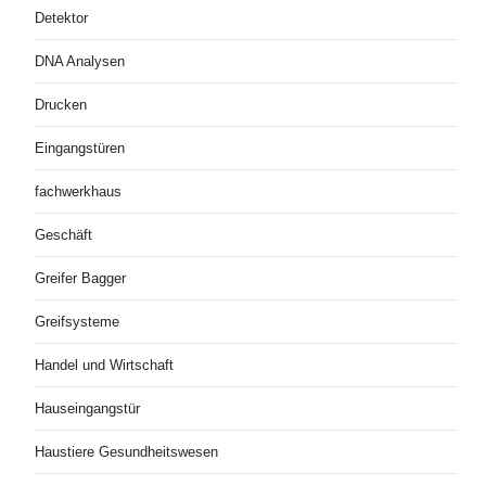
Detektor
DNA Analysen
Drucken
Eingangstüren
fachwerkhaus
Geschäft
Greifer Bagger
Greifsysteme
Handel und Wirtschaft
Hauseingangstür
Haustiere Gesundheitswesen