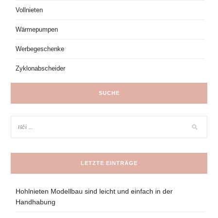
Vollnieten
Wärmepumpen
Werbegeschenke
Zyklonabscheider
SUCHE
LETZTE EINTRÄGE
Hohlnieten Modellbau sind leicht und einfach in der
Handhabung