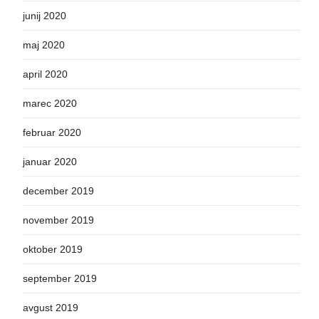
junij 2020
maj 2020
april 2020
marec 2020
februar 2020
januar 2020
december 2019
november 2019
oktober 2019
september 2019
avgust 2019