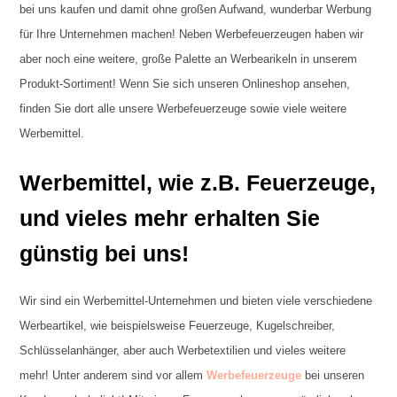
bei uns kaufen und damit ohne großen Aufwand, wunderbar Werbung
für Ihre Unternehmen machen! Neben Werbefeuerzeugen haben wir
aber noch eine weitere, große Palette an Werbearikeln in unserem
Produkt-Sortiment! Wenn Sie sich unseren Onlineshop ansehen,
finden Sie dort alle unsere Werbefeuerzeuge sowie viele weitere
Werbemittel.
Werbemittel, wie z.B. Feuerzeuge,
und vieles mehr erhalten Sie
günstig bei uns!
Wir sind ein Werbemittel-Unternehmen und bieten viele verschiedene
Werbeartikel, wie beispielsweise Feuerzeuge, Kugelschreiber,
Schlüsselanhänger, aber auch Werbetextilien und vieles weitere
mehr! Unter anderem sind vor allem
Werbefeuerzeuge
bei unseren