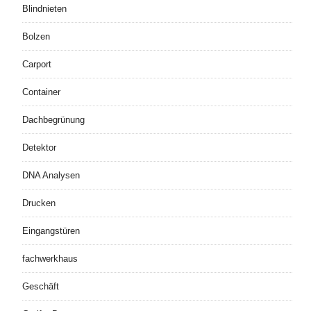
Blindnieten
Bolzen
Carport
Container
Dachbegrünung
Detektor
DNA Analysen
Drucken
Eingangstüren
fachwerkhaus
Geschäft