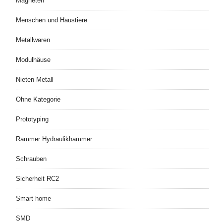
Magneten
Menschen und Haustiere
Metallwaren
Modulhäuse
Nieten Metall
Ohne Kategorie
Prototyping
Rammer Hydraulikhammer
Schrauben
Sicherheit RC2
Smart home
SMD