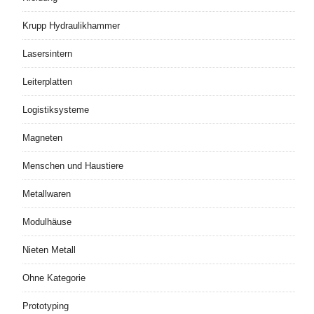
Krupp Hydraulikhammer
Lasersintern
Leiterplatten
Logistiksysteme
Magneten
Menschen und Haustiere
Metallwaren
Modulhäuse
Nieten Metall
Ohne Kategorie
Prototyping