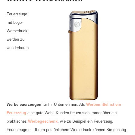
Feuerzeuge
mit Logo-
Werbedruck
werden zu
wunderbaren
Werbefeuerzeugen
für Ihr Unternehmen. Als
Werbemittel ist ein
Feuerzeug
eine gute Wahl! Kunden freuen sich immer über ein
praktisches
Werbegeschenk
, wie zu Beispiel ein Feuerzeug.
Feuerzeuge mit Ihrem persönlichem Werbedruck können Sie günstig