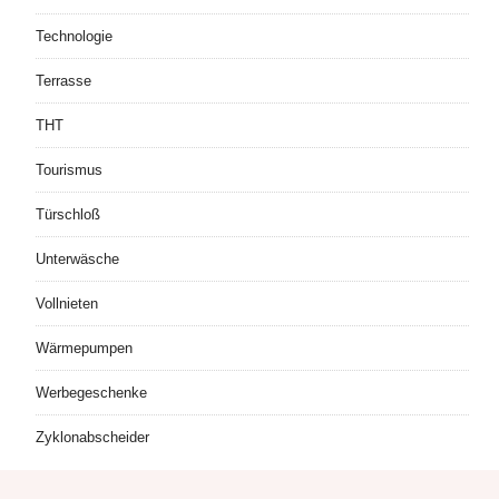
Technologie
Terrasse
THT
Tourismus
Türschloß
Unterwäsche
Vollnieten
Wärmepumpen
Werbegeschenke
Zyklonabscheider