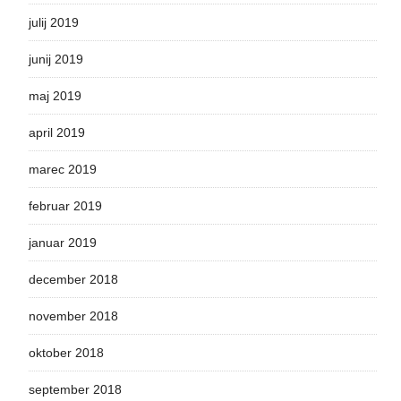
julij 2019
junij 2019
maj 2019
april 2019
marec 2019
februar 2019
januar 2019
december 2018
november 2018
oktober 2018
september 2018