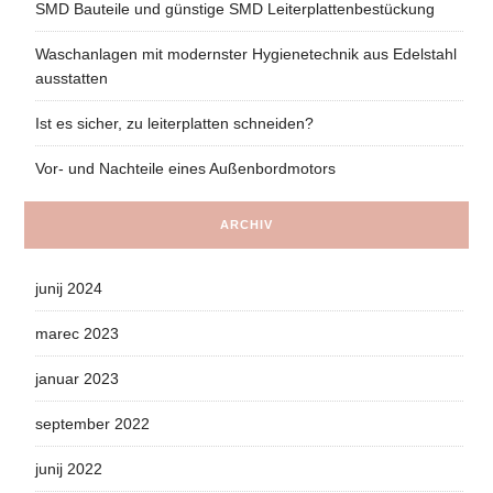
SMD Bauteile und günstige SMD Leiterplattenbestückung
Waschanlagen mit modernster Hygienetechnik aus Edelstahl
ausstatten
Ist es sicher, zu leiterplatten schneiden?
Vor- und Nachteile eines Außenbordmotors
ARCHIV
junij 2024
marec 2023
januar 2023
september 2022
junij 2022