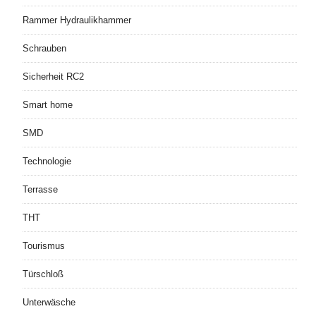
Rammer Hydraulikhammer
Schrauben
Sicherheit RC2
Smart home
SMD
Technologie
Terrasse
THT
Tourismus
Türschloß
Unterwäsche