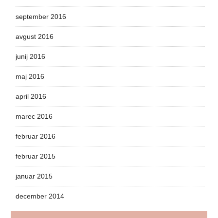
september 2016
avgust 2016
junij 2016
maj 2016
april 2016
marec 2016
februar 2016
februar 2015
januar 2015
december 2014