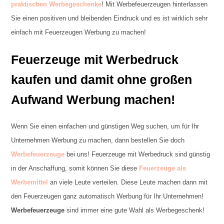
praktischen Werbegeschenke
! Mit Werbefeuerzeugen hinterlassen
Sie einen positiven und bleibenden Eindruck und es ist wirklich sehr
einfach mit Feuerzeugen Werbung zu machen!
Feuerzeuge mit Werbedruck
kaufen und damit ohne großen
Aufwand Werbung machen!
Wenn Sie einen einfachen und günstigen Weg suchen, um für Ihr
Unternehmen Werbung zu machen, dann bestellen Sie doch
Werbefeuerzeuge
bei uns! Feuerzeuge mit Werbedruck sind günstig
in der Anschaffung, somit können Sie diese
Feuerzeuge als
Werbemittel
an viele Leute verteilen. Diese Leute machen dann mit
den Feuerzeugen ganz automatisch Werbung für Ihr Unternehmen!
Werbefeuerzeuge
sind immer eine gute Wahl als Werbegeschenk!