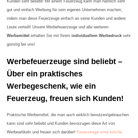
Kunden sehr beliebt! Mit einem Feuerzeug kann man nämlich sehr
gut und einfach Werbung für sein eigenes Unternehmen machen,
indem man diese Feuerzeuge einfach an seine Kunden und andere
Leute verteilt! Unsere Werbefeuerzeuge und alle weiteren
Werbemittel
erhalten Sie mit Ihrem
individuellem Werbedruck
sehr
günstig bei uns!
Werbefeuerzeuge sind beliebt –
Über ein praktisches
Werbegeschenk, wie ein
Feuerzeug, freuen sich Kunden!
Praktische Werbemittel, die man auch wirklich benutzen/gebrauchen
kann sind sehr beliebt und Kunden bevorzugen diese Art von
Werbeartikeln und freuen sich darüber!
Feuerzeuge sind solche