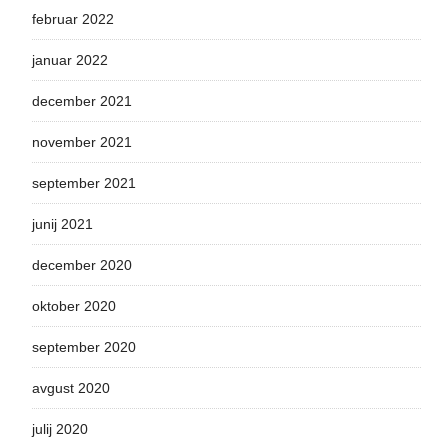
februar 2022
januar 2022
december 2021
november 2021
september 2021
junij 2021
december 2020
oktober 2020
september 2020
avgust 2020
julij 2020