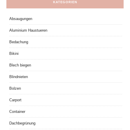
KATEGORIEN
Absaugungen
Aluminium Haustueren
Bedachung
Bikini
Blech biegen
Blindnieten
Bolzen
Carport
Container
Dachbegrünung