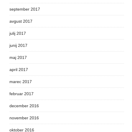
september 2017
avgust 2017
julij 2017
junij 2017
maj 2017
april 2017
marec 2017
februar 2017
december 2016
november 2016
oktober 2016