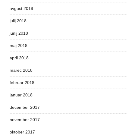
avgust 2018
julij 2018
junij 2018
maj 2018
april 2018
marec 2018
februar 2018
januar 2018
december 2017
november 2017
oktober 2017