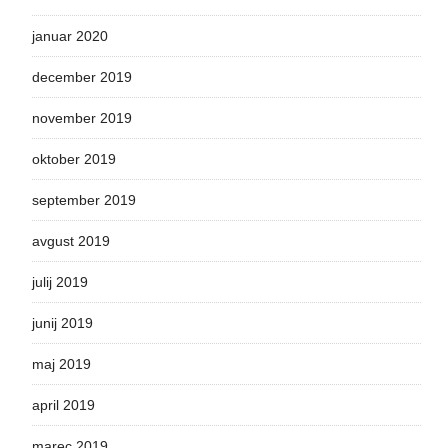
januar 2020
december 2019
november 2019
oktober 2019
september 2019
avgust 2019
julij 2019
junij 2019
maj 2019
april 2019
marec 2019