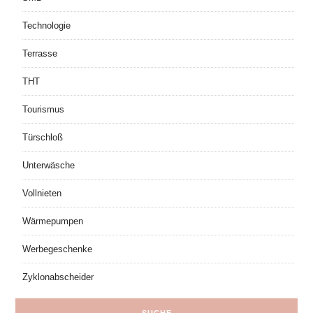
Technologie
Terrasse
THT
Tourismus
Türschloß
Unterwäsche
Vollnieten
Wärmepumpen
Werbegeschenke
Zyklonabscheider
SUCHE