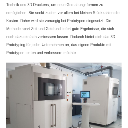
Technik des 3D-Druckens, um neue Gestaltungsformen zu
ermöglichen. Sie senkt zudem vor allem bei kleinen Stückzahlen die
Kosten. Daher wird sie vorrangig bei Prototypen eingesetzt. Die
Methode spart Zeit und Geld und liefert gute Ergebnisse, die sich
noch dazu einfach verbessern lassen. Dadurch bietet sich das 3D
Prototyping für jedes Unternehmen an, das eigene Produkte mit
Prototypen testen und verbessern möchte.