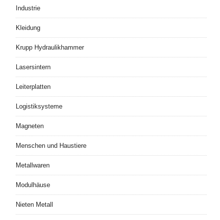
Industrie
Kleidung
Krupp Hydraulikhammer
Lasersintern
Leiterplatten
Logistiksysteme
Magneten
Menschen und Haustiere
Metallwaren
Modulhäuse
Nieten Metall