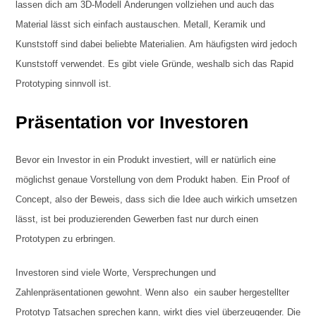
lassen dich am 3D-Modell Änderungen vollziehen und auch das
Material lässt sich einfach austauschen. Metall, Keramik und
Kunststoff sind dabei beliebte Materialien. Am häufigsten wird jedoch
Kunststoff verwendet. Es gibt viele Gründe, weshalb sich das Rapid
Prototyping sinnvoll ist.
Präsentation vor Investoren
Bevor ein Investor in ein Produkt investiert, will er natürlich eine
möglichst genaue Vorstellung von dem Produkt haben. Ein Proof of
Concept, also der Beweis, dass sich die Idee auch wirkich umsetzen
lässt, ist bei produzierenden Gewerben fast nur durch einen
Prototypen zu erbringen.
Investoren sind viele Worte, Versprechungen und
Zahlenpräsentationen gewohnt. Wenn also ein sauber hergestellter
Prototyp Tatsachen sprechen kann, wirkt dies viel überzeugender. Die