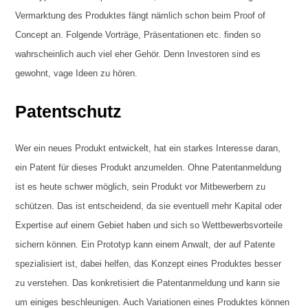
Vermarktung des Produktes fängt nämlich schon beim Proof of
Concept an. Folgende Vorträge, Präsentationen etc. finden so
wahrscheinlich auch viel eher Gehör. Denn Investoren sind es
gewohnt, vage Ideen zu hören.
Patentschutz
Wer ein neues Produkt entwickelt, hat ein starkes Interesse daran,
ein Patent für dieses Produkt anzumelden. Ohne Patentanmeldung
ist es heute schwer möglich, sein Produkt vor Mitbewerbern zu
schützen. Das ist entscheidend, da sie eventuell mehr Kapital oder
Expertise auf einem Gebiet haben und sich so Wettbewerbsvorteile
sichern können. Ein Prototyp kann einem Anwalt, der auf Patente
spezialisiert ist, dabei helfen, das Konzept eines Produktes besser
zu verstehen. Das konkretisiert die Patentanmeldung und kann sie
um einiges beschleunigen. Auch Variationen eines Produktes können