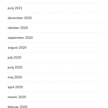
junij 2021
december 2020
oktober 2020
september 2020
avgust 2020
julij 2020
junij 2020
maj 2020
april 2020
marec 2020
februar 2020