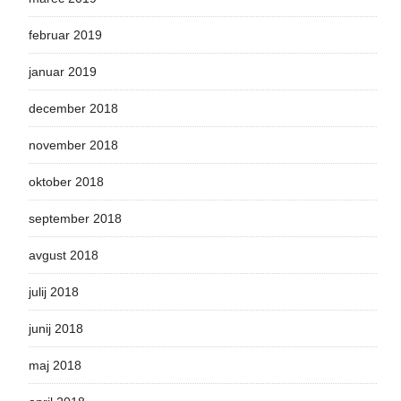
februar 2019
januar 2019
december 2018
november 2018
oktober 2018
september 2018
avgust 2018
julij 2018
junij 2018
maj 2018