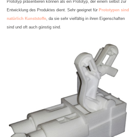
Prototyp präsentieren können als ein Prototyp, der einem selbst zur
Entwicklung des Produktes dient. Sehr geeignet für
Prototypen sind
natürlich Kunststoffe
, da sie sehr vielfältig in ihren Eigenschaften
sind und oft auch günstig sind.