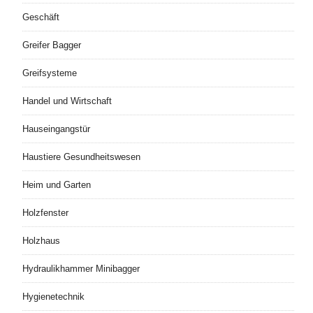
Geschäft
Greifer Bagger
Greifsysteme
Handel und Wirtschaft
Hauseingangstür
Haustiere Gesundheitswesen
Heim und Garten
Holzfenster
Holzhaus
Hydraulikhammer Minibagger
Hygienetechnik