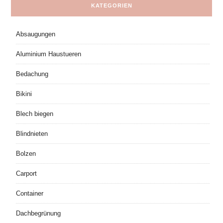
KATEGORIEN
Absaugungen
Aluminium Haustueren
Bedachung
Bikini
Blech biegen
Blindnieten
Bolzen
Carport
Container
Dachbegrünung