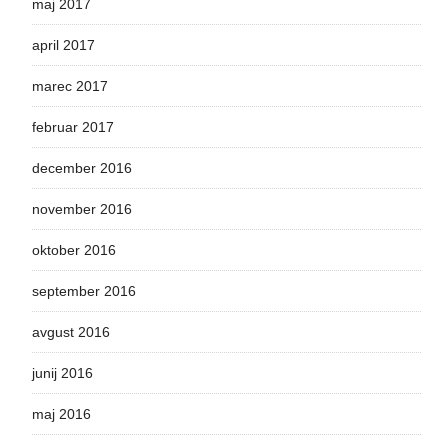
maj 2017
april 2017
marec 2017
februar 2017
december 2016
november 2016
oktober 2016
september 2016
avgust 2016
junij 2016
maj 2016