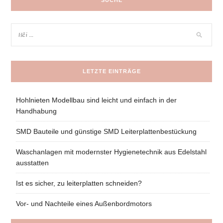
LETZTE EINTRÄGE
Hohlnieten Modellbau sind leicht und einfach in der
Handhabung
SMD Bauteile und günstige SMD Leiterplattenbestückung
Waschanlagen mit modernster Hygienetechnik aus Edelstahl
ausstatten
Ist es sicher, zu leiterplatten schneiden?
Vor- und Nachteile eines Außenbordmotors