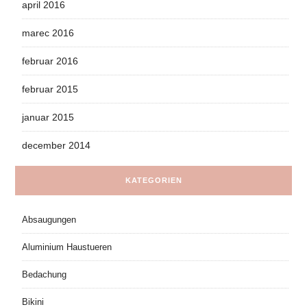
april 2016
marec 2016
februar 2016
februar 2015
januar 2015
december 2014
KATEGORIEN
Absaugungen
Aluminium Haustueren
Bedachung
Bikini