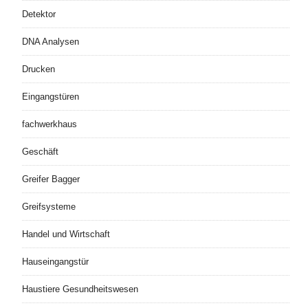
Detektor
DNA Analysen
Drucken
Eingangstüren
fachwerkhaus
Geschäft
Greifer Bagger
Greifsysteme
Handel und Wirtschaft
Hauseingangstür
Haustiere Gesundheitswesen