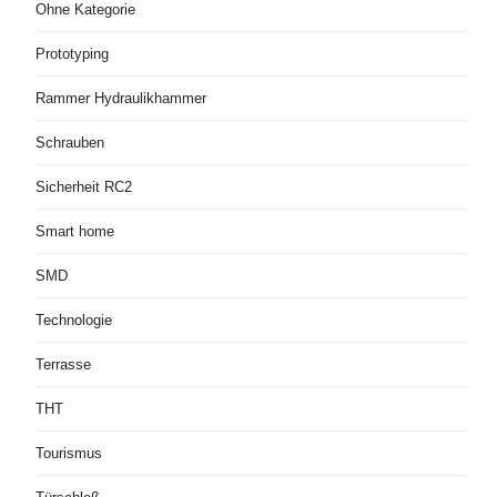
Ohne Kategorie
Prototyping
Rammer Hydraulikhammer
Schrauben
Sicherheit RC2
Smart home
SMD
Technologie
Terrasse
THT
Tourismus