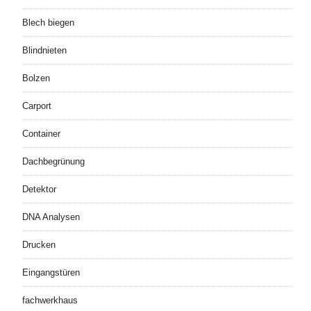
Blech biegen
Blindnieten
Bolzen
Carport
Container
Dachbegrünung
Detektor
DNA Analysen
Drucken
Eingangstüren
fachwerkhaus