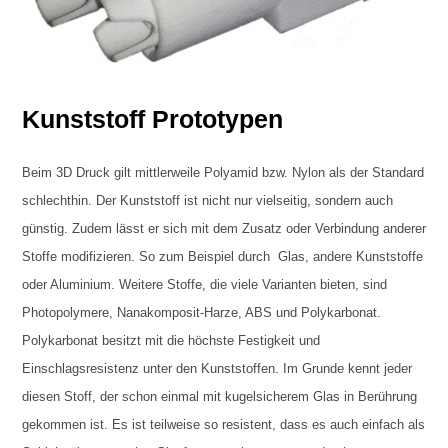
Kunststoff Prototypen
Beim 3D Druck gilt mittlerweile Polyamid bzw. Nylon als der Standard
schlechthin. Der Kunststoff ist nicht nur vielseitig, sondern auch
günstig. Zudem lässt er sich mit dem Zusatz oder Verbindung anderer
Stoffe modifizieren. So zum Beispiel durch Glas, andere Kunststoffe
oder Aluminium. Weitere Stoffe, die viele Varianten bieten, sind
Photopolymere, Nanakomposit-Harze, ABS und Polykarbonat.
Polykarbonat besitzt mit die höchste Festigkeit und
Einschlagsresistenz unter den Kunststoffen. Im Grunde kennt jeder
diesen Stoff, der schon einmal mit kugelsicherem Glas in Berührung
gekommen ist. Es ist teilweise so resistent, dass es auch einfach als