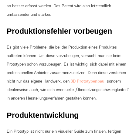
so besser erfasst werden. Das Patent wird also letztendlich
umfassender und stärker.
Produktionsfehler vorbeugen
Es gibt viele Probleme, die bei der Produktion eines Produktes
auftreten können. Um diese vorzubeugen, versucht man sie beim
Prototypen schon vorzubeugen. Es ist wichtig, sich dabei mit einem
professionellen Anbieter zusammenzusetzen. Denn diese verstehen
nicht nur das eigene Handwerk, den
3D Prototypenbau
, sondern
idealerweise auch, wie sich eventuelle „Übersetzungsschwierigkeiten“
in anderen Herstellungsverfahren gestalten können.
Produktentwicklung
Ein Prototyp ist nicht nur ein visueller Guide zum finalen, fertigen