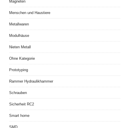
Magneten
Menschen und Haustiere
Metallwaren
Modulhäuse
Nieten Metall
Ohne Kategorie
Prototyping
Rammer Hydraulikhammer
Schrauben
Sicherheit RC2
Smart home
SMD