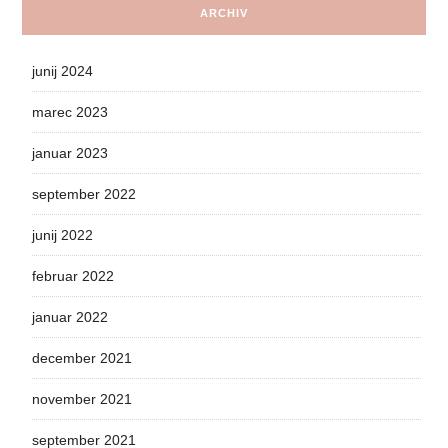
ARCHIV
junij 2024
marec 2023
januar 2023
september 2022
junij 2022
februar 2022
januar 2022
december 2021
november 2021
september 2021