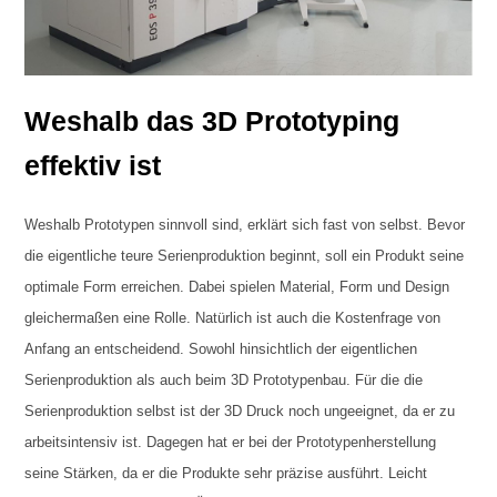
Weshalb das 3D Prototyping
effektiv ist
Weshalb Prototypen sinnvoll sind, erklärt sich fast von selbst. Bevor
die eigentliche teure Serienproduktion beginnt, soll ein Produkt seine
optimale Form erreichen. Dabei spielen Material, Form und Design
gleichermaßen eine Rolle. Natürlich ist auch die Kostenfrage von
Anfang an entscheidend. Sowohl hinsichtlich der eigentlichen
Serienproduktion als auch beim 3D Prototypenbau. Für die die
Serienproduktion selbst ist der 3D Druck noch ungeeignet, da er zu
arbeitsintensiv ist. Dagegen hat er bei der Prototypenherstellung
seine Stärken, da er die Produkte sehr präzise ausführt. Leicht