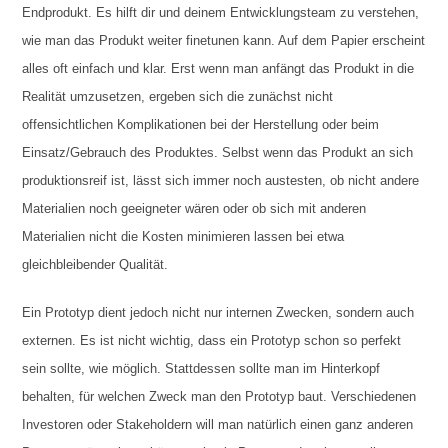
Endprodukt. Es hilft dir und deinem Entwicklungsteam zu verstehen,
wie man das Produkt weiter finetunen kann. Auf dem Papier erscheint
alles oft einfach und klar. Erst wenn man anfängt das Produkt in die
Realität umzusetzen, ergeben sich die zunächst nicht
offensichtlichen Komplikationen bei der Herstellung oder beim
Einsatz/Gebrauch des Produktes. Selbst wenn das Produkt an sich
produktionsreif ist, lässt sich immer noch austesten, ob nicht andere
Materialien noch geeigneter wären oder ob sich mit anderen
Materialien nicht die Kosten minimieren lassen bei etwa
gleichbleibender Qualität.
Ein Prototyp dient jedoch nicht nur internen Zwecken, sondern auch
externen. Es ist nicht wichtig, dass ein Prototyp schon so perfekt
sein sollte, wie möglich. Stattdessen sollte man im Hinterkopf
behalten, für welchen Zweck man den Prototyp baut. Verschiedenen
Investoren oder Stakeholdern will man natürlich einen ganz anderen