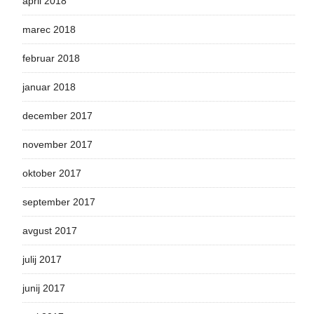
april 2018
marec 2018
februar 2018
januar 2018
december 2017
november 2017
oktober 2017
september 2017
avgust 2017
julij 2017
junij 2017