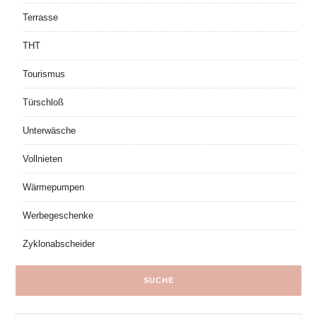
Terrasse
THT
Tourismus
Türschloß
Unterwäsche
Vollnieten
Wärmepumpen
Werbegeschenke
Zyklonabscheider
SUCHE