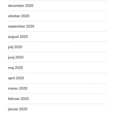
december 2020
oktober 2020
september 2020
avgust 2020
julij 2020
junij 2020
maj 2020
april 2020
marec 2020
februar 2020
januar 2020