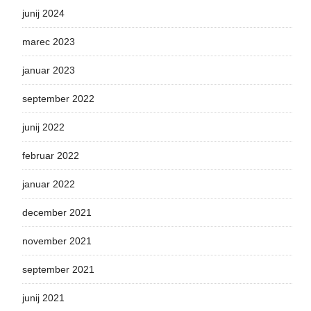
junij 2024
marec 2023
januar 2023
september 2022
junij 2022
februar 2022
januar 2022
december 2021
november 2021
september 2021
junij 2021