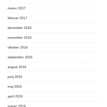
marec 2017
februar 2017
december 2016
november 2016
oktober 2016
september 2016
avgust 2016
junij 2016
maj 2016
april 2016
marec 2016