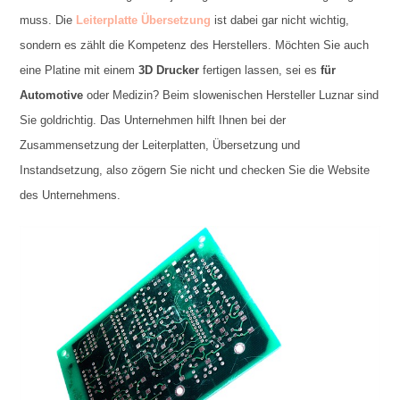
muss. Die
Leiterplatte Übersetzung
ist dabei gar nicht wichtig,
sondern es zählt die Kompetenz des Herstellers. Möchten Sie auch
eine Platine mit einem
3D Drucker
fertigen lassen, sei es
für
Automotive
oder Medizin? Beim slowenischen Hersteller Luznar sind
Sie goldrichtig. Das Unternehmen hilft Ihnen bei der
Zusammensetzung der Leiterplatten, Übersetzung und
Instandsetzung, also zögern Sie nicht und checken Sie die Website
des Unternehmens.