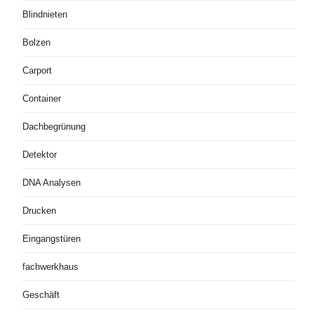
Blindnieten
Bolzen
Carport
Container
Dachbegrünung
Detektor
DNA Analysen
Drucken
Eingangstüren
fachwerkhaus
Geschäft