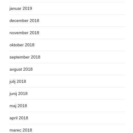
januar 2019
december 2018
november 2018
oktober 2018
september 2018
avgust 2018
julij 2018
junij 2018
maj 2018
april 2018
marec 2018