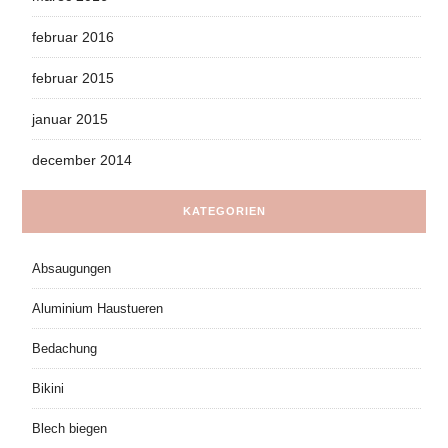
februar 2016
februar 2015
januar 2015
december 2014
KATEGORIEN
Absaugungen
Aluminium Haustueren
Bedachung
Bikini
Blech biegen