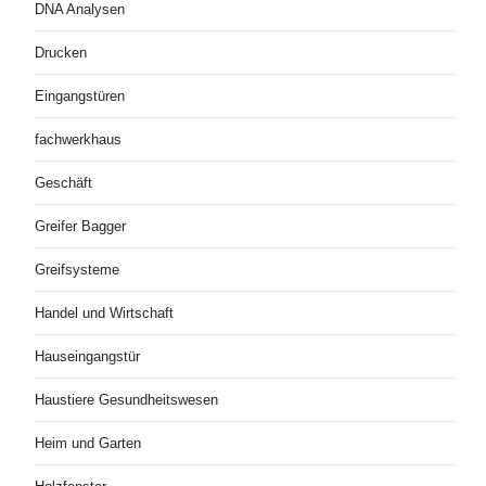
DNA Analysen
Drucken
Eingangstüren
fachwerkhaus
Geschäft
Greifer Bagger
Greifsysteme
Handel und Wirtschaft
Hauseingangstür
Haustiere Gesundheitswesen
Heim und Garten