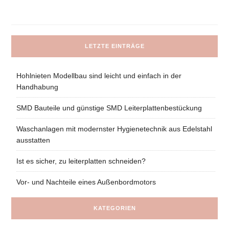
LETZTE EINTRÄGE
Hohlnieten Modellbau sind leicht und einfach in der
Handhabung
SMD Bauteile und günstige SMD Leiterplattenbestückung
Waschanlagen mit modernster Hygienetechnik aus Edelstahl
ausstatten
Ist es sicher, zu leiterplatten schneiden?
Vor- und Nachteile eines Außenbordmotors
KATEGORIEN