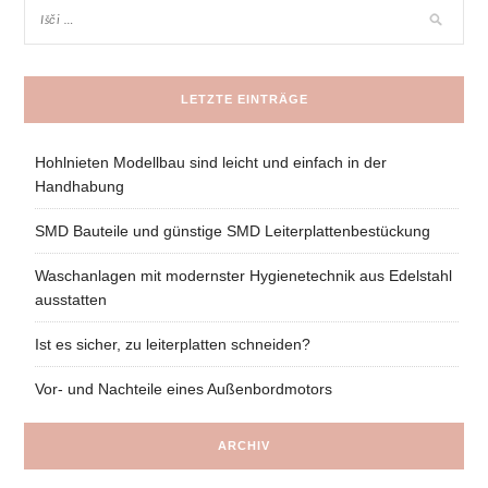
LETZTE EINTRÄGE
Hohlnieten Modellbau sind leicht und einfach in der
Handhabung
SMD Bauteile und günstige SMD Leiterplattenbestückung
Waschanlagen mit modernster Hygienetechnik aus Edelstahl
ausstatten
Ist es sicher, zu leiterplatten schneiden?
Vor- und Nachteile eines Außenbordmotors
ARCHIV