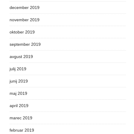
december 2019
november 2019
oktober 2019
september 2019
avgust 2019
julij 2019
junij 2019
maj 2019
april 2019
marec 2019
februar 2019