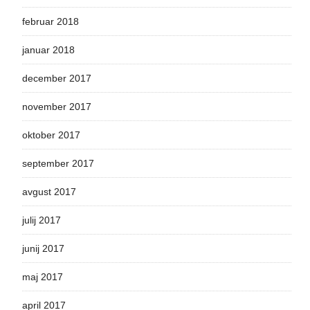
februar 2018
januar 2018
december 2017
november 2017
oktober 2017
september 2017
avgust 2017
julij 2017
junij 2017
maj 2017
april 2017