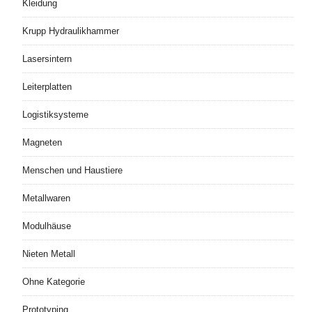
Kleidung
Krupp Hydraulikhammer
Lasersintern
Leiterplatten
Logistiksysteme
Magneten
Menschen und Haustiere
Metallwaren
Modulhäuse
Nieten Metall
Ohne Kategorie
Prototyping