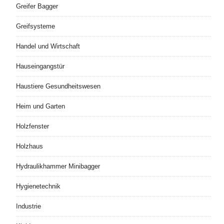
Greifer Bagger
Greifsysteme
Handel und Wirtschaft
Hauseingangstür
Haustiere Gesundheitswesen
Heim und Garten
Holzfenster
Holzhaus
Hydraulikhammer Minibagger
Hygienetechnik
Industrie