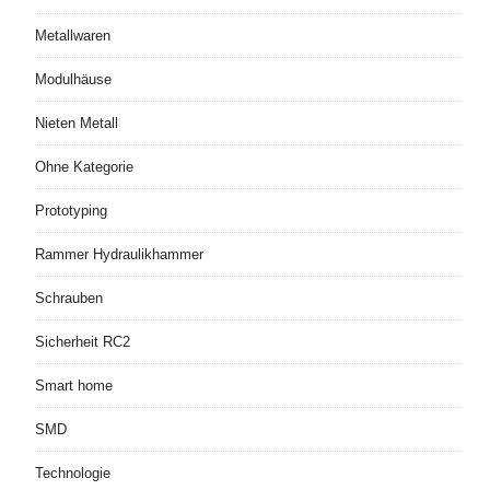
Metallwaren
Modulhäuse
Nieten Metall
Ohne Kategorie
Prototyping
Rammer Hydraulikhammer
Schrauben
Sicherheit RC2
Smart home
SMD
Technologie