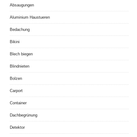
Absaugungen
Aluminium Haustueren
Bedachung
Bikini
Blech biegen
Blindnieten
Bolzen
Carport
Container
Dachbegrünung
Detektor