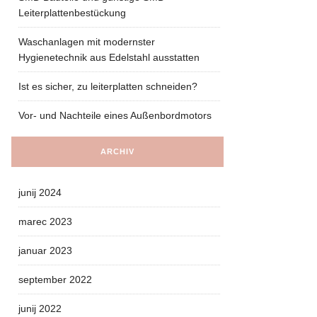
Leiterplattenbestückung
Waschanlagen mit modernster
Hygienetechnik aus Edelstahl ausstatten
Ist es sicher, zu leiterplatten schneiden?
Vor- und Nachteile eines Außenbordmotors
ARCHIV
junij 2024
marec 2023
januar 2023
september 2022
junij 2022