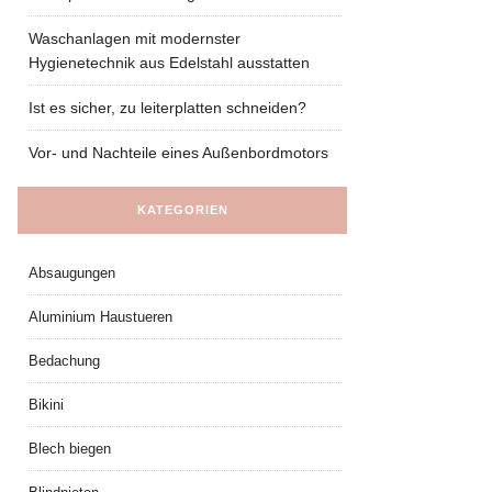
Waschanlagen mit modernster
Hygienetechnik aus Edelstahl ausstatten
Ist es sicher, zu leiterplatten schneiden?
Vor- und Nachteile eines Außenbordmotors
KATEGORIEN
Absaugungen
Aluminium Haustueren
Bedachung
Bikini
Blech biegen