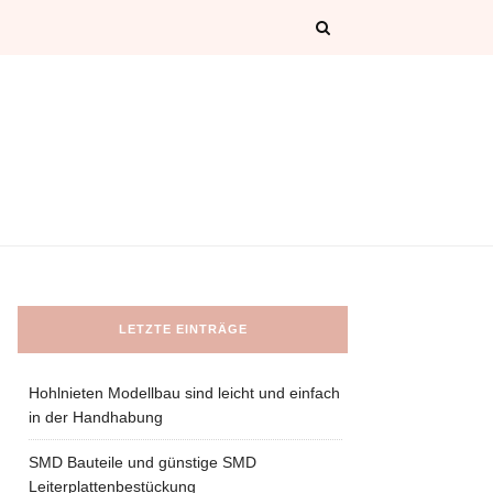
LETZTE EINTRÄGE
Hohlnieten Modellbau sind leicht und einfach
in der Handhabung
SMD Bauteile und günstige SMD
Leiterplattenbestückung