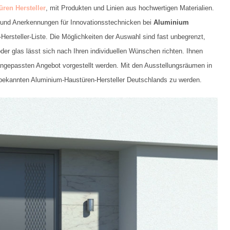
üren Hersteller
, mit Produkten und Linien aus hochwertigen Materialien.
se und Anerkennungen für Innovationsstechnicken bei
Aluminium
rsteller-Liste. Die Möglichkeiten der Auswahl sind fast unbegrenzt,
oder glas lässt sich nach Ihren individuellen Wünschen richten. Ihnen
angepassten Angebot vorgestellt werden. Mit den Ausstellungsräumen in
-bekannten Aluminium-Haustüren-Hersteller Deutschlands zu werden.