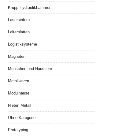
Krupp Hydraulikhammer
Lasersintern
Leiterplatten
Logistiksysteme
Magneten
Menschen und Haustiere
Metallwaren
Modulhäuse
Nieten Metall
Ohne Kategorie
Prototyping