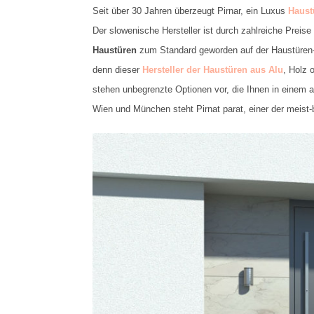
Seit über 30 Jahren überzeugt Pirnar, ein Luxus
Haust
Der slowenische Hersteller ist durch zahlreiche Prei
Haustüren
zum Standard geworden auf der Haustüren-He
denn dieser
Hersteller der Haustüren aus Alu
, Holz 
stehen unbegrenzte Optionen vor, die Ihnen in einem 
Wien und München steht Pirnat parat, einer der meist