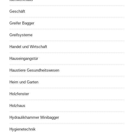
Geschäft
Greifer Bagger
Greifsysteme
Handel und Wirtschaft
Hauseingangstür
Haustiere Gesundheitswesen
Heim und Garten
Holzfenster
Holzhaus
Hydraulikhammer Minibagger
Hygienetechnik