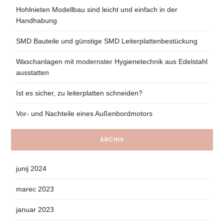
Hohlnieten Modellbau sind leicht und einfach in der
Handhabung
SMD Bauteile und günstige SMD Leiterplattenbestückung
Waschanlagen mit modernster Hygienetechnik aus Edelstahl
ausstatten
Ist es sicher, zu leiterplatten schneiden?
Vor- und Nachteile eines Außenbordmotors
ARCHIV
junij 2024
marec 2023
januar 2023