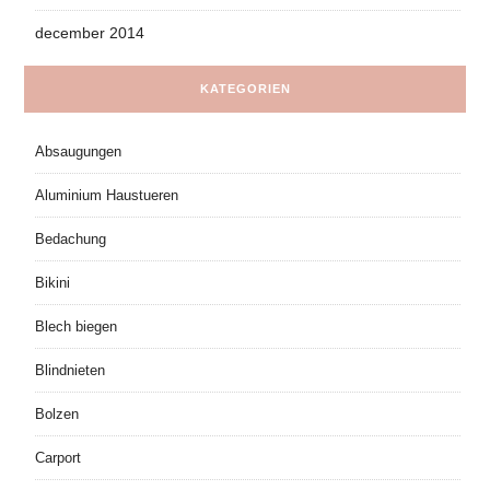
december 2014
KATEGORIEN
Absaugungen
Aluminium Haustueren
Bedachung
Bikini
Blech biegen
Blindnieten
Bolzen
Carport