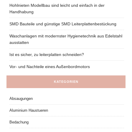
Hohlnieten Modellbau sind leicht und einfach in der
Handhabung
SMD Bauteile und günstige SMD Leiterplattenbestückung
Waschanlagen mit modernster Hygienetechnik aus Edelstahl
ausstatten
Ist es sicher, zu leiterplatten schneiden?
Vor- und Nachteile eines Außenbordmotors
KATEGORIEN
Absaugungen
Aluminium Haustueren
Bedachung