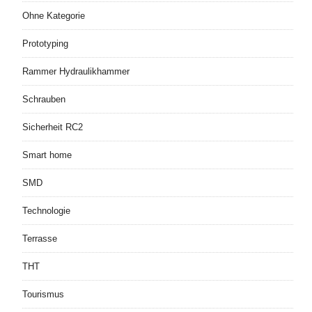
Ohne Kategorie
Prototyping
Rammer Hydraulikhammer
Schrauben
Sicherheit RC2
Smart home
SMD
Technologie
Terrasse
THT
Tourismus