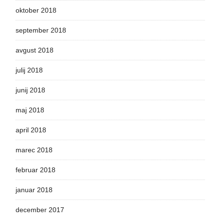
oktober 2018
september 2018
avgust 2018
julij 2018
junij 2018
maj 2018
april 2018
marec 2018
februar 2018
januar 2018
december 2017