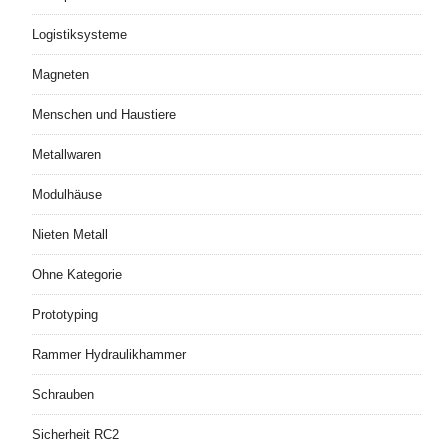
Logistiksysteme
Magneten
Menschen und Haustiere
Metallwaren
Modulhäuse
Nieten Metall
Ohne Kategorie
Prototyping
Rammer Hydraulikhammer
Schrauben
Sicherheit RC2