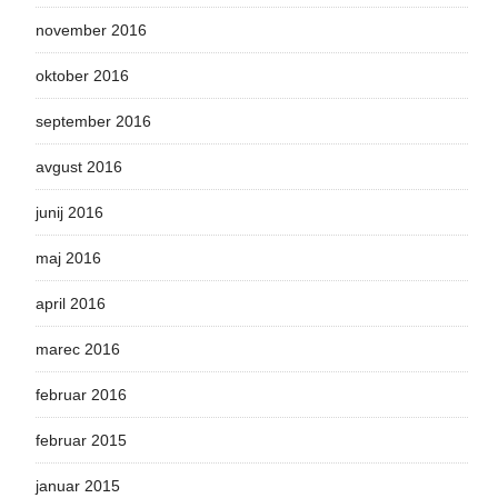
november 2016
oktober 2016
september 2016
avgust 2016
junij 2016
maj 2016
april 2016
marec 2016
februar 2016
februar 2015
januar 2015