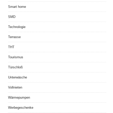
Smart home
SMD
Technologie
Terrasse
THT
Tourismus
Türschloß
Unterwäsche
Vollnieten
Wärmepumpen
Werbegeschenke