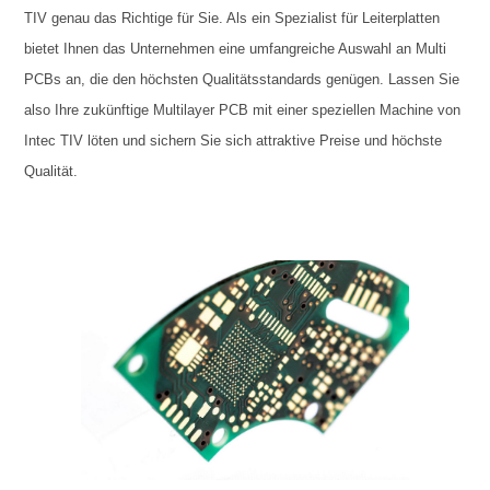
TIV genau das Richtige für Sie. Als ein Spezialist für Leiterplatten
bietet Ihnen das Unternehmen eine umfangreiche Auswahl an Multi
PCBs an, die den höchsten Qualitätsstandards genügen. Lassen Sie
also Ihre zukünftige Multilayer PCB mit einer speziellen Machine von
Intec TIV löten und sichern Sie sich attraktive Preise und höchste
Qualität.