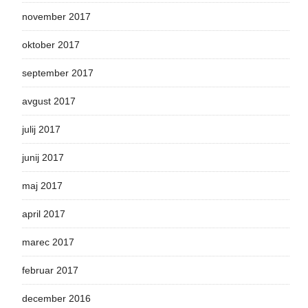
november 2017
oktober 2017
september 2017
avgust 2017
julij 2017
junij 2017
maj 2017
april 2017
marec 2017
februar 2017
december 2016