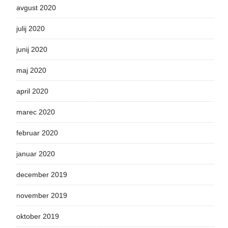
avgust 2020
julij 2020
junij 2020
maj 2020
april 2020
marec 2020
februar 2020
januar 2020
december 2019
november 2019
oktober 2019