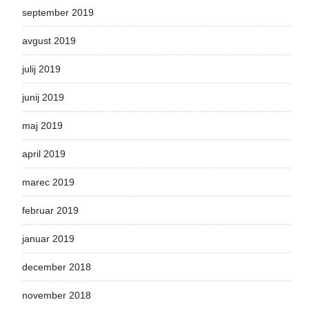
september 2019
avgust 2019
julij 2019
junij 2019
maj 2019
april 2019
marec 2019
februar 2019
januar 2019
december 2018
november 2018