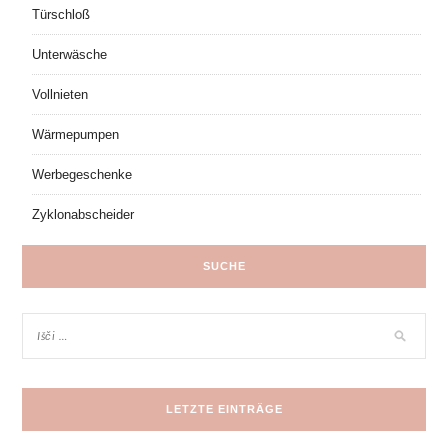
Türschloß
Unterwäsche
Vollnieten
Wärmepumpen
Werbegeschenke
Zyklonabscheider
SUCHE
LETZTE EINTRÄGE