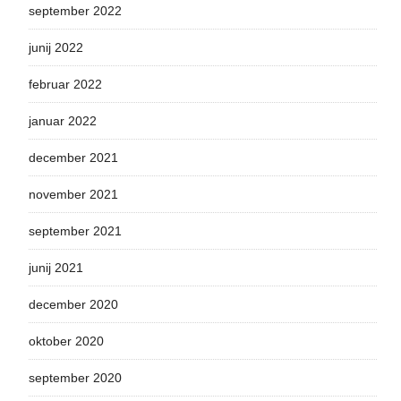
september 2022
junij 2022
februar 2022
januar 2022
december 2021
november 2021
september 2021
junij 2021
december 2020
oktober 2020
september 2020