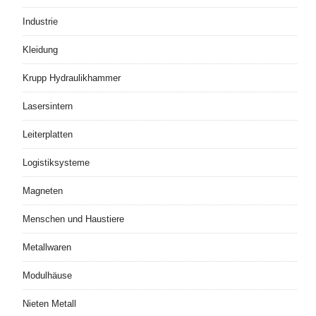
Industrie
Kleidung
Krupp Hydraulikhammer
Lasersintern
Leiterplatten
Logistiksysteme
Magneten
Menschen und Haustiere
Metallwaren
Modulhäuse
Nieten Metall