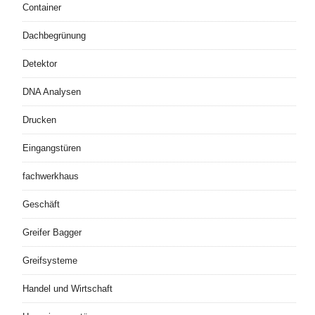
Container
Dachbegrünung
Detektor
DNA Analysen
Drucken
Eingangstüren
fachwerkhaus
Geschäft
Greifer Bagger
Greifsysteme
Handel und Wirtschaft