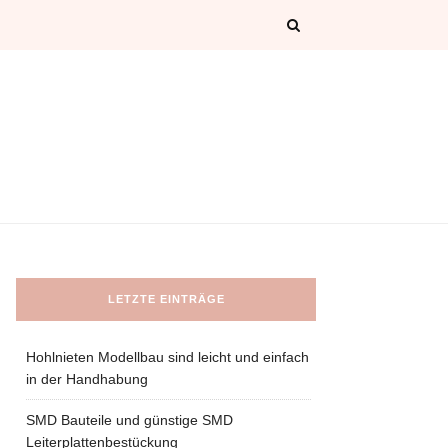
LETZTE EINTRÄGE
Hohlnieten Modellbau sind leicht und einfach
in der Handhabung
SMD Bauteile und günstige SMD
Leiterplattenbestückung