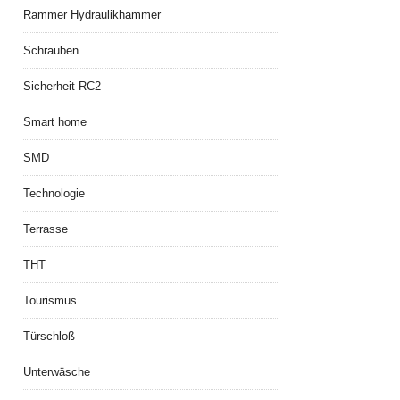
Rammer Hydraulikhammer
Schrauben
Sicherheit RC2
Smart home
SMD
Technologie
Terrasse
THT
Tourismus
Türschloß
Unterwäsche