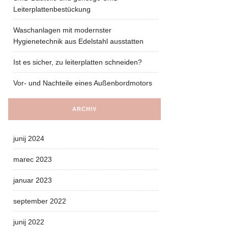
Leiterplattenbestückung
Waschanlagen mit modernster
Hygienetechnik aus Edelstahl ausstatten
Ist es sicher, zu leiterplatten schneiden?
Vor- und Nachteile eines Außenbordmotors
ARCHIV
junij 2024
marec 2023
januar 2023
september 2022
junij 2022