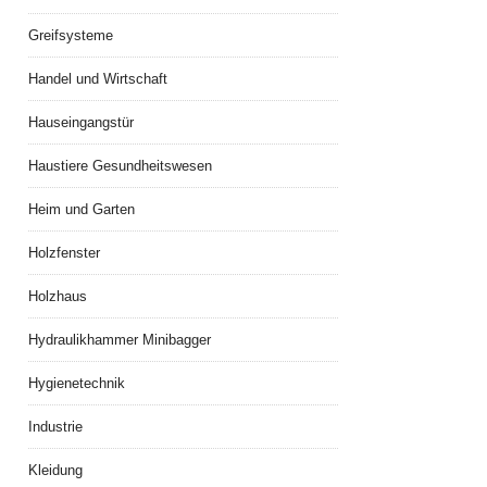
Greifsysteme
Handel und Wirtschaft
Hauseingangstür
Haustiere Gesundheitswesen
Heim und Garten
Holzfenster
Holzhaus
Hydraulikhammer Minibagger
Hygienetechnik
Industrie
Kleidung