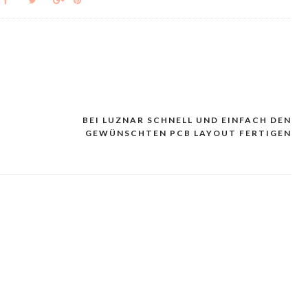
BEI LUZNAR SCHNELL UND EINFACH DEN
GEWÜNSCHTEN PCB LAYOUT FERTIGEN