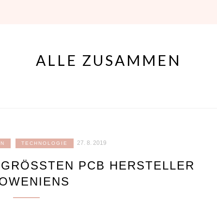
ALLE ZUSAMMEN
27. 8. 2019
EN
TECHNOLOGIE
GRÖSSTEN PCB HERSTELLER S
WENIENS