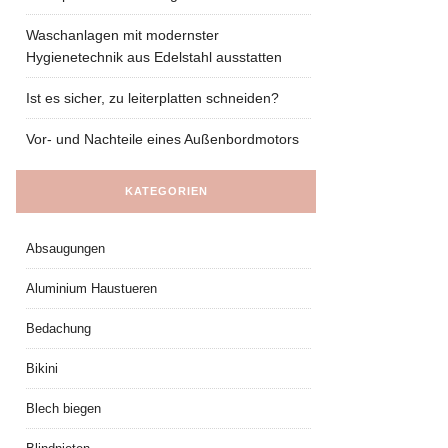
Waschanlagen mit modernster
Hygienetechnik aus Edelstahl ausstatten
Ist es sicher, zu leiterplatten schneiden?
Vor- und Nachteile eines Außenbordmotors
KATEGORIEN
Absaugungen
Aluminium Haustueren
Bedachung
Bikini
Blech biegen