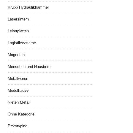
Krupp Hydraulikhammer
Lasersintern
Leiterplatten
Logistiksysteme
Magneten
Menschen und Haustiere
Metallwaren
Modulhäuse
Nieten Metall
Ohne Kategorie
Prototyping