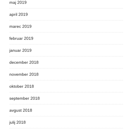
maj 2019
april 2019
marec 2019
februar 2019
januar 2019
december 2018
november 2018
oktober 2018
september 2018
avgust 2018
julij 2018