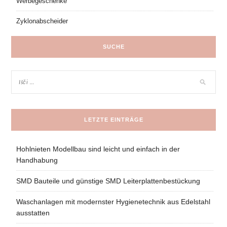
Werbegeschenke
Zyklonabscheider
SUCHE
LETZTE EINTRÄGE
Hohlnieten Modellbau sind leicht und einfach in der
Handhabung
SMD Bauteile und günstige SMD Leiterplattenbestückung
Waschanlagen mit modernster Hygienetechnik aus Edelstahl
ausstatten