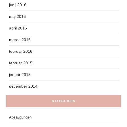
junij 2016
maj 2016
april 2016
marec 2016
februar 2016
februar 2015
januar 2015
december 2014
KATEGORIEN
Absaugungen