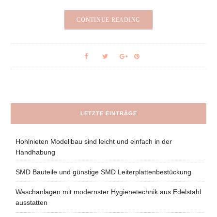
CONTINUE READING
LETZTE EINTRÄGE
Hohlnieten Modellbau sind leicht und einfach in der
Handhabung
SMD Bauteile und günstige SMD Leiterplattenbestückung
Waschanlagen mit modernster Hygienetechnik aus Edelstahl
ausstatten