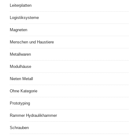
Leiterplatten
Logistiksysteme
Magneten
Menschen und Haustiere
Metallwaren
Modulhäuse
Nieten Metall
Ohne Kategorie
Prototyping
Rammer Hydraulikhammer
Schrauben