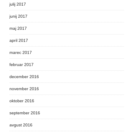
julij 2017
junij 2017
maj 2017
april 2017
marec 2017
februar 2017
december 2016
november 2016
oktober 2016
september 2016
avgust 2016