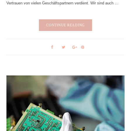
Vertrauen von vielen Geschäftspartnern verdient. Wir sind auch …
CONTINUE READING