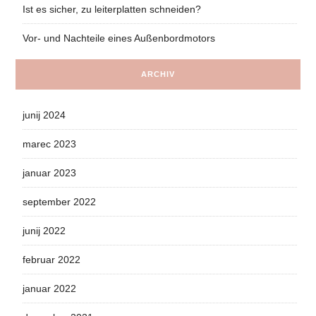
Ist es sicher, zu leiterplatten schneiden?
Vor- und Nachteile eines Außenbordmotors
ARCHIV
junij 2024
marec 2023
januar 2023
september 2022
junij 2022
februar 2022
januar 2022