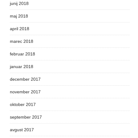
junij 2018
maj 2018
april 2018
marec 2018
februar 2018
januar 2018
december 2017
november 2017
oktober 2017
september 2017
avgust 2017