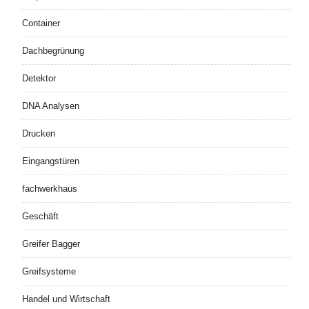
Container
Dachbegrünung
Detektor
DNA Analysen
Drucken
Eingangstüren
fachwerkhaus
Geschäft
Greifer Bagger
Greifsysteme
Handel und Wirtschaft