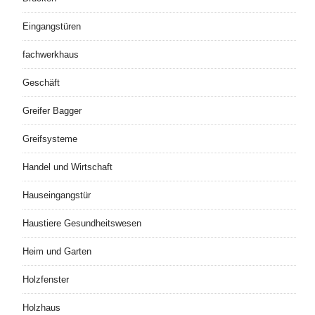
Eingangstüren
fachwerkhaus
Geschäft
Greifer Bagger
Greifsysteme
Handel und Wirtschaft
Hauseingangstür
Haustiere Gesundheitswesen
Heim und Garten
Holzfenster
Holzhaus