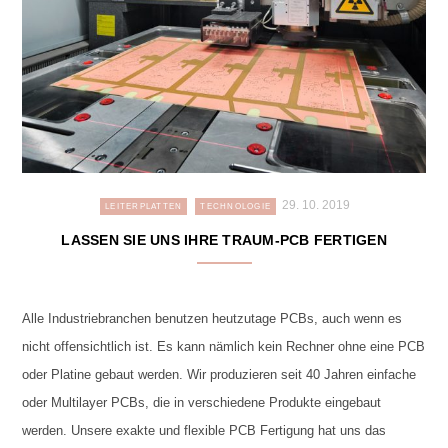
29. 10. 2019
LEITERPLATTEN
TECHNOLOGIE
LASSEN SIE UNS IHRE TRAUM-PCB FERTIGEN
Alle Industriebranchen benutzen heutzutage PCBs, auch wenn es
nicht offensichtlich ist. Es kann nämlich kein Rechner ohne eine PCB
oder Platine gebaut werden. Wir produzieren seit 40 Jahren einfache
oder Multilayer PCBs, die in verschiedene Produkte eingebaut
werden. Unsere exakte und flexible PCB Fertigung hat uns das