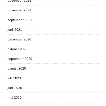
december 2021
november 2021
september 2021
junij 2021
december 2020
oktober 2020
september 2020
avgust 2020
julij 2020
junij 2020
maj 2020