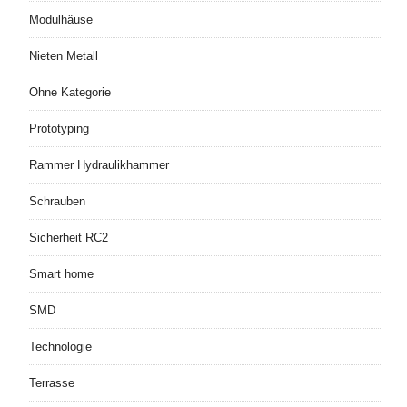
Modulhäuse
Nieten Metall
Ohne Kategorie
Prototyping
Rammer Hydraulikhammer
Schrauben
Sicherheit RC2
Smart home
SMD
Technologie
Terrasse