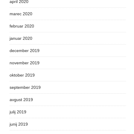
april 2020
marec 2020
februar 2020
januar 2020
december 2019
november 2019
oktober 2019
september 2019
avgust 2019
julij 2019
junij 2019