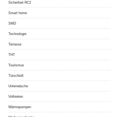
Sicherheit RC2
Smart home
SMD
Technologie
Terrasse
THT
Tourismus
Türschloß
Unterwäsche
Vollnieten
Wärmepumpen