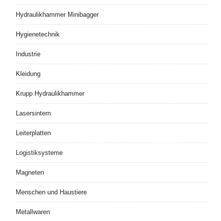
Hydraulikhammer Minibagger
Hygienetechnik
Industrie
Kleidung
Krupp Hydraulikhammer
Lasersintern
Leiterplatten
Logistiksysteme
Magneten
Menschen und Haustiere
Metallwaren