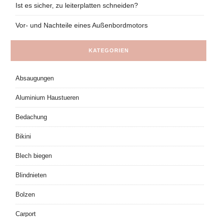
Ist es sicher, zu leiterplatten schneiden?
Vor- und Nachteile eines Außenbordmotors
KATEGORIEN
Absaugungen
Aluminium Haustueren
Bedachung
Bikini
Blech biegen
Blindnieten
Bolzen
Carport