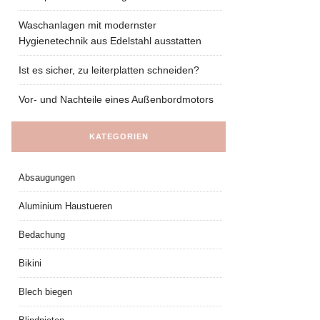
Waschanlagen mit modernster
Hygienetechnik aus Edelstahl ausstatten
Ist es sicher, zu leiterplatten schneiden?
Vor- und Nachteile eines Außenbordmotors
KATEGORIEN
Absaugungen
Aluminium Haustueren
Bedachung
Bikini
Blech biegen