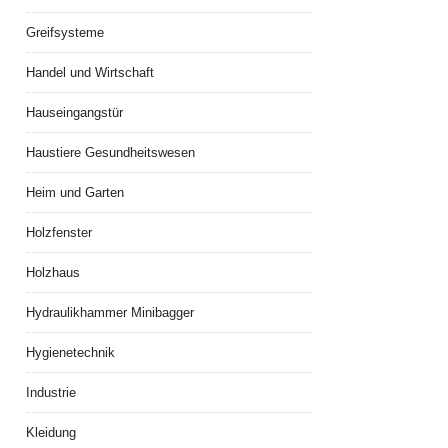
Greifsysteme
Handel und Wirtschaft
Hauseingangstür
Haustiere Gesundheitswesen
Heim und Garten
Holzfenster
Holzhaus
Hydraulikhammer Minibagger
Hygienetechnik
Industrie
Kleidung