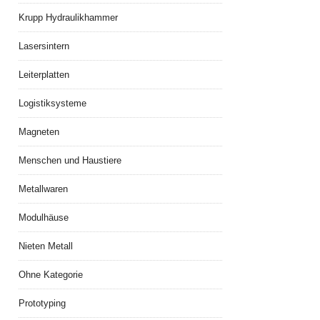
Krupp Hydraulikhammer
Lasersintern
Leiterplatten
Logistiksysteme
Magneten
Menschen und Haustiere
Metallwaren
Modulhäuse
Nieten Metall
Ohne Kategorie
Prototyping