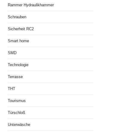
Rammer Hydraulikhammer
Schrauben
Sicherheit RC2
Smart home
SMD
Technologie
Terrasse
THT
Tourismus
Türschloß
Unterwäsche