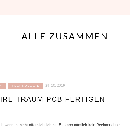
ALLE ZUSAMMEN
29. 10. 2019
N
TECHNOLOGIE
IHRE TRAUM-PCB FERTIGEN
ch wenn es nicht offensichtlich ist. Es kann nämlich kein Rechner ohne