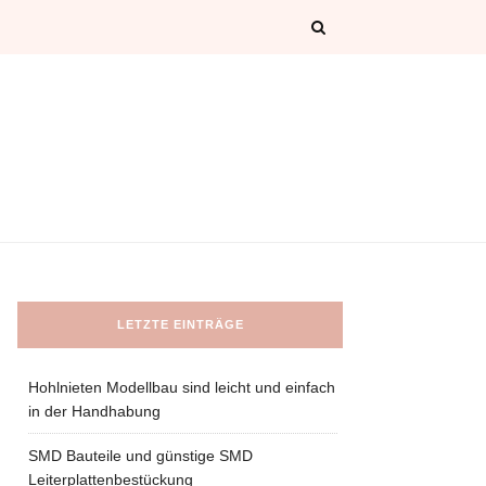
LETZTE EINTRÄGE
Hohlnieten Modellbau sind leicht und einfach
in der Handhabung
SMD Bauteile und günstige SMD
Leiterplattenbestückung