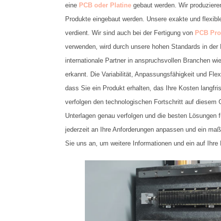
eine
PCB oder Platine
gebaut werden. Wir produziere
Produkte eingebaut werden. Unsere exakte und flexibl
verdient. Wir sind auch bei der Fertigung von
PCB Pro
verwenden, wird durch unsere hohen Standards in de
internationale Partner in anspruchsvollen Branchen wi
erkannt. Die Variabilität, Anpassungsfähigkeit und Flex
dass Sie ein Produkt erhalten, das Ihre Kosten langfri
verfolgen den technologischen Fortschritt auf diesem
Unterlagen genau verfolgen und die besten Lösungen f
jederzeit an Ihre Anforderungen anpassen und ein maßg
Sie uns an, um weitere Informationen und ein auf Ihre