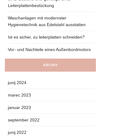
Leiterplattenbestückung
Waschanlagen mit modernster
Hygienetechnik aus Edelstahl ausstatten
Ist es sicher, zu leiterplatten schneiden?
Vor- und Nachteile eines Außenbordmotors
ARCHIV
junij 2024
marec 2023
januar 2023
september 2022
junij 2022