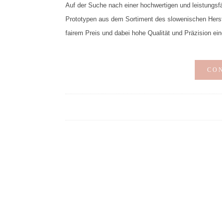
Auf der Suche nach einer hochwertigen und leistungsf
Prototypen aus dem Sortiment des slowenischen Herste
fairem Preis und dabei hohe Qualität und Präzision ein
CO