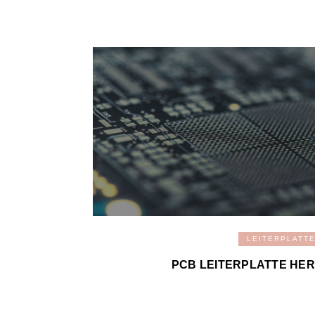
LEITERPLATT
PCB LEITERPLATTE HE