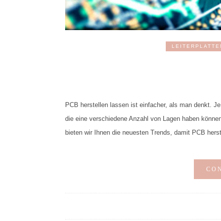
LEITERPLATTE
PCB herstellen lassen ist einfacher, als man denkt. Je
die eine verschiedene Anzahl von Lagen haben können u
bieten wir Ihnen die neuesten Trends, damit PCB herst
CO