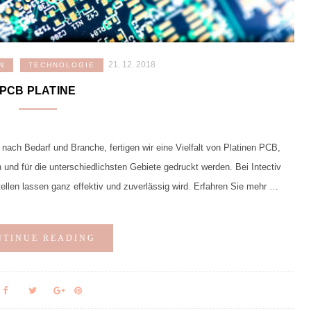
21. 12. 2018
N
TECHNOLOGIE
PCB PLATINE
 nach Bedarf und Branche, fertigen wir eine Vielfalt von Platinen PCB,
nd für die unterschiedlichsten Gebiete gedruckt werden. Bei Intectiv
ellen lassen ganz effektiv und zuverlässig wird. Erfahren Sie mehr …
NTINUE READING