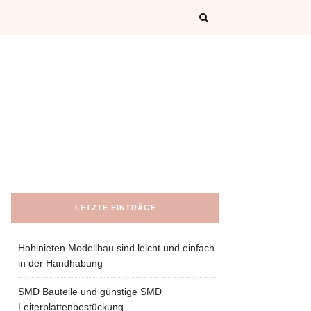
LETZTE EINTRÄGE
Hohlnieten Modellbau sind leicht und einfach
in der Handhabung
SMD Bauteile und günstige SMD
Leiterplattenbestückung