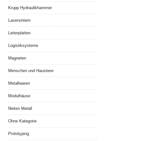
Krupp Hydraulikhammer
Lasersintern
Leiterplatten
Logistiksysteme
Magneten
Menschen und Haustiere
Metallwaren
Modulhäuse
Nieten Metall
Ohne Kategorie
Prototyping