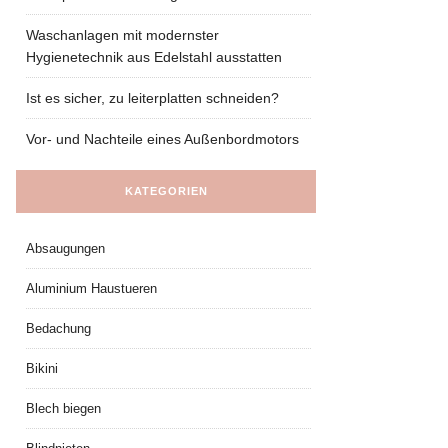
Waschanlagen mit modernster
Hygienetechnik aus Edelstahl ausstatten
Ist es sicher, zu leiterplatten schneiden?
Vor- und Nachteile eines Außenbordmotors
KATEGORIEN
Absaugungen
Aluminium Haustueren
Bedachung
Bikini
Blech biegen