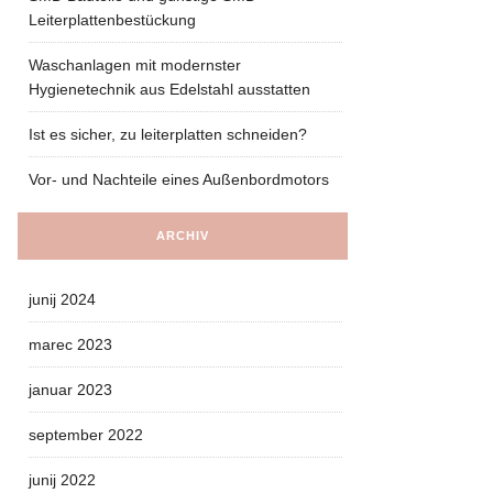
Leiterplattenbestückung
Waschanlagen mit modernster
Hygienetechnik aus Edelstahl ausstatten
Ist es sicher, zu leiterplatten schneiden?
Vor- und Nachteile eines Außenbordmotors
ARCHIV
junij 2024
marec 2023
januar 2023
september 2022
junij 2022