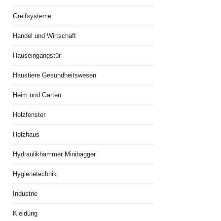
Greifsysteme
Handel und Wirtschaft
Hauseingangstür
Haustiere Gesundheitswesen
Heim und Garten
Holzfenster
Holzhaus
Hydraulikhammer Minibagger
Hygienetechnik
Industrie
Kleidung