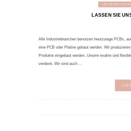
LEITERPLATTE
LASSEN SIE UN
Alle Industriebranchen benutzen heutzutage PCBs, auc
eine PCB oder Platine gebaut werden. Wir produzieren 
Produkte eingebaut werden. Unsere exakte und flexibl
verdient. Wir sind auch …
CO