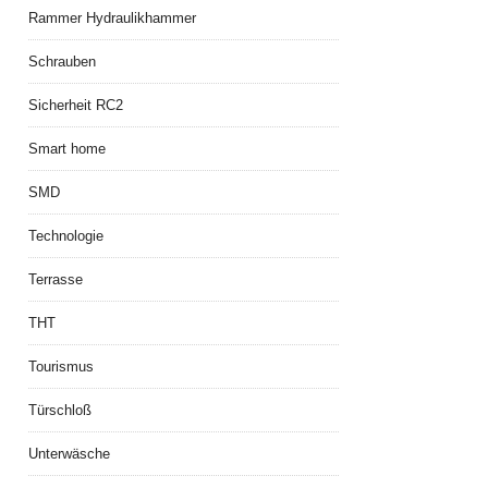
Rammer Hydraulikhammer
Schrauben
Sicherheit RC2
Smart home
SMD
Technologie
Terrasse
THT
Tourismus
Türschloß
Unterwäsche