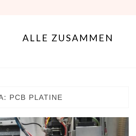
ALLE ZUSAMMEN
A:
PCB PLATINE