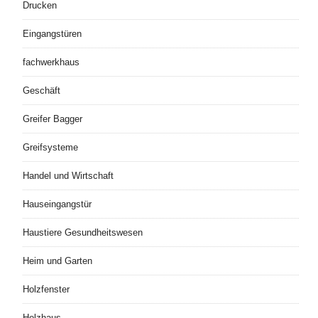
Drucken
Eingangstüren
fachwerkhaus
Geschäft
Greifer Bagger
Greifsysteme
Handel und Wirtschaft
Hauseingangstür
Haustiere Gesundheitswesen
Heim und Garten
Holzfenster
Holzhaus