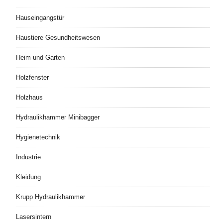
Hauseingangstür
Haustiere Gesundheitswesen
Heim und Garten
Holzfenster
Holzhaus
Hydraulikhammer Minibagger
Hygienetechnik
Industrie
Kleidung
Krupp Hydraulikhammer
Lasersintern