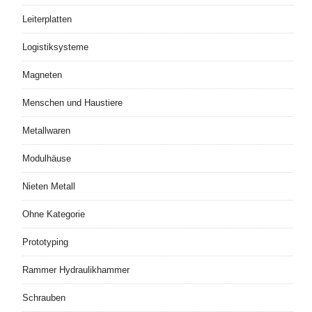
Leiterplatten
Logistiksysteme
Magneten
Menschen und Haustiere
Metallwaren
Modulhäuse
Nieten Metall
Ohne Kategorie
Prototyping
Rammer Hydraulikhammer
Schrauben