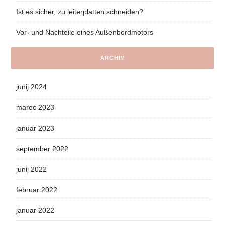
Ist es sicher, zu leiterplatten schneiden?
Vor- und Nachteile eines Außenbordmotors
ARCHIV
junij 2024
marec 2023
januar 2023
september 2022
junij 2022
februar 2022
januar 2022