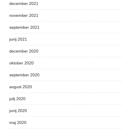
december 2021
november 2021
september 2021
junij 2021
december 2020
oktober 2020
september 2020
avgust 2020
julij 2020
junij 2020
maj 2020