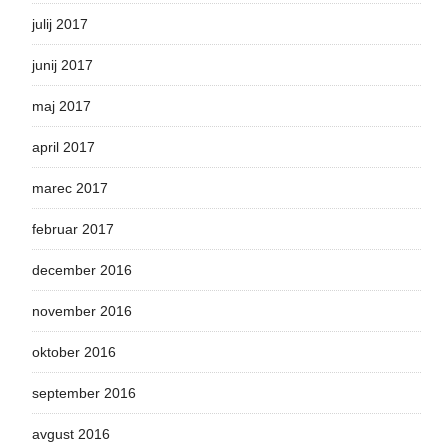
julij 2017
junij 2017
maj 2017
april 2017
marec 2017
februar 2017
december 2016
november 2016
oktober 2016
september 2016
avgust 2016