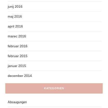
junij 2016
maj 2016
april 2016
marec 2016
februar 2016
februar 2015
januar 2015
december 2014
KATEGORIEN
Absaugungen