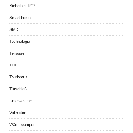
Sicherheit RC2
Smart home
SMD
Technologie
Terrasse
THT
Tourismus
Türschloß
Unterwäsche
Vollnieten
Wärmepumpen