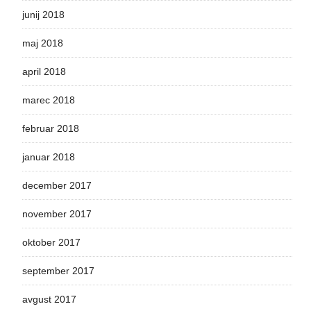
junij 2018
maj 2018
april 2018
marec 2018
februar 2018
januar 2018
december 2017
november 2017
oktober 2017
september 2017
avgust 2017