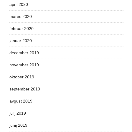
april 2020
marec 2020
februar 2020
januar 2020
december 2019
november 2019
oktober 2019
september 2019
avgust 2019
julij 2019
junij 2019