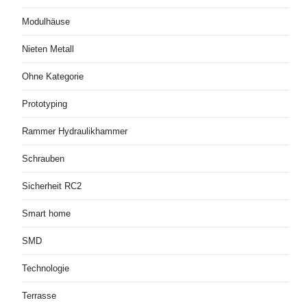
Modulhäuse
Nieten Metall
Ohne Kategorie
Prototyping
Rammer Hydraulikhammer
Schrauben
Sicherheit RC2
Smart home
SMD
Technologie
Terrasse