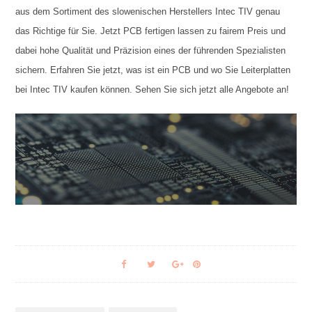
aus dem Sortiment des slowenischen Herstellers Intec TIV genau
das Richtige für Sie. Jetzt PCB fertigen lassen zu fairem Preis und
dabei hohe Qualität und Präzision eines der führenden Spezialisten
sichern. Erfahren Sie jetzt, was ist ein PCB und wo Sie Leiterplatten
bei Intec TIV kaufen können. Sehen Sie sich jetzt alle Angebote an!