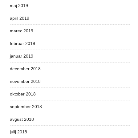
maj 2019
april 2019
marec 2019
februar 2019
januar 2019
december 2018
november 2018
oktober 2018
september 2018
avgust 2018
julij 2018