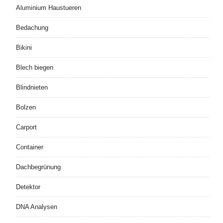
Aluminium Haustueren
Bedachung
Bikini
Blech biegen
Blindnieten
Bolzen
Carport
Container
Dachbegrünung
Detektor
DNA Analysen