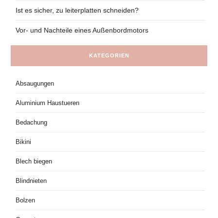
Ist es sicher, zu leiterplatten schneiden?
Vor- und Nachteile eines Außenbordmotors
KATEGORIEN
Absaugungen
Aluminium Haustueren
Bedachung
Bikini
Blech biegen
Blindnieten
Bolzen