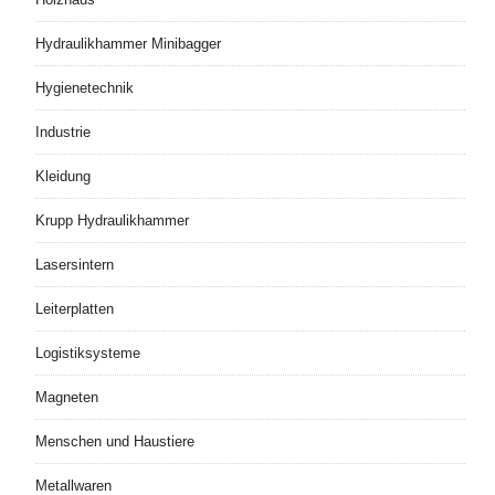
Hydraulikhammer Minibagger
Hygienetechnik
Industrie
Kleidung
Krupp Hydraulikhammer
Lasersintern
Leiterplatten
Logistiksysteme
Magneten
Menschen und Haustiere
Metallwaren