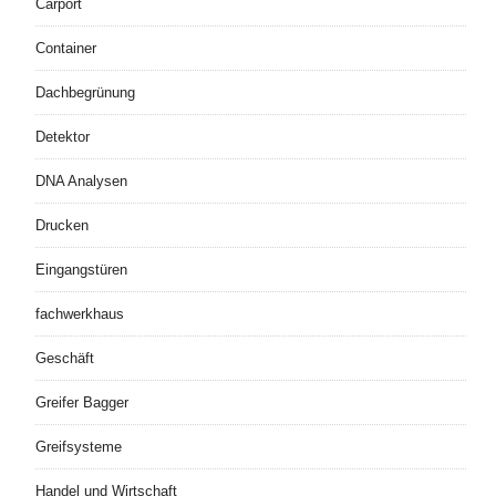
Carport
Container
Dachbegrünung
Detektor
DNA Analysen
Drucken
Eingangstüren
fachwerkhaus
Geschäft
Greifer Bagger
Greifsysteme
Handel und Wirtschaft