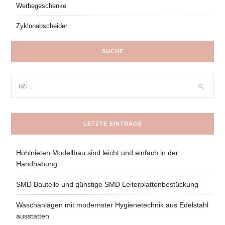
Werbegeschenke
Zyklonabscheider
SUCHE
LETZTE EINTRÄGE
Hohlnieten Modellbau sind leicht und einfach in der
Handhabung
SMD Bauteile und günstige SMD Leiterplattenbestückung
Waschanlagen mit modernster Hygienetechnik aus Edelstahl
ausstatten